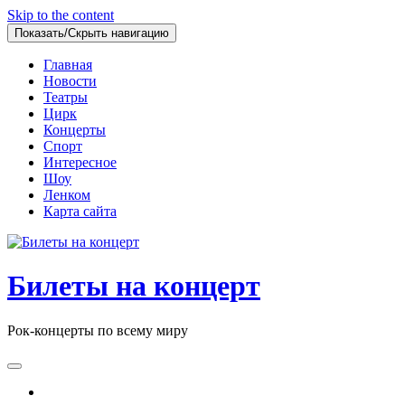
Skip to the content
Показать/Скрыть навигацию
Главная
Новости
Театры
Цирк
Концерты
Спорт
Интересное
Шоу
Ленком
Карта сайта
Билеты на концерт
Рок-концерты по всему миру