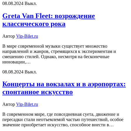
08.08.2024
Выкл.
Greta Van Fleet: возрождение
классического рока
Автор
Vip-Bilet.ru
В мире современной музыки существует множество
направлений и жанров, стремящихся к экспериментам и
смешению стилей. Однако, несмотря на бесконечные
инновации,…
08.08.2024
Выкл.
Концерты на вокзалах и в аэропортах:
спонтанное искусство
Автор
Vip-Bilet.ru
В современном мире, где повседневная суета, движение и
пересадки стали неотъемлемой частью путешествий, особое
значение приобретает искусство, способное внести в…