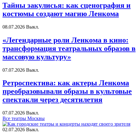
Тайны закулисья: как сценография и
костюмы создают магию Ленкома
08.07.2026
Выкл.
«Легендарные роли Ленкома в кино:
трансформация театральных образов в
массовую культуру»
07.07.2026
Выкл.
Ретроспектива: как актеры Ленкома
преобразовывали образы в культовые
спектакли через десятилетия
07.07.2026
Выкл.
Все театры Москвы
02.07.2026
Выкл.