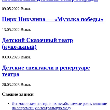
09.05.2022
Выкл.
Цирк Никулина — «Музыка победы»
13.05.2022
Выкл.
Детский Сказочный театр
(кукольный)
03.03.2023
Выкл.
Детские спектакли в репертуаре
театра
26.03.2023
Выкл.
Свежие записи
Ленкомовские звезды и их незабываемые роли: влияние
на современную театральную моду