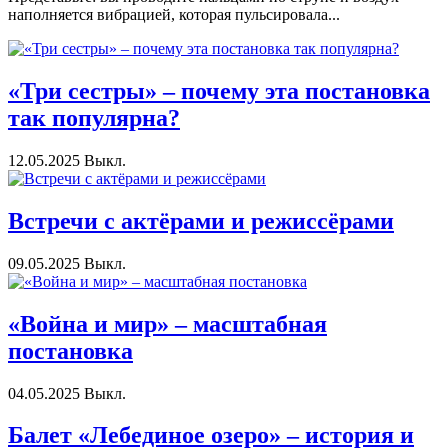
наполняется вибрацией, которая пульсировала...
«Три сестры» – почему эта постановка
так популярна?
12.05.2025
Выкл.
Встречи с актёрами и режиссёрами
09.05.2025
Выкл.
«Война и мир» – масштабная
постановка
04.05.2025
Выкл.
Балет «Лебединое озеро» – история и