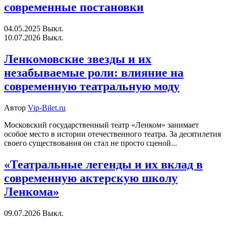
современные постановки
04.05.2025
Выкл.
10.07.2026
Выкл.
Ленкомовские звезды и их
незабываемые роли: влияние на
современную театральную моду
Автор
Vip-Bilet.ru
Московский государственный театр «Ленком» занимает
особое место в истории отечественного театра. За десятилетия
своего существования он стал не просто сценой...
«Театральные легенды и их вклад в
современную актерскую школу
Ленкома»
09.07.2026
Выкл.