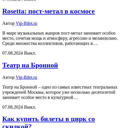
Rosetta: пост-метал в космосе
Автор
Vip-Bilet.ru
В мире музыкальных жанров пост-метал занимает особое
место, сочетая мощь и атмосферу, агрессию и меланхолию.
Среди множества коллективов, работающих в…
07.08.2024
Выкл.
Театр на Бронной
Автор
Vip-Bilet.ru
Театр на Бронной – одно из самых известных театральных
учреждений Москвы, которое уже несколько десятилетий
занимает особое место в культурной…
07.08.2024
Выкл.
Как купить билеты в цирк со
скидкой?