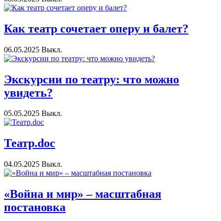
Как театр сочетает оперу и балет?
06.05.2025
Выкл.
Экскурсии по театру: что можно
увидеть?
05.05.2025
Выкл.
Театр.doc
04.05.2025
Выкл.
«Война и мир» – масштабная
постановка