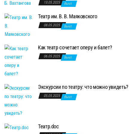
13.05.2025
Выкл.
Театр им. В. В. Маяковского
08.05.2025
Выкл.
Как театр сочетает оперу и балет?
06.05.2025
Выкл.
Экскурсии по театру: что можно увидеть?
05.05.2025
Выкл.
Театр.doc