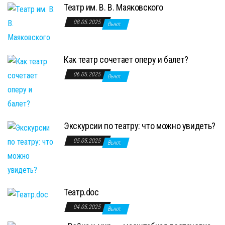
Театр им. В. В. Маяковского
08.05.2025
Выкл.
Как театр сочетает оперу и балет?
06.05.2025
Выкл.
Экскурсии по театру: что можно увидеть?
05.05.2025
Выкл.
Театр.doc
04.05.2025
Выкл.