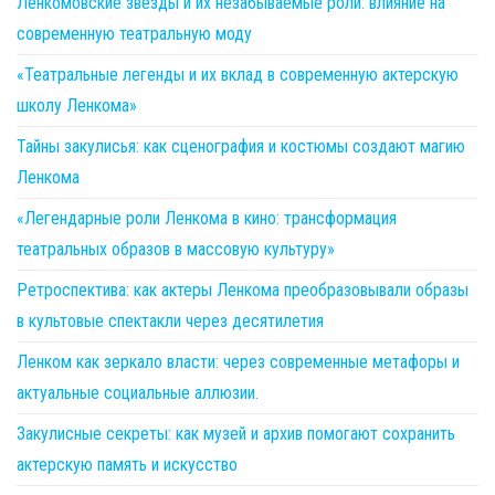
Ленкомовские звезды и их незабываемые роли: влияние на
современную театральную моду
«Театральные легенды и их вклад в современную актерскую
школу Ленкома»
Тайны закулисья: как сценография и костюмы создают магию
Ленкома
«Легендарные роли Ленкома в кино: трансформация
театральных образов в массовую культуру»
Ретроспектива: как актеры Ленкома преобразовывали образы
в культовые спектакли через десятилетия
Ленком как зеркало власти: через современные метафоры и
актуальные социальные аллюзии.
Закулисные секреты: как музей и архив помогают сохранить
актерскую память и искусство