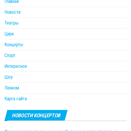
Главная
Новости
Театры
Цирк
Концерты
Спорт
Интересное
Шоу
Ленком
Карта сайта
НОВОСТИ КОНЦЕРТОВ