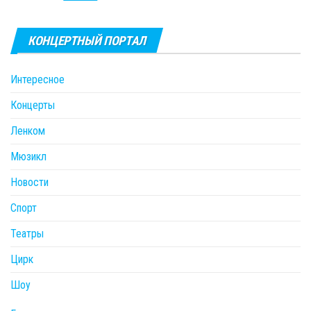
КОНЦЕРТНЫЙ ПОРТАЛ
Интересное
Концерты
Ленком
Мюзикл
Новости
Спорт
Театры
Цирк
Шоу