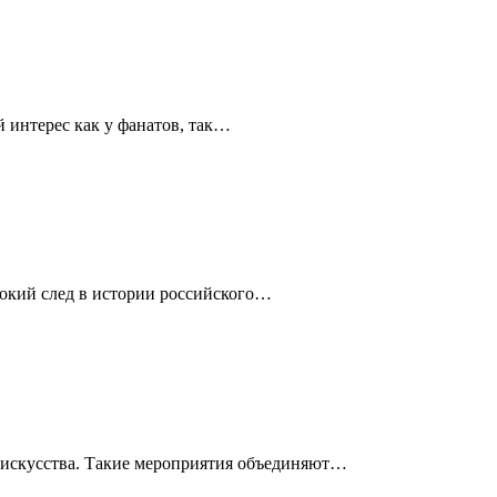
 интерес как у фанатов, так…
бокий след в истории российского…
и искусства. Такие мероприятия объединяют…