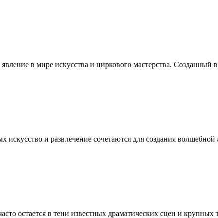
вление в мире искусства и циркового мастерства. Созданный в
ых искусство и развлечение сочетаются для создания волшебно
асто остается в тени известных драматических сцен и крупных