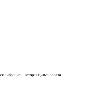
я вибрацией, которая пульсировала...