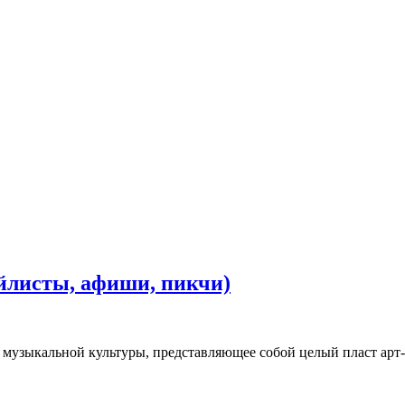
йлисты, афиши, пикчи)
музыкальной культуры, представляющее собой целый пласт арт-