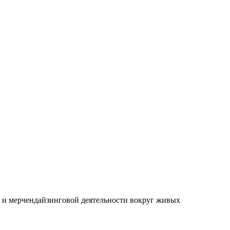
 и мерчендайзинговой деятельности вокруг живых