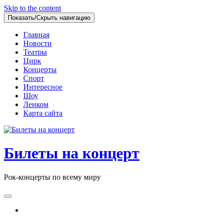
Skip to the content
Показать/Скрыть навигацию
Главная
Новости
Театры
Цирк
Концерты
Спорт
Интересное
Шоу
Ленком
Карта сайта
Билеты на концерт
Рок-концерты по всему миру