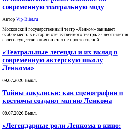
современную театральную моду
Автор
Vip-Bilet.ru
Московский государственный театр «Ленком» занимает
особое место в истории отечественного театра. За десятилетия
своего существования он стал не просто сценой...
«Театральные легенды и их вклад в
современную актерскую школу
Ленкома»
09.07.2026
Выкл.
Тайны закулисья: как сценография и
костюмы создают магию Ленкома
08.07.2026
Выкл.
«Легендарные роли Ленкома в кино: