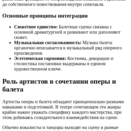
до собственного повествования внутри спектакля.
Основные принципы интеграции
Сюжетное единство:
Балетные сцены связаны с
основной драматургией и развивают или дополняют
сюжет.
Музыкальная согласованность:
Музыка балета
органично вписывается в музыкальный ряд оперного
произведения.
Эстетическая гармония:
Костюмы, декорации и
стилистика постановки выдержаны в едином
художественном ключе.
Роль артистов в сочетании оперы и
балета
Артисты оперы и балета обладают принципиально разными
навыками и подготовкой. В театре сочетающем эти жанры
крайне важно уважать специфику каждого мастерства, при
этом добиваясь созидательного взаимодействия на сцене.
Обычно вокалисты и танцоры выходят на сцену в разные