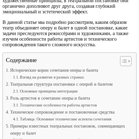
художественные принципы, в театральной постановке они
органично дополняют друг друга, создавая глубокий
эмоциональный и эстетический эффект.
В данной статье мы подробно рассмотрим, каким образом
театр объединяет оперу и балет в одной постановке, какие
задачи преследуются режиссёрами и художниками, а также
изучим особенности работы артистов и технического
сопровождения такого сложного искусства.
Содержание
Исторические корни сочетания оперы и балета
Взгляд на развитие в разных странах
Театральная структура постановки с оперой и балетом
Основные принципы интеграции
Роль артистов в сочетании оперы и балета
Технические особенности работы артистов
Техническое сопровождение и постановочные средства
Таблица: Основные технические аспекты сочетания
Примеры известных театральных постановок, совмещающих
оперу и балет