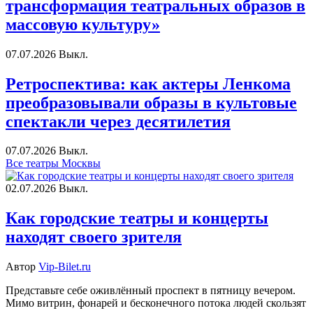
трансформация театральных образов в
массовую культуру»
07.07.2026
Выкл.
Ретроспектива: как актеры Ленкома
преобразовывали образы в культовые
спектакли через десятилетия
07.07.2026
Выкл.
Все театры Москвы
02.07.2026
Выкл.
Как городские театры и концерты
находят своего зрителя
Автор
Vip-Bilet.ru
Представьте себе оживлённый проспект в пятницу вечером.
Мимо витрин, фонарей и бесконечного потока людей скользят