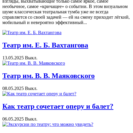
взгляды, выхватывающие только самое яркое, самое
необычное, самое «кричащее» о событии. В этом визуальном
шуме классическая театральная тумба уже не всегда
справляется со своей задачей — ей на смену приходит лёгкий,
мобильный и невероятно эффективный...
Театр им. Е. Б. Вахтангова
13.05.2025
Выкл.
Театр им. В. В. Маяковского
08.05.2025
Выкл.
Как театр сочетает оперу и балет?
06.05.2025
Выкл.