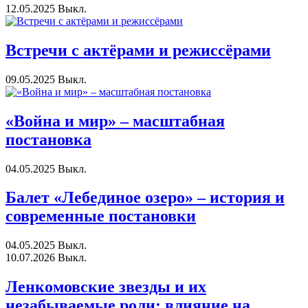
12.05.2025
Выкл.
Встречи с актёрами и режиссёрами
09.05.2025
Выкл.
«Война и мир» – масштабная
постановка
04.05.2025
Выкл.
Балет «Лебединое озеро» – история и
современные постановки
04.05.2025
Выкл.
10.07.2026
Выкл.
Ленкомовские звезды и их
незабываемые роли: влияние на