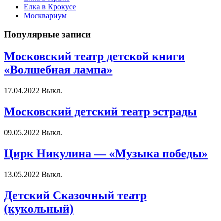
Елка в Крокусе
Москвариум
Популярные записи
Московский театр детской книги
«Волшебная лампа»
17.04.2022
Выкл.
Московский детский театр эстрады
09.05.2022
Выкл.
Цирк Никулина — «Музыка победы»
13.05.2022
Выкл.
Детский Сказочный театр
(кукольный)