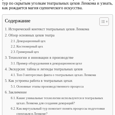
тур по скрытым уголкам театральных цехов Ленкома и узнать,
как рождается магия сценического искусства.
Содержание
Исторический контекст театральных цехов Ленкома
Обзор основных цехов театра
Декорационный цех
Костюмерный цех
Гримерный цех
Технологии и инновации в производстве
Пример оборудования в декорационном цехе
Экскурсия: тайны и легенды театральных цехов
Топ-3 интересных факта о театральных цехах Ленкома
Как устроена работа в театральных цехах
Основные этапы производственного процесса
Заключение
Какие уникальные технологии используются в театральных
цехах Ленкома для создания декораций?
Как виртуальный тур помогает понять процессы подготовки
спектакля в Ленкоме?