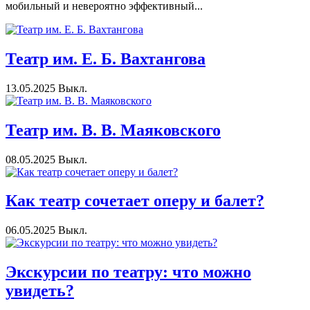
мобильный и невероятно эффективный...
Театр им. Е. Б. Вахтангова
13.05.2025
Выкл.
Театр им. В. В. Маяковского
08.05.2025
Выкл.
Как театр сочетает оперу и балет?
06.05.2025
Выкл.
Экскурсии по театру: что можно
увидеть?