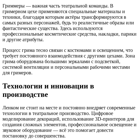
Гриммеры — важная часть театральной команды. В
гримерном цехе применяются специальные материалы и
техники, благодаря которым актёры трансформируются в
самых разных персонажей, будь то реалистичные образы или
фантастические существа. Здесь используются
профессиональные косметические средства, накладки, парики
и другие атрибуты.
Процесс грима тесно связан с костюмами и освещением, что
требует постоянного взаимодействия с другими цехами. Зона
грима оборудована большими зеркалами с подсветкой,
системой вентиляции и персональными рабочими местами
для гримеров.
Технологии и инновации в
производстве
Ленком не стоит на месте и постоянно внедряет современные
технологии в театральное производство. Цифровое
моделирование декораций, использование 3D-принтеров для
создания сложных элементов, профессиональное освещение и
звуковое оборудование — всё это помогает довести
постановку до совершенства.