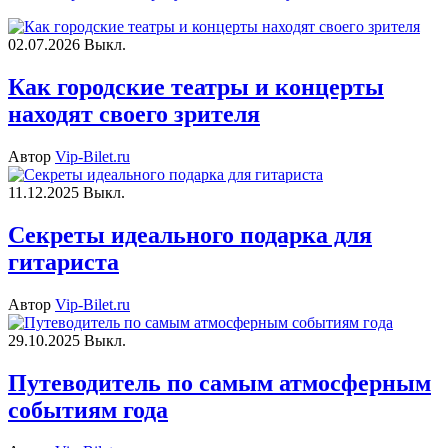
02.07.2026
Выкл.
Как городские театры и концерты
находят своего зрителя
Автор
Vip-Bilet.ru
11.12.2025
Выкл.
Секреты идеального подарка для
гитариста
Автор
Vip-Bilet.ru
29.10.2025
Выкл.
Путеводитель по самым атмосферным
событиям года