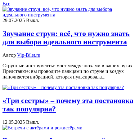
Все
29.07.2025
Выкл.
Звучание струн: всё, что нужно знать
для выбора идеального инструмента
Автор
Vip-Bilet.ru
Струнные инструменты: мост между эпохами в ваших руках
Представьте: вы проводите пальцами по струне и воздух
наполняется вибрацией, которая пульсировала...
«Три сестры» – почему эта постановка
так популярна?
12.05.2025
Выкл.