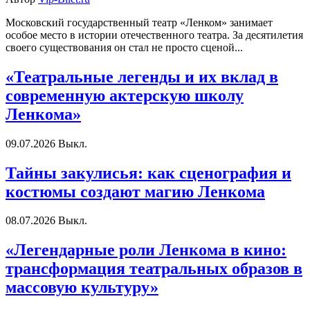
Московский государственный театр «Ленком» занимает
особое место в истории отечественного театра. За десятилетия
своего существования он стал не просто сценой...
«Театральные легенды и их вклад в
современную актерскую школу
Ленкома»
09.07.2026
Выкл.
Тайны закулисья: как сценография и
костюмы создают магию Ленкома
08.07.2026
Выкл.
«Легендарные роли Ленкома в кино:
трансформация театральных образов в
массовую культуру»