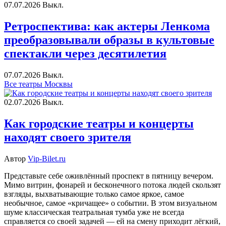
07.07.2026
Выкл.
Ретроспектива: как актеры Ленкома
преобразовывали образы в культовые
спектакли через десятилетия
07.07.2026
Выкл.
Все театры Москвы
02.07.2026
Выкл.
Как городские театры и концерты
находят своего зрителя
Автор
Vip-Bilet.ru
Представьте себе оживлённый проспект в пятницу вечером.
Мимо витрин, фонарей и бесконечного потока людей скользят
взгляды, выхватывающие только самое яркое, самое
необычное, самое «кричащее» о событии. В этом визуальном
шуме классическая театральная тумба уже не всегда
справляется со своей задачей — ей на смену приходит лёгкий,