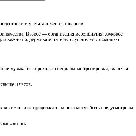
подготовки и учёта множества нюансов.
ри качества. Второе — организация мероприятия: звуковое
церта важно поддерживать интерес слушателей с помощью
Многие музыканты проходят специальные тренировки, включая
свыше 3 часов.
В зависимости от продолжительности могут быть предусмотрены
 композиций.