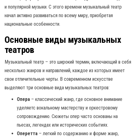
и популярной музыки. С этого времени музыкальный театр
начал активно развиваться по всему миру, приобретая
национальные особенности.
Основные виды музыкальных
театров
Музыкальный театр – это широкий термин, включающий в себя
несколько жанров и направлений, каждое из которых имеет
свои отличительные черты. В современном искусстве
выделяют три основные вида музыкальных театров:
Опера
– классический жанр, где основное внимание
уделяетс вокальному мастерству и оркестровому
сопровождению. Сюжеты опер часто основаны на
пьесах, легендах или исторических событиях.
Оперетта
– легкий по содержанию и форме жанр,