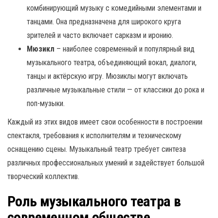
комбинирующий музыку с комедийными элементами и
танцами. Она предназначена для широкого круга
зрителей и часто включает сарказм и иронию.
Мюзикл
– наиболее современный и популярный вид
музыкального театра, объединяющий вокал, диалоги,
танцы и актёрскую игру. Мюзиклы могут включать
различные музыкальные стили — от классики до рока и
поп-музыки.
Каждый из этих видов имеет свои особенности в построении
спектакля, требования к исполнителям и техническому
оснащению сцены. Музыкальный театр требует синтеза
различных профессиональных умений и задействует большой
творческий коллектив.
Роль музыкального театра в
современном обществе