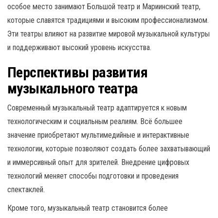
особое место занимают Большой театр и Мариинский театр,
которые славятся традициями и высоким профессионализмом.
Эти театры влияют на развитие мировой музыкальной культуры
и поддерживают высокий уровень искусства.
Перспективы развития
музыкального театра
Современный музыкальный театр адаптируется к новым
технологическим и социальным реалиям. Всё большее
значение приобретают мультимедийные и интерактивные
технологии, которые позволяют создать более захватывающий
и иммерсивный опыт для зрителей. Внедрение цифровых
технологий меняет способы подготовки и проведения
спектаклей.
Кроме того, музыкальный театр становится более