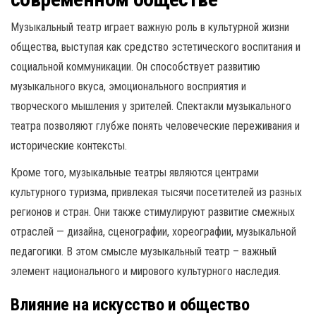
Музыкальный театр играет важную роль в культурной жизни
общества, выступая как средство эстетического воспитания и
социальной коммуникации. Он способствует развитию
музыкального вкуса, эмоционального восприятия и
творческого мышления у зрителей. Спектакли музыкального
театра позволяют глубже понять человеческие переживания и
исторические контексты.
Кроме того, музыкальные театры являются центрами
культурного туризма, привлекая тысячи посетителей из разных
регионов и стран. Они также стимулируют развитие смежных
отраслей — дизайна, сценографии, хореографии, музыкальной
педагогики. В этом смысле музыкальный театр – важный
элемент национального и мирового культурного наследия.
Влияние на искусство и общество