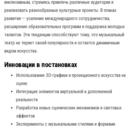
инклюзивным, стремясь привлечь различные аудитории и
реализовать разнообразные культурные проекты. В планах
развития — усиление международного сотрудничества,
расширение образовательных программ и поддержка молодых
талантов. Эти тенденции способствуют тому, что музыкальный
театр не теряет своей популярности и остается динамичным
видом искусства.
Инновации в постановках
Использование 3D-графики и проекционного искусства на
сцене
Интеграция элементов виртуальной и дополненной
реальности
Разработка новых сценических механизмов и световых
эффектов
Эксперименты с музыкальными стилями и формами