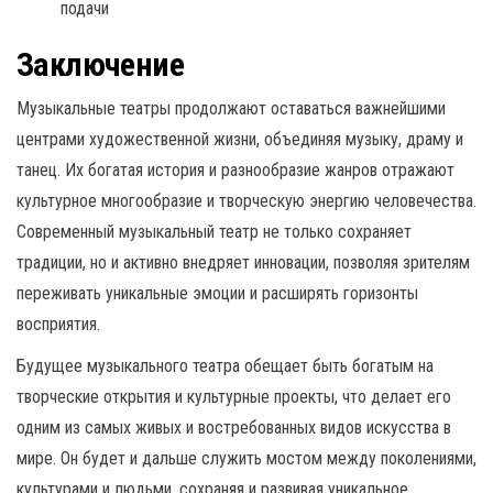
подачи
Заключение
Музыкальные театры продолжают оставаться важнейшими
центрами художественной жизни, объединяя музыку, драму и
танец. Их богатая история и разнообразие жанров отражают
культурное многообразие и творческую энергию человечества.
Современный музыкальный театр не только сохраняет
традиции, но и активно внедряет инновации, позволяя зрителям
переживать уникальные эмоции и расширять горизонты
восприятия.
Будущее музыкального театра обещает быть богатым на
творческие открытия и культурные проекты, что делает его
одним из самых живых и востребованных видов искусства в
мире. Он будет и дальше служить мостом между поколениями,
культурами и людьми, сохраняя и развивая уникальное