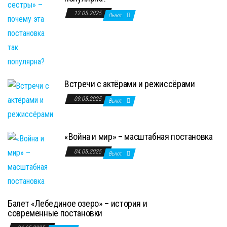
12.05.2025
Выкл.
Встречи с актёрами и режиссёрами
09.05.2025
Выкл.
«Война и мир» – масштабная постановка
04.05.2025
Выкл.
Балет «Лебединое озеро» – история и
современные постановки