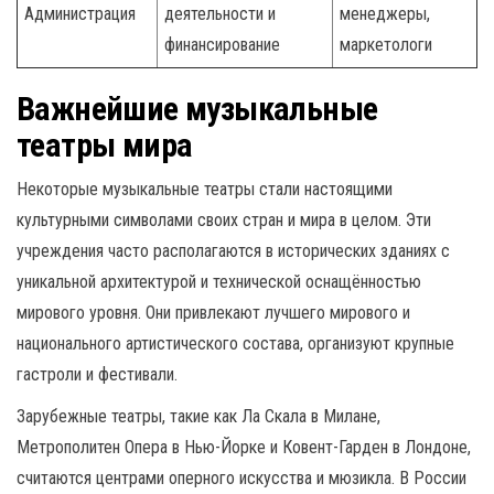
Администрация
деятельности и
менеджеры,
финансирование
маркетологи
Важнейшие музыкальные
театры мира
Некоторые музыкальные театры стали настоящими
культурными символами своих стран и мира в целом. Эти
учреждения часто располагаются в исторических зданиях с
уникальной архитектурой и технической оснащённостью
мирового уровня. Они привлекают лучшего мирового и
национального артистического состава, организуют крупные
гастроли и фестивали.
Зарубежные театры, такие как Ла Скала в Милане,
Метрополитен Опера в Нью-Йорке и Ковент-Гарден в Лондоне,
считаются центрами оперного искусства и мюзикла. В России