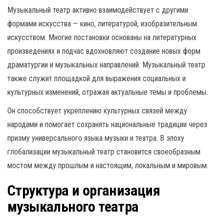
Музыкальный театр активно взаимодействует с другими
формами искусства — кино, литературой, изобразительным
искусством. Многие постановки основаны на литературных
произведениях и подчас вдохновляют создание новых форм
драматургии и музыкальных направлений. Музыкальный театр
также служит площадкой для выражения социальных и
культурных изменений, отражая актуальные темы и проблемы.
Он способствует укреплению культурных связей между
народами и помогает сохранять национальные традиции через
призму универсального языка музыки и театра. В эпоху
глобализации музыкальный театр становится своеобразным
мостом между прошлым и настоящим, локальным и мировым.
Структура и организация
музыкального театра