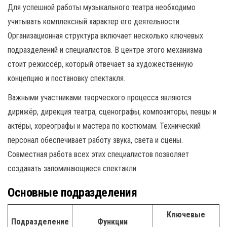
Для успешной работы музыкального театра необходимо
учитывать комплексный характер его деятельности.
Организационная структура включает несколько ключевых
подразделений и специалистов. В центре этого механизма
стоит режиссёр, который отвечает за художественную
концепцию и постановку спектакля.
Важными участниками творческого процесса являются
дирижёр, дирекция театра, сценографы, композиторы, певцы и
актёры, хореографы и мастера по костюмам. Технический
персонал обеспечивает работу звука, света и сцены.
Совместная работа всех этих специалистов позволяет
создавать запоминающиеся спектакли.
Основные подразделения
Ключевые
Подразделение
Функции