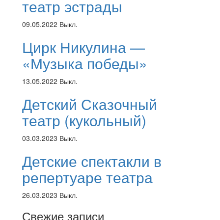
театр эстрады
09.05.2022
Выкл.
Цирк Никулина —
«Музыка победы»
13.05.2022
Выкл.
Детский Сказочный
театр (кукольный)
03.03.2023
Выкл.
Детские спектакли в
репертуаре театра
26.03.2023
Выкл.
Свежие записи