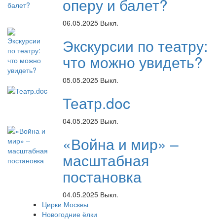
оперу и балет?
06.05.2025
Выкл.
Экскурсии по театру:
что можно увидеть?
05.05.2025
Выкл.
Театр.doc
04.05.2025
Выкл.
«Война и мир» –
масштабная
постановка
04.05.2025
Выкл.
Цирки Москвы
Новогодние ёлки