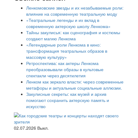
Ленкомовские звезды и их незабываемые роли:
влияние на современную театральную моду
«Театральные легенды и их вклад в
современную актерскую школу Ленкома»
Тайны закулисья: как сценография и костюмы
создают магию Ленкома
«Легендарные роли Ленкома в кино:
трансформация театральных образов в
массовую культуру»
Ретроспектива: как актеры Ленкома
преобразовывали образы в культовые
спектакли через десятилетия
Ленком как зеркало власти: через современные
метафоры и актуальные социальные аллюзии.
Закулисные секреты: как музей и архив
помогают сохранить актерскую память и
искусство
02.07.2026
Выкл.