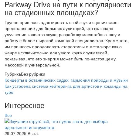
Parkway Drive на пути к популярности
на стадионных площадках?
Группе пришлось адаптировать свой звук и сценическое
представление для больших аудиторий, что включало
улучшение качества звука, разработку масштабных шоу и
работу с более широкой командой специалистов. Кроме того,
им пришлось преодолевать стереотипы о металкоре как о
жанре исключительно для узкого круга слушателей,
показывая, что его энергия может быть по-настоящему
массовой и универсальной.
Рубрика
Без рубрики
Концерты в ботанических садах: гармония природы и музыки
Как устроена система кейтеринга для артистов и команды на
туре
Интересное
Все
29.07.2025
Выкл.