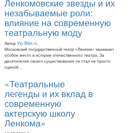
Ленкомовские звезды и их
незабываемые роли:
влияние на современную
театральную моду
Автор
Vip-Bilet.ru
Московский государственный театр «Ленком» занимает
особое место в истории отечественного театра. За
десятилетия своего существования он стал не просто
сценой...
«Театральные
легенды и их вклад в
современную
актерскую школу
Ленкома»