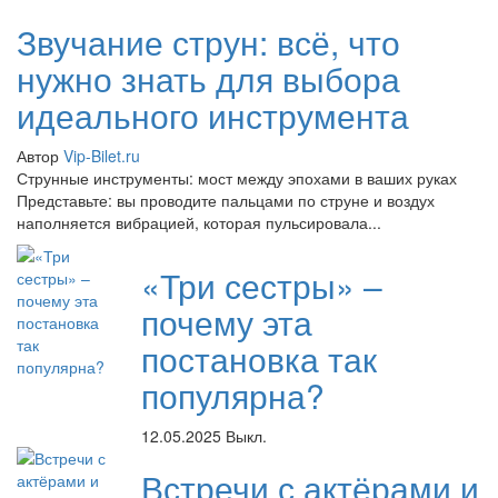
Звучание струн: всё, что
нужно знать для выбора
идеального инструмента
Автор
Vip-Bilet.ru
Струнные инструменты: мост между эпохами в ваших руках
Представьте: вы проводите пальцами по струне и воздух
наполняется вибрацией, которая пульсировала...
«Три сестры» –
почему эта
постановка так
популярна?
12.05.2025
Выкл.
Встречи с актёрами и