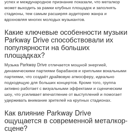
успех и международное признание показали, что металкор
может выходить за рамки клубных площадок и заполнять
стадионы, тем самым расширяя аудиторию жанра и
вдохновляя многих молодых музыкантов.
Какие ключевые особенности музыки
Parkway Drive способствовали их
популярности на больших
площадках?
Музыка Parkway Drive отличается мощной энергией,
динамическими партиями барабанов и хриплыми вокальными
партиями, что создаёт драйвовую атмосферу, идеально
подходящую для больших концертов. Кроме того, группа
активно работает с визуальными эффектами и сценическим
шоу, что усиливает впечатление от выступлений и помогает
удерживать внимание зрителей на крупных стадионах.
Как влияние Parkway Drive
ощущается в современной металкор-
сцене?