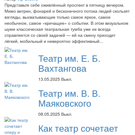
Представьте себе оживлённый проспект в пятницу вечером.
Мимо витрин, фонарей и бесконечного потока людей скользят
взгляды, выхватывающие только самое яркое, самое
необычное, самое «кричащее» о событии. В этом визуальном
шуме классическая театральная тумба уже не всегда
справляется со своей задачей — ей на смену приходит
лёгкий, мобильный и невероятно эффективный...
Театр им. Е. Б.
Вахтангова
13.05.2025
Выкл.
Театр им. В. В.
Маяковского
08.05.2025
Выкл.
Как театр сочетает