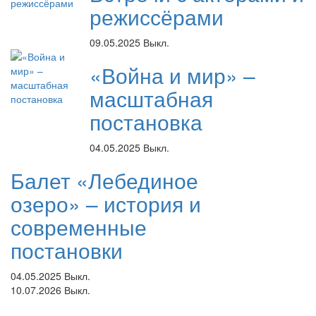
режиссёрами
09.05.2025
Выкл.
«Война и мир» –
масштабная
постановка
04.05.2025
Выкл.
Балет «Лебединое
озеро» – история и
современные
постановки
04.05.2025
Выкл.
10.07.2026
Выкл.