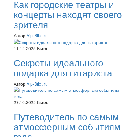
Как городские театры и
концерты находят своего
зрителя
Автор
Vip-Bilet.ru
11.12.2025
Выкл.
Секреты идеального
подарка для гитариста
Автор
Vip-Bilet.ru
29.10.2025
Выкл.
Путеводитель по самым
атмосферным событиям
года