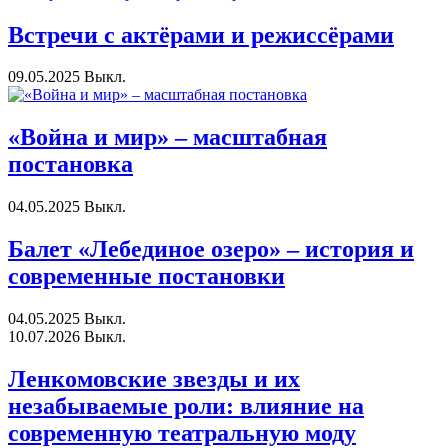
Встречи с актёрами и режиссёрами
09.05.2025
Выкл.
«Война и мир» – масштабная
постановка
04.05.2025
Выкл.
Балет «Лебединое озеро» – история и
современные постановки
04.05.2025
Выкл.
10.07.2026
Выкл.
Ленкомовские звезды и их
незабываемые роли: влияние на
современную театральную моду