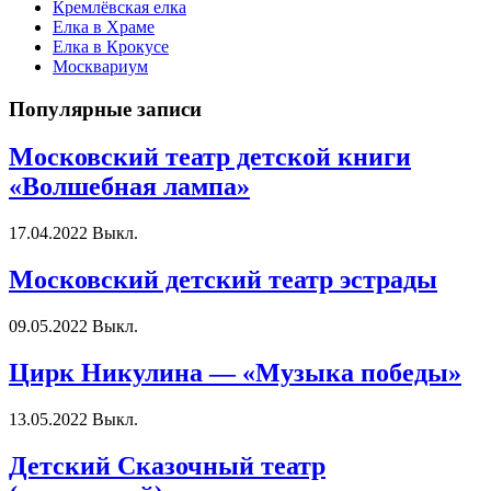
Кремлёвская елка
Елка в Храме
Елка в Крокусе
Москвариум
Популярные записи
Московский театр детской книги
«Волшебная лампа»
17.04.2022
Выкл.
Московский детский театр эстрады
09.05.2022
Выкл.
Цирк Никулина — «Музыка победы»
13.05.2022
Выкл.
Детский Сказочный театр