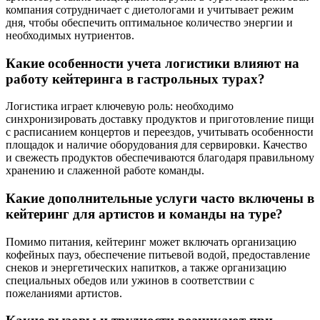
компания сотрудничает с диетологами и учитывает режим
дня, чтобы обеспечить оптимальное количество энергии и
необходимых нутриентов.
Какие особенности учета логистики влияют на
работу кейтеринга в гастрольных турах?
Логистика играет ключевую роль: необходимо
синхронизировать доставку продуктов и приготовление пищи
с расписанием концертов и переездов, учитывать особенности
площадок и наличие оборудования для сервировки. Качество
и свежесть продуктов обеспечиваются благодаря правильному
хранению и слаженной работе команды.
Какие дополнительные услуги часто включены в
кейтеринг для артистов и команды на туре?
Помимо питания, кейтеринг может включать организацию
кофейных пауз, обеспечение питьевой водой, предоставление
снеков и энергетических напитков, а также организацию
специальных обедов или ужинов в соответствии с
пожеланиями артистов.