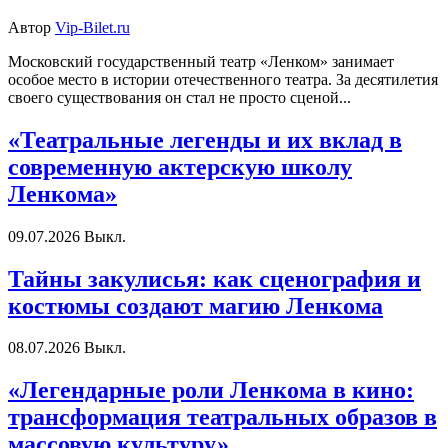
Автор
Vip-Bilet.ru
Московский государственный театр «Ленком» занимает
особое место в истории отечественного театра. За десятилетия
своего существования он стал не просто сценой...
«Театральные легенды и их вклад в
современную актерскую школу
Ленкома»
09.07.2026
Выкл.
Тайны закулисья: как сценография и
костюмы создают магию Ленкома
08.07.2026
Выкл.
«Легендарные роли Ленкома в кино:
трансформация театральных образов в
массовую культуру»