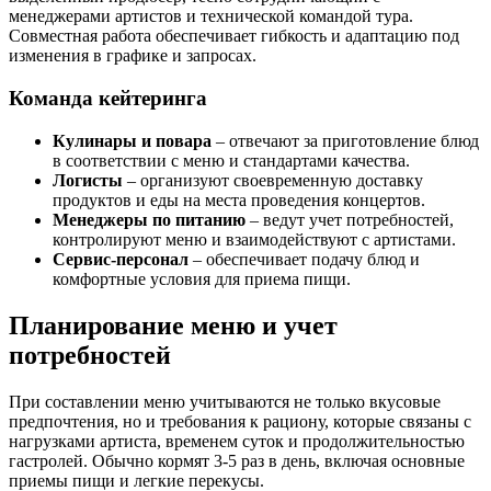
менеджерами артистов и технической командой тура.
Совместная работа обеспечивает гибкость и адаптацию под
изменения в графике и запросах.
Команда кейтеринга
Кулинары и повара
– отвечают за приготовление блюд
в соответствии с меню и стандартами качества.
Логисты
– организуют своевременную доставку
продуктов и еды на места проведения концертов.
Менеджеры по питанию
– ведут учет потребностей,
контролируют меню и взаимодействуют с артистами.
Сервис-персонал
– обеспечивает подачу блюд и
комфортные условия для приема пищи.
Планирование меню и учет
потребностей
При составлении меню учитываются не только вкусовые
предпочтения, но и требования к рациону, которые связаны с
нагрузками артиста, временем суток и продолжительностью
гастролей. Обычно кормят 3-5 раз в день, включая основные
приемы пищи и легкие перекусы.