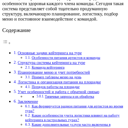
особенности здоровья каждого члена команды. Сегодня такая
система представляет собой тщательно продуманную
структуру, включающую планирование, логистику, подбор
меню и постоянное взаимодействие с командой.
Содержание
Основные задачи кейтеринга на туре
Особенности питания артистов и команды
Структура системы кейтеринга на туре
Команда кейтеринга
Планирование меню и учет потребностей
Пример таблицы меню на день
Логистика и организация питания на площадке
Порядок работы на площадке
Учет особенностей и работа с обратной связью
Типичные запросы и их обработка
Заключение
Как формируется рацион питания для артистов во время
тура?
Какие особенности учета логистики влияют на работу
кейтеринга в гастрольных турах?
Какие дополнительные услуги часто включены в