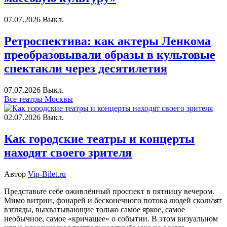
07.07.2026
Выкл.
Ретроспектива: как актеры Ленкома
преобразовывали образы в культовые
спектакли через десятилетия
07.07.2026
Выкл.
Все театры Москвы
02.07.2026
Выкл.
Как городские театры и концерты
находят своего зрителя
Автор
Vip-Bilet.ru
Представьте себе оживлённый проспект в пятницу вечером.
Мимо витрин, фонарей и бесконечного потока людей скользят
взгляды, выхватывающие только самое яркое, самое
необычное, самое «кричащее» о событии. В этом визуальном