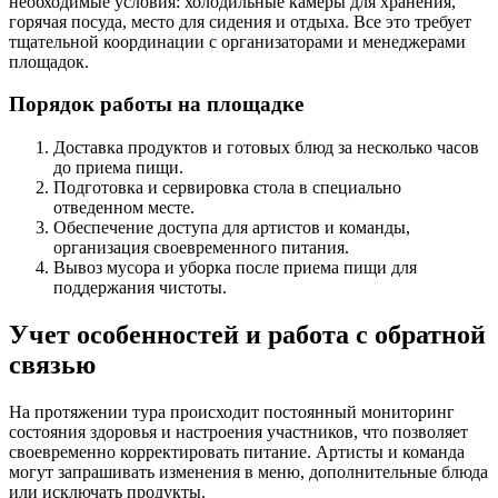
необходимые условия: холодильные камеры для хранения,
горячая посуда, место для сидения и отдыха. Все это требует
тщательной координации с организаторами и менеджерами
площадок.
Порядок работы на площадке
Доставка продуктов и готовых блюд за несколько часов
до приема пищи.
Подготовка и сервировка стола в специально
отведенном месте.
Обеспечение доступа для артистов и команды,
организация своевременного питания.
Вывоз мусора и уборка после приема пищи для
поддержания чистоты.
Учет особенностей и работа с обратной
связью
На протяжении тура происходит постоянный мониторинг
состояния здоровья и настроения участников, что позволяет
своевременно корректировать питание. Артисты и команда
могут запрашивать изменения в меню, дополнительные блюда
или исключать продукты.