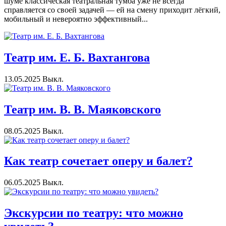
шуме классическая театральная тумба уже не всегда
справляется со своей задачей — ей на смену приходит лёгкий,
мобильный и невероятно эффективный...
Театр им. Е. Б. Вахтангова
13.05.2025
Выкл.
Театр им. В. В. Маяковского
08.05.2025
Выкл.
Как театр сочетает оперу и балет?
06.05.2025
Выкл.
Экскурсии по театру: что можно