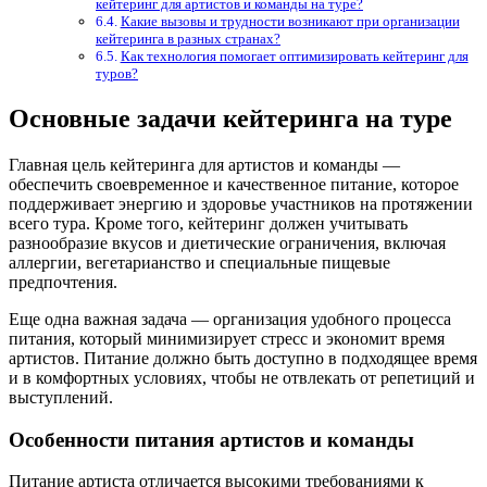
кейтеринг для артистов и команды на туре?
Какие вызовы и трудности возникают при организации
кейтеринга в разных странах?
Как технология помогает оптимизировать кейтеринг для
туров?
Основные задачи кейтеринга на туре
Главная цель кейтеринга для артистов и команды —
обеспечить своевременное и качественное питание, которое
поддерживает энергию и здоровье участников на протяжении
всего тура. Кроме того, кейтеринг должен учитывать
разнообразие вкусов и диетические ограничения, включая
аллергии, вегетарианство и специальные пищевые
предпочтения.
Еще одна важная задача — организация удобного процесса
питания, который минимизирует стресс и экономит время
артистов. Питание должно быть доступно в подходящее время
и в комфортных условиях, чтобы не отвлекать от репетиций и
выступлений.
Особенности питания артистов и команды
Питание артиста отличается высокими требованиями к