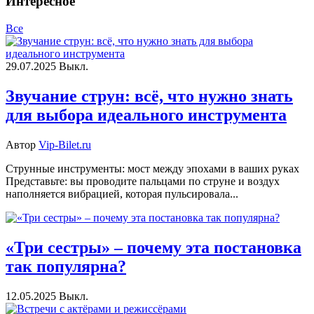
Интересное
Все
29.07.2025
Выкл.
Звучание струн: всё, что нужно знать
для выбора идеального инструмента
Автор
Vip-Bilet.ru
Струнные инструменты: мост между эпохами в ваших руках
Представьте: вы проводите пальцами по струне и воздух
наполняется вибрацией, которая пульсировала...
«Три сестры» – почему эта постановка
так популярна?
12.05.2025
Выкл.