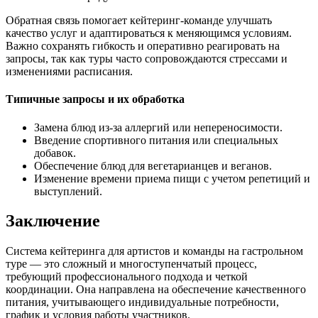
Обратная связь помогает кейтеринг-команде улучшать
качество услуг и адаптироваться к меняющимся условиям.
Важно сохранять гибкость и оперативно реагировать на
запросы, так как туры часто сопровождаются стрессами и
изменениями расписания.
Типичные запросы и их обработка
Замена блюд из-за аллергий или непереносимости.
Введение спортивного питания или специальных
добавок.
Обеспечение блюд для вегетарианцев и веганов.
Изменение времени приема пищи с учетом репетиций и
выступлений.
Заключение
Система кейтеринга для артистов и команды на гастрольном
туре — это сложный и многоступенчатый процесс,
требующий профессионального подхода и четкой
координации. Она направлена на обеспечение качественного
питания, учитывающего индивидуальные потребности,
график и условия работы участников.