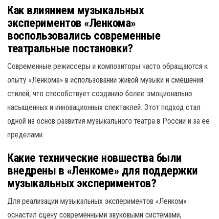
Как влиянием музыкальных
экспериментов «Ленкома»
воспользовались современные
театральные постановки?
Современные режиссеры и композиторы часто обращаются к
опыту «Ленкома» в использовании живой музыки и смешения
стилей, что способствует созданию более эмоционально
насыщенных и инновационных спектаклей. Этот подход стал
одной из основ развития музыкального театра в России и за ее
пределами.
Какие технические новшества были
внедрены в «Ленкоме» для поддержки
музыкальных экспериментов?
Для реализации музыкальных экспериментов «Ленком»
оснастил сцену современными звуковыми системами,