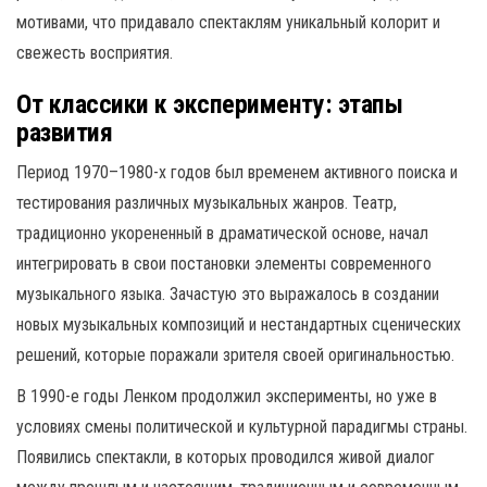
мотивами, что придавало спектаклям уникальный колорит и
свежесть восприятия.
От классики к эксперименту: этапы
развития
Период 1970–1980-х годов был временем активного поиска и
тестирования различных музыкальных жанров. Театр,
традиционно укорененный в драматической основе, начал
интегрировать в свои постановки элементы современного
музыкального языка. Зачастую это выражалось в создании
новых музыкальных композиций и нестандартных сценических
решений, которые поражали зрителя своей оригинальностью.
В 1990-е годы Ленком продолжил эксперименты, но уже в
условиях смены политической и культурной парадигмы страны.
Появились спектакли, в которых проводился живой диалог