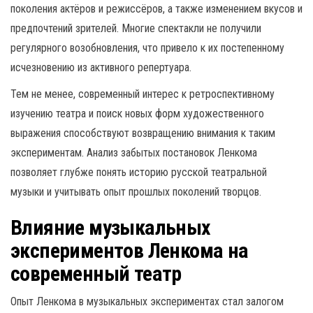
поколения актёров и режиссёров, а также изменением вкусов и
предпочтений зрителей. Многие спектакли не получили
регулярного возобновления, что привело к их постепенному
исчезновению из активного репертуара.
Тем не менее, современный интерес к ретроспективному
изучению театра и поиск новых форм художественного
выражения способствуют возвращению внимания к таким
экспериментам. Анализ забытых постановок Ленкома
позволяет глубже понять историю русской театральной
музыки и учитывать опыт прошлых поколений творцов.
Влияние музыкальных
экспериментов Ленкома на
современный театр
Опыт Ленкома в музыкальных экспериментах стал залогом