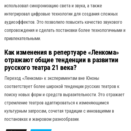
использовал синхронизацию света и звука, а также
интегрировал цифровые технологии для создания сложных
аудиоэффектов. Это позволило повысить качество звукового
сопровождения и сделать постановки более технологичными и
привлекательными.
Как изменения в репертуаре «Ленкома»
отражают общие тенденции в развитии
русского театра 21 века?
Переход «Ленкома» к экспериментам вне Юноны
соответствует более широкой тенденции русских театров к
поиску новых форм и средств выразительности. Это отражает
стремление театров адаптироваться к изменяющимся
культурным запросам, сочетая традиции с инновациями в
постановках и жанровом разнообразии.