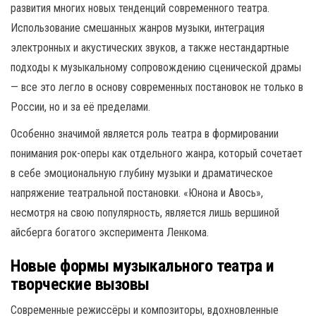
развития многих новых тенденций современного театра.
Использование смешанных жанров музыки, интеграция
электронных и акустических звуков, а также нестандартные
подходы к музыкальному сопровождению сценической драмы
— все это легло в основу современных постановок не только в
России, но и за её пределами.
Особенно значимой является роль театра в формировании
понимания рок-оперы как отдельного жанра, который сочетает
в себе эмоциональную глубину музыки и драматическое
напряжение театральной постановки. «Юнона и Авось»,
несмотря на свою популярность, является лишь вершиной
айсберга богатого эксперимента Ленкома.
Новые формы музыкального театра и
творческие вызовы
Современные режиссёры и композиторы, вдохновленные