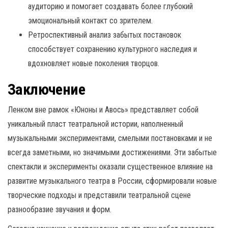
аудиторию и помогает создавать более глубокий
эмоциональный контакт со зрителем.
Ретроспективный анализ забытых постановок
способствует сохранению культурного наследия и
вдохновляет новые поколения творцов.
Заключение
Ленком вне рамок «Юноны и Авось» представляет собой
уникальный пласт театральной истории, наполненный
музыкальными экспериментами, смелыми постановками и не
всегда заметными, но значимыми достижениями. Эти забытые
спектакли и эксперименты оказали существенное влияние на
развитие музыкального театра в России, сформировали новые
творческие подходы и представили театральной сцене
разнообразие звучания и форм.