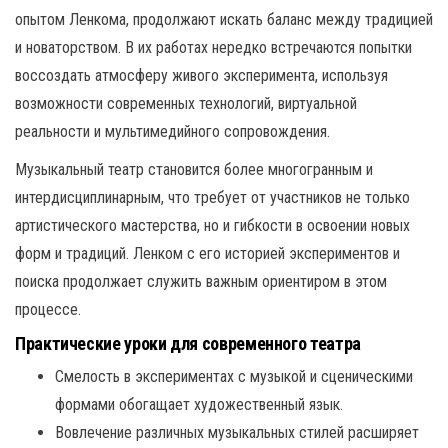
опытом Ленкома, продолжают искать баланс между традицией
и новаторством. В их работах нередко встречаются попытки
воссоздать атмосферу живого эксперимента, используя
возможности современных технологий, виртуальной
реальности и мультимедийного сопровождения.
Музыкальный театр становится более многогранным и
интердисциплинарным, что требует от участников не только
артистического мастерства, но и гибкости в освоении новых
форм и традиций. Ленком с его историей экспериментов и
поиска продолжает служить важным ориентиром в этом
процессе.
Практические уроки для современного театра
Смелость в экспериментах с музыкой и сценическими
формами обогащает художественный язык.
Вовлечение различных музыкальных стилей расширяет