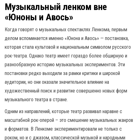
Музыкальный ленком вне
«Юноны и Авось»
Когда говорят о музыкальных спектаклях Ленкома, первым
делом вспоминается именно «Юнона и Авось» — постановка,
которая стала культовой и национальным символом русского
рок-театра. Однако театр имеет гораздо более обширную и
разнообразную историю музыкальных экспериментов. Эти
постановки редко выходили за рамки критики и широкой
аудитории, но они оказали значительное влияние на
художественный поиск и развитие совершенно новых форм
музыкального театра в стране.
Одним из направлений, которые театр развивал наравне с
масштабной рок-оперой – это смешение музыкальных жанров
и форматов. В Ленкоме экспериментировали не только с
роком, но и с джазом, классической музыкой и народными