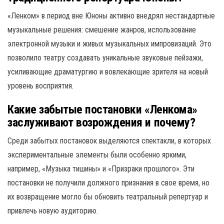
«Ленком» в период вне Юноны активно внедрял нестандартные
музыкальные решения: смешение жанров, использование
электронной музыки и живых музыкальных импровизаций. Это
позволило театру создавать уникальные звуковые пейзажи,
усиливающие драматургию и вовлекающие зрителя на новый
уровень восприятия.
Какие забытые постановки «Ленкома»
заслуживают возрождения и почему?
Среди забытых постановок выделяются спектакли, в которых
экспериментальные элементы были особенно яркими,
например, «Музыка тишины» и «Призраки прошлого». Эти
постановки не получили должного признания в свое время, но
их возвращение могло бы обновить театральный репертуар и
привлечь новую аудиторию.