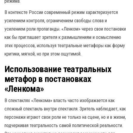
режима.
В контексте России современный режим характеризуется
усилением контроля, ограничением свободы слова и
усилением роли пропаганды. «Ленком» через свои постановки
как бы приглашает зрителя к размышлениям и осмыслению
этих процессов, используя театральные метафоры как форму
критики, мягкой, но при этом ощутимой.
Использование театральных
метафор в постановках
«Ленкома»
В спектаклях «Ленкома» власть часто изображается как
сложный спектакль внутри спектакля. Зритель наблюдает, как
персонажи играют свои роли не только на сцене, но и в жизни,
подчеркивая театральность самой политической реальности.