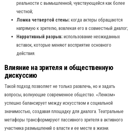
реальности с вымышленной, чувствующейся как более
честной;
Ломка четвертой стены:
когда актеры обращаются
напрямую к зрителю, вовлекая его в совместный диалог;
Нарративный разрыв:
использование неожиданных
вставок, которые меняют восприятие основного
действия.
Влияние на зрителя и общественную
дискуссию
Такой подход позволяет не только развлечь, но и задать
вопросы, волнующие современное общество. «Ленком»
успешно балансирует между искусством и социальной
значимостью, создавая площадку для диалога. Театральные
метафоры трансформируют пассивного зрителя в активного
участника размышлений о власти и ее месте в жизни.