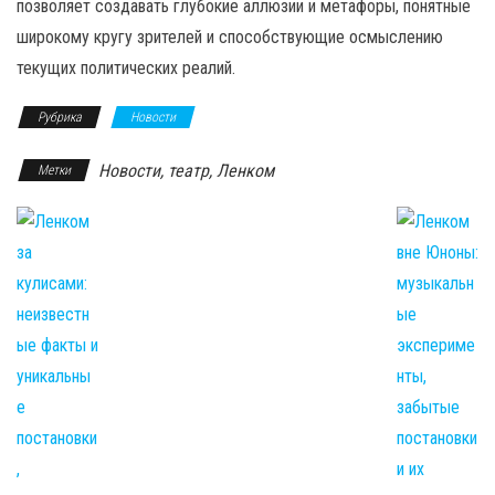
позволяет создавать глубокие аллюзии и метафоры, понятные
широкому кругу зрителей и способствующие осмыслению
текущих политических реалий.
Рубрика
Новости
Новости, театр, Ленком
Метки