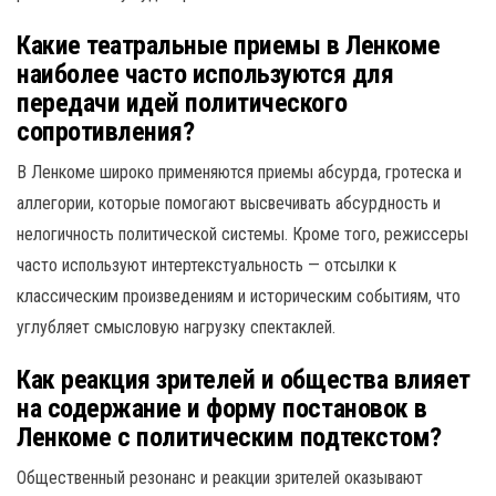
Какие театральные приемы в Ленкоме
наиболее часто используются для
передачи идей политического
сопротивления?
В Ленкоме широко применяются приемы абсурда, гротеска и
аллегории, которые помогают высвечивать абсурдность и
нелогичность политической системы. Кроме того, режиссеры
часто используют интертекстуальность — отсылки к
классическим произведениям и историческим событиям, что
углубляет смысловую нагрузку спектаклей.
Как реакция зрителей и общества влияет
на содержание и форму постановок в
Ленкоме с политическим подтекстом?
Общественный резонанс и реакции зрителей оказывают