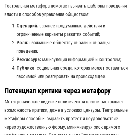
Театральная метафора помогает выявить шаблоны поведения
власти и способов управления обществом:
Сценарий:
заранее продуманные действия и
ограниченные варианты развития событий;
Роли:
навязанные обществу образы и образцы
поведения;
Режиссура:
манипуляция информацией и контролем;
Публика:
социальная среда, которая может оставаться
пассивной или реагировать на происходящее.
Потенциал критики через метафору
Метатроническое видение политической власти раскрывает
возможность критики, даже в условиях цензуры. Театральные
метафоры способны выразить протест и неудовольствие
через художественную форму, минимизируя риск прямого