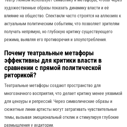
художественные образы показать динамику власти и её
влияние на общество. Спектакли часто строятся на аллюзиях к
актуальным политическим событиям, что позволяет зрителям
получать непрямую, но глубокую критику существующего
режима, выявляя его противоречия и злоупотребления.
Почему театральные метафоры
эффективны для критики власти в
сравнении с прямой политической
риторикой?
Театральные метафоры создают пространство для
многозначного восприятия, что делает критику менее уязвимой
для цензуры и репрессий. Через символические образы и
сюжетные линии артисты могут затрагивать чувствительные
темы, вызывая эмоциональный отклик и стимулируя глубокие
размышления у аудитории.