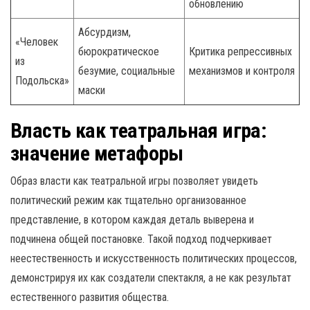
обновлению
Абсурдизм,
«Человек
бюрократическое
Критика репрессивных
из
безумие, социальные
механизмов и контроля
Подольска»
маски
Власть как театральная игра:
значение метафоры
Образ власти как театральной игры позволяет увидеть
политический режим как тщательно организованное
представление, в котором каждая деталь выверена и
подчинена общей постановке. Такой подход подчеркивает
неестественность и искусственность политических процессов,
демонстрируя их как создатели спектакля, а не как результат
естественного развития общества.