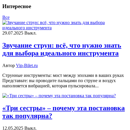
Интересное
Все
29.07.2025
Выкл.
Звучание струн: всё, что нужно знать
для выбора идеального инструмента
Автор
Vip-Bilet.ru
Струнные инструменты: мост между эпохами в ваших руках
Представьте: вы проводите пальцами по струне и воздух
наполняется вибрацией, которая пульсировала...
«Три сестры» – почему эта постановка
так популярна?
12.05.2025
Выкл.