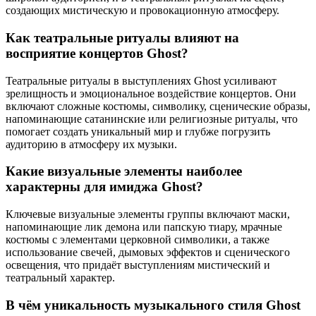
создающих мистическую и провокационную атмосферу.
Как театральные ритуалы влияют на
восприятие концертов Ghost?
Театральные ритуалы в выступлениях Ghost усиливают
зрелищность и эмоциональное воздействие концертов. Они
включают сложные костюмы, символику, сценические образы,
напоминающие сатанинские или религиозные ритуалы, что
помогает создать уникальный мир и глубже погрузить
аудиторию в атмосферу их музыки.
Какие визуальные элементы наиболее
характерны для имиджа Ghost?
Ключевые визуальные элементы группы включают маски,
напоминающие лик демона или папскую тиару, мрачные
костюмы с элементами церковной символики, а также
использование свечей, дымовых эффектов и сценического
освещения, что придаёт выступлениям мистический и
театральный характер.
В чём уникальность музыкального стиля Ghost