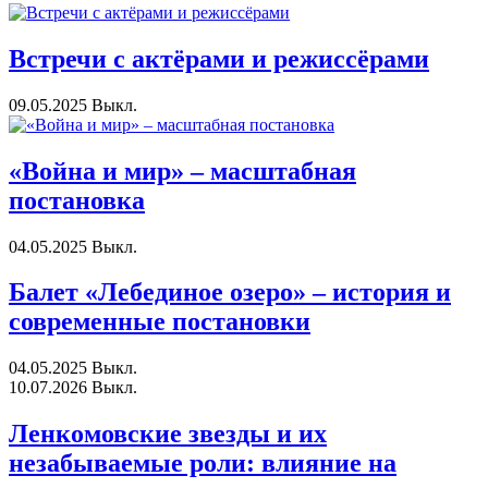
Встречи с актёрами и режиссёрами
09.05.2025
Выкл.
«Война и мир» – масштабная
постановка
04.05.2025
Выкл.
Балет «Лебединое озеро» – история и
современные постановки
04.05.2025
Выкл.
10.07.2026
Выкл.
Ленкомовские звезды и их
незабываемые роли: влияние на