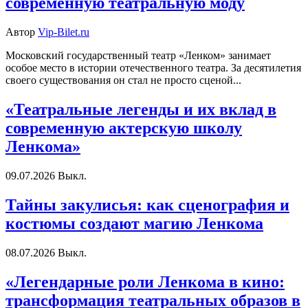
современную театральную моду
Автор
Vip-Bilet.ru
Московский государственный театр «Ленком» занимает
особое место в истории отечественного театра. За десятилетия
своего существования он стал не просто сценой...
«Театральные легенды и их вклад в
современную актерскую школу
Ленкома»
09.07.2026
Выкл.
Тайны закулисья: как сценография и
костюмы создают магию Ленкома
08.07.2026
Выкл.
«Легендарные роли Ленкома в кино:
трансформация театральных образов в