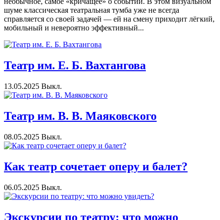
необычное, самое «кричащее» о событии. В этом визуальном
шуме классическая театральная тумба уже не всегда
справляется со своей задачей — ей на смену приходит лёгкий,
мобильный и невероятно эффективный...
Театр им. Е. Б. Вахтангова
13.05.2025
Выкл.
Театр им. В. В. Маяковского
08.05.2025
Выкл.
Как театр сочетает оперу и балет?
06.05.2025
Выкл.
Экскурсии по театру: что можно