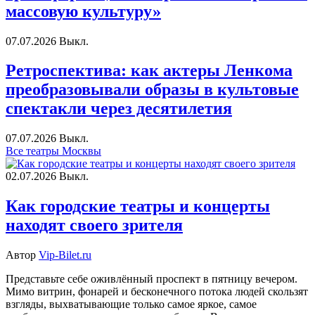
массовую культуру»
07.07.2026
Выкл.
Ретроспектива: как актеры Ленкома
преобразовывали образы в культовые
спектакли через десятилетия
07.07.2026
Выкл.
Все театры Москвы
02.07.2026
Выкл.
Как городские театры и концерты
находят своего зрителя
Автор
Vip-Bilet.ru
Представьте себе оживлённый проспект в пятницу вечером.
Мимо витрин, фонарей и бесконечного потока людей скользят
взгляды, выхватывающие только самое яркое, самое