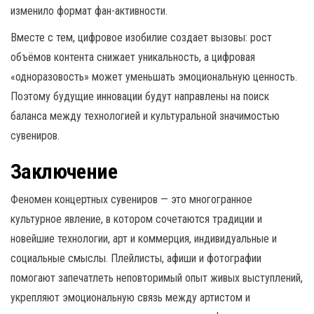
изменило формат фан-активности.
Вместе с тем, цифровое изобилие создает вызовы: рост
объёмов контента снижает уникальность, а цифровая
«одноразовость» может уменьшать эмоциональную ценность.
Поэтому будущие инновации будут направлены на поиск
баланса между технологией и культуральной значимостью
сувениров.
Заключение
Феномен концертных сувениров — это многогранное
культурное явление, в котором сочетаются традиции и
новейшие технологии, арт и коммерция, индивидуальные и
социальные смыслы. Плейлисты, афиши и фотографии
помогают запечатлеть неповторимый опыт живых выступлений,
укрепляют эмоциональную связь между артистом и