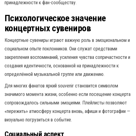
принадлежности к фан-сообществу.
Психологическое значение
концертных сувениров
Концертные сувениры играют важную роль в эмоциональном и
социальном опыте поклонников. Они служат средствами
закрепления воспоминаний, усиления чувства сопричастности и
создания идентичности, основанной на принадлежности к
определённой музыкальной группе или движению.
Для многих фанатов яркий souvenir становится символом
значимого момента жизни, особенно если посещение концерта
сопровождалось сильными эмоциями. Плейлисты позволяют
«пережить» атмосферу концерта вновь, афиши и фотографии —
визуально погрузиться в событие.
Социальный аспект