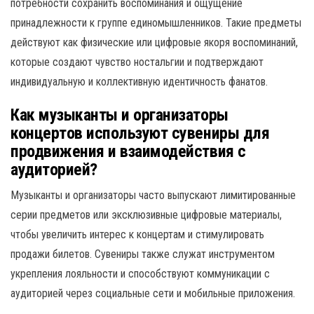
потребности сохранить воспоминания и ощущение
принадлежности к группе единомышленников. Такие предметы
действуют как физические или цифровые якоря воспоминаний,
которые создают чувство ностальгии и подтверждают
индивидуальную и коллективную идентичность фанатов.
Как музыканты и организаторы
концертов используют сувениры для
продвижения и взаимодействия с
аудиторией?
Музыканты и организаторы часто выпускают лимитированные
серии предметов или эксклюзивные цифровые материалы,
чтобы увеличить интерес к концертам и стимулировать
продажи билетов. Сувениры также служат инструментом
укрепления лояльности и способствуют коммуникации с
аудиторией через социальные сети и мобильные приложения.