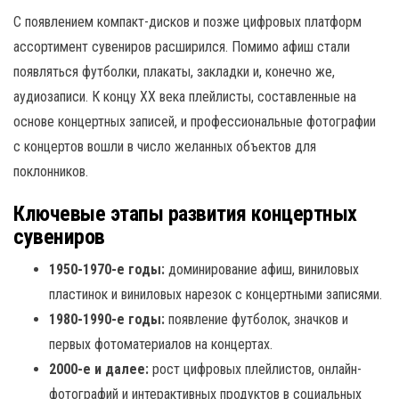
С появлением компакт-дисков и позже цифровых платформ
ассортимент сувениров расширился. Помимо афиш стали
появляться футболки, плакаты, закладки и, конечно же,
аудиозаписи. К концу XX века плейлисты, составленные на
основе концертных записей, и профессиональные фотографии
с концертов вошли в число желанных объектов для
поклонников.
Ключевые этапы развития концертных
сувениров
1950-1970-е годы:
доминирование афиш, виниловых
пластинок и виниловых нарезок с концертными записями.
1980-1990-е годы:
появление футболок, значков и
первых фотоматериалов на концертах.
2000-е и далее:
рост цифровых плейлистов, онлайн-
фотографий и интерактивных продуктов в социальных