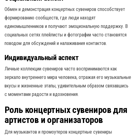
Обмен и демонстрация концертных сувениров способствует
формированию сообществ, где люди находят
единомышленников и получают эмоциональную поддержку. В
социальных сетях плейлисты и фотографии часто становятся
поводом для обсуждений и налаживания контактов.
Индивидуальный аспект
Личные коллекции сувениров часто воспринимаются как
зеркало внутреннего мира человека, отражая его музыкальные
вкусы и жизненные этапы, удивительным образом связавшись
с моментами радости и вдохновения.
Роль концертных сувениров для
артистов и организаторов
Для музыкантов и промоутеров концертные сувениры