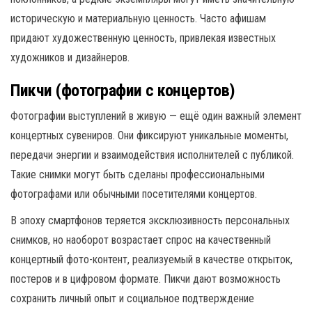
историческую и материальную ценность. Часто афишам
придают художественную ценность, привлекая известных
художников и дизайнеров.
Пикчи (фотографии с концертов)
Фотографии выступлений в живую — ещё один важный элемент
концертных сувениров. Они фиксируют уникальные моменты,
передачи энергии и взаимодействия исполнителей с публикой.
Такие снимки могут быть сделаны профессиональными
фотографами или обычными посетителями концертов.
В эпоху смартфонов теряется эксклюзивность персональных
снимков, но наоборот возрастает спрос на качественный
концертный фото-контент, реализуемый в качестве открыток,
постеров и в цифровом формате. Пикчи дают возможность
сохранить личный опыт и социальное подтверждение