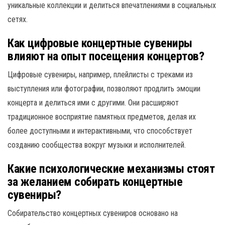
уникальные коллекции и делиться впечатлениями в социальных
сетях.
Как цифровые концертные сувениры
влияют на опыт посещения концертов?
Цифровые сувениры, например, плейлисты с треками из
выступления или фотографии, позволяют продлить эмоции
концерта и делиться ими с другими. Они расширяют
традиционное восприятие памятных предметов, делая их
более доступными и интерактивными, что способствует
созданию сообщества вокруг музыки и исполнителей.
Какие психологические механизмы стоят
за желанием собирать концертные
сувениры?
Собирательство концертных сувениров основано на