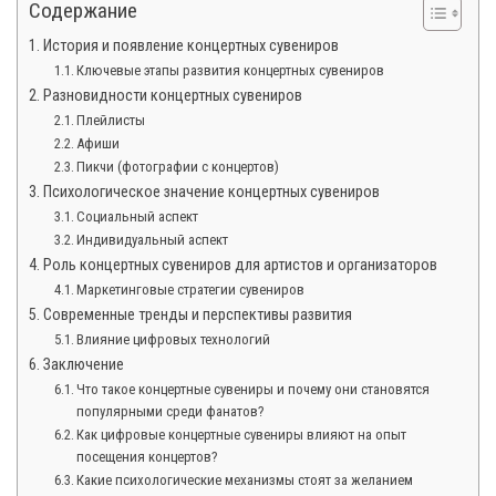
Содержание
История и появление концертных сувениров
Ключевые этапы развития концертных сувениров
Разновидности концертных сувениров
Плейлисты
Афиши
Пикчи (фотографии с концертов)
Психологическое значение концертных сувениров
Социальный аспект
Индивидуальный аспект
Роль концертных сувениров для артистов и организаторов
Маркетинговые стратегии сувениров
Современные тренды и перспективы развития
Влияние цифровых технологий
Заключение
Что такое концертные сувениры и почему они становятся
популярными среди фанатов?
Как цифровые концертные сувениры влияют на опыт
посещения концертов?
Какие психологические механизмы стоят за желанием