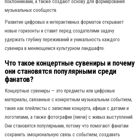
поклонниками, а также создают основу для формирования
музыкальных сообществ.
Развитие цифровых и интерактивных форматов открывает
новые горизонты и ставит перед создателями задачу
удержать глубину переживаний и уникальность каждого
сувенира в меняющемся культурном ландшафте.
Что такое концертные сувениры и почему
они становятся популярными среди
фанатов?
Концертные сувениры — это предметы или цифровые
материалы, связанные с конкретным музыкальным событием,
такие как плейлисты с записями концерта, афиши с датами и
логотипами, а также фотографии (пикчи) с живых выступлений.
Они становятся популярными, потому что помогают фанатам
сохранить эмоциональную связь с событием, создавать