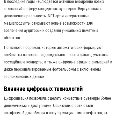
В последние годы наблюдается активное внедрение новых
технологий в сферу концертных сувениров. Виртуальная и
дополненная реальность, NFT-арт и интерактивные
медиапродукты открывают новые возможности для
вовлечения аудитории и создания уникальных памятных
объектов.
Появляются сервисы, которые автоматически формируют
плейлисты на основе индивидульного опыта фаната, учитывая
посещённые концерты, а также цифровые афиши с анимацией и
даже персонализированные фотоальбомы с включением
геолокационных данных.
Влияние цифровых технологий
Цифровизация позволила сделать концертные сувениры более
динамичными и доступными. Социальные сети стали
платформой для обмена и популяризации этих артефактов, что