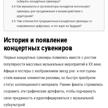
собирать концертные сувениры?
Как музыканты и организаторы концертов используют
сувениры для продвижения и взаимодействия с
аудиторией?
Чем отличаются традиционные концертные сувениры от
современных цифровых, и что ждет их будущее?
История и появление
концертных сувениров
Первые концертные сувениры появились вместе с ростом
популярности массовых музыкальных мероприятий в XX веке.
Афиши и постеры с изображением звезд рок- и поп-сцены
стали важным элементом рекламы, но быстро приобрели
статус коллекционного материала. Ранние фанаты стремились
сохранить эти графические артефакты, чтобы подчеркнуть
свою преданность и идентифицироваться с музыкальной
субкультурой.