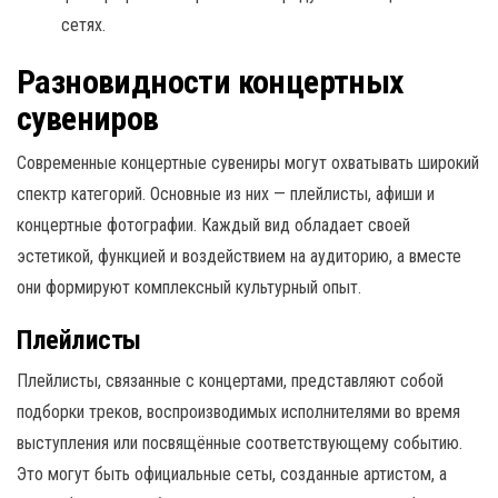
сетях.
Разновидности концертных
сувениров
Современные концертные сувениры могут охватывать широкий
спектр категорий. Основные из них — плейлисты, афиши и
концертные фотографии. Каждый вид обладает своей
эстетикой, функцией и воздействием на аудиторию, а вместе
они формируют комплексный культурный опыт.
Плейлисты
Плейлисты, связанные с концертами, представляют собой
подборки треков, воспроизводимых исполнителями во время
выступления или посвящённые соответствующему событию.
Это могут быть официальные сеты, созданные артистом, а