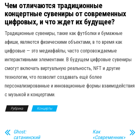
Чем отличаются традиционные
концертные сувениры от современных
цифровых, и что ждет их будущее?
Традиционные сувениры, такие как футболки и бумажные
афиши, являются физическими объектами, в то время как
цифровые — это медиафайлы, часто сопровождаемые
интерактивными элементами. В будущем цифровые сувениры
смогут включать виртуальную реальность, NFT и другие
технологии, что позволит создавать ещё более
персонализированные и инновационные формы взаимодействия
с музыкой и концертами.
Рубрика
Концерты
Ghost:
Как
сатанинский
«Современник»