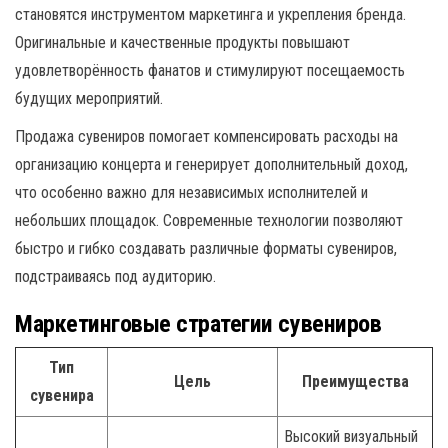
становятся инструментом маркетинга и укрепления бренда.
Оригинальные и качественные продукты повышают
удовлетворённость фанатов и стимулируют посещаемость
будущих мероприятий.
Продажа сувениров помогает компенсировать расходы на
организацию концерта и генерирует дополнительный доход,
что особенно важно для независимых исполнителей и
небольших площадок. Современные технологии позволяют
быстро и гибко создавать различные форматы сувениров,
подстраиваясь под аудиторию.
Маркетинговые стратегии сувениров
Тип
Цель
Преимущества
сувенира
Высокий визуальный