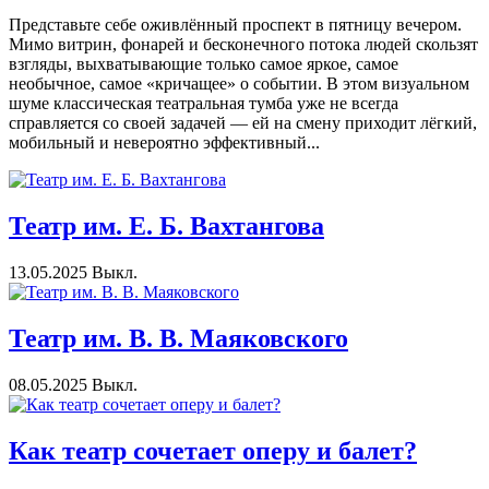
Представьте себе оживлённый проспект в пятницу вечером.
Мимо витрин, фонарей и бесконечного потока людей скользят
взгляды, выхватывающие только самое яркое, самое
необычное, самое «кричащее» о событии. В этом визуальном
шуме классическая театральная тумба уже не всегда
справляется со своей задачей — ей на смену приходит лёгкий,
мобильный и невероятно эффективный...
Театр им. Е. Б. Вахтангова
13.05.2025
Выкл.
Театр им. В. В. Маяковского
08.05.2025
Выкл.
Как театр сочетает оперу и балет?