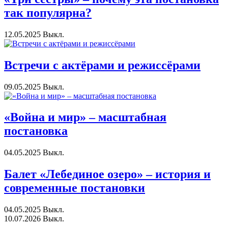
так популярна?
12.05.2025
Выкл.
Встречи с актёрами и режиссёрами
09.05.2025
Выкл.
«Война и мир» – масштабная
постановка
04.05.2025
Выкл.
Балет «Лебединое озеро» – история и
современные постановки
04.05.2025
Выкл.
10.07.2026
Выкл.