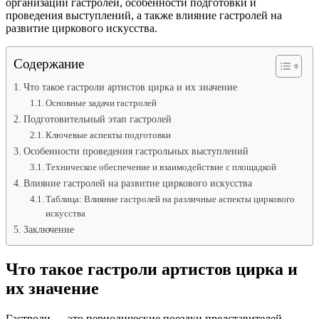
организации гастролей, особенности подготовки и
проведения выступлений, а также влияние гастролей на
развитие циркового искусства.
Содержание
Что такое гастроли артистов цирка и их значение
Основные задачи гастролей
Подготовительный этап гастролей
Ключевые аспекты подготовки
Особенности проведения гастрольных выступлений
Техническое обеспечение и взаимодействие с площадкой
Влияние гастролей на развитие циркового искусства
Таблица: Влияние гастролей на различные аспекты циркового
искусства
Заключение
Что такое гастроли артистов цирка и
их значение
Гастроли — это периодические поездки представителей