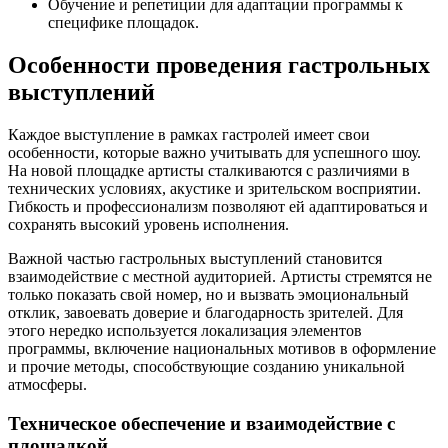
Обучение и репетиции для адаптации программы к
специфике площадок.
Особенности проведения гастрольных
выступлений
Каждое выступление в рамках гастролей имеет свои
особенности, которые важно учитывать для успешного шоу.
На новой площадке артисты сталкиваются с различиями в
технических условиях, акустике и зрительском восприятии.
Гибкость и профессионализм позволяют ей адаптироваться и
сохранять высокий уровень исполнения.
Важной частью гастрольных выступлений становится
взаимодействие с местной аудиторией. Артисты стремятся не
только показать свой номер, но и вызвать эмоциональный
отклик, завоевать доверие и благодарность зрителей. Для
этого нередко используется локализация элементов
программы, включение национальных мотивов в оформление
и прочие методы, способствующие созданию уникальной
атмосферы.
Техническое обеспечение и взаимодействие с
площадкой