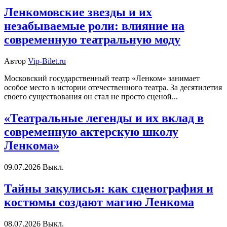
Ленкомовские звезды и их
незабываемые роли: влияние на
современную театральную моду
Автор
Vip-Bilet.ru
Московский государственный театр «Ленком» занимает
особое место в истории отечественного театра. За десятилетия
своего существования он стал не просто сценой...
«Театральные легенды и их вклад в
современную актерскую школу
Ленкома»
09.07.2026
Выкл.
Тайны закулисья: как сценография и
костюмы создают магию Ленкома
08.07.2026
Выкл.