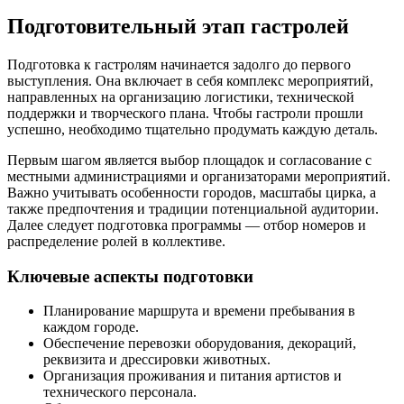
Подготовительный этап гастролей
Подготовка к гастролям начинается задолго до первого
выступления. Она включает в себя комплекс мероприятий,
направленных на организацию логистики, технической
поддержки и творческого плана. Чтобы гастроли прошли
успешно, необходимо тщательно продумать каждую деталь.
Первым шагом является выбор площадок и согласование с
местными администрациями и организаторами мероприятий.
Важно учитывать особенности городов, масштабы цирка, а
также предпочтения и традиции потенциальной аудитории.
Далее следует подготовка программы — отбор номеров и
распределение ролей в коллективе.
Ключевые аспекты подготовки
Планирование маршрута и времени пребывания в
каждом городе.
Обеспечение перевозки оборудования, декораций,
реквизита и дрессировки животных.
Организация проживания и питания артистов и
технического персонала.