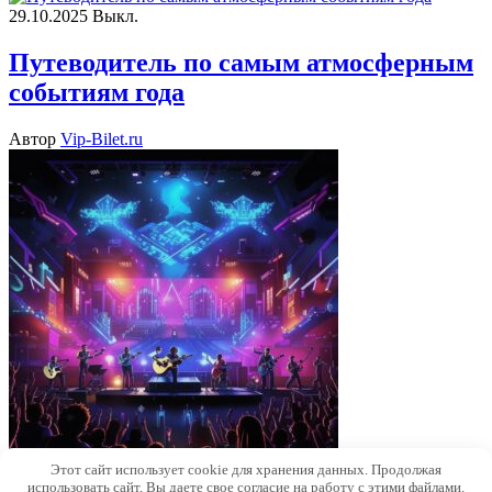
29.10.2025
Выкл.
Путеводитель по самым атмосферным
событиям года
Автор
Vip-Bilet.ru
Этот сайт использует cookie для хранения данных. Продолжая
использовать сайт, Вы даете свое согласие на работу с этими файлами.