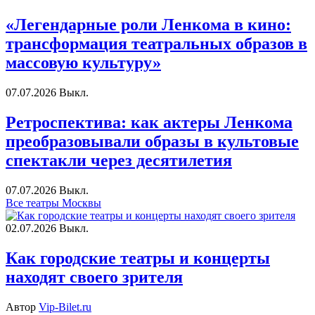
«Легендарные роли Ленкома в кино:
трансформация театральных образов в
массовую культуру»
07.07.2026
Выкл.
Ретроспектива: как актеры Ленкома
преобразовывали образы в культовые
спектакли через десятилетия
07.07.2026
Выкл.
Все театры Москвы
02.07.2026
Выкл.
Как городские театры и концерты
находят своего зрителя
Автор
Vip-Bilet.ru