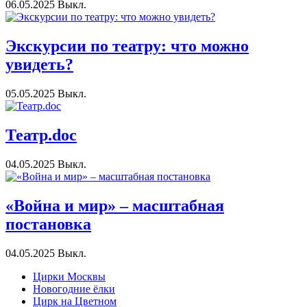
06.05.2025
Выкл.
Экскурсии по театру: что можно
увидеть?
05.05.2025
Выкл.
Театр.doc
04.05.2025
Выкл.
«Война и мир» – масштабная
постановка
04.05.2025
Выкл.
Цирки Москвы
Новогодние ёлки
Цирк на Цветном