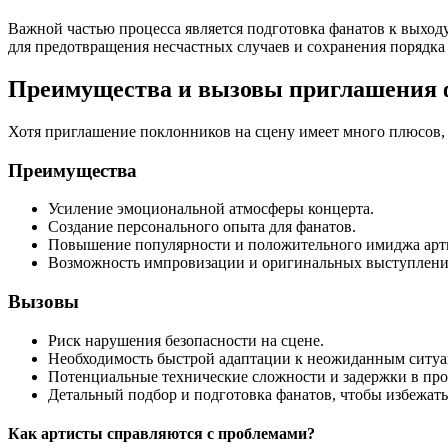
Важной частью процесса является подготовка фанатов к выходу
для предотвращения несчастных случаев и сохранения порядка 
Преимущества и вызовы приглашения ф
Хотя приглашение поклонников на сцену имеет много плюсов, 
Преимущества
Усиление эмоциональной атмосферы концерта.
Создание персонального опыта для фанатов.
Повышение популярности и положительного имиджа арт
Возможность импровизации и оригинальных выступлени
Вызовы
Риск нарушения безопасности на сцене.
Необходимость быстрой адаптации к неожиданным ситуа
Потенциальные технические сложности и задержки в про
Детальный подбор и подготовка фанатов, чтобы избежат
Как артисты справляются с проблемами?