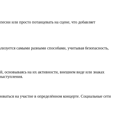
есни или просто потанцевать на сцене, что добавляет
ализуется самыми разными способами, учитывая безопасность,
, основываясь на их активности, внешнем виде или знаках
 выступления.
ваться на участие в определённом концерте. Социальные сети