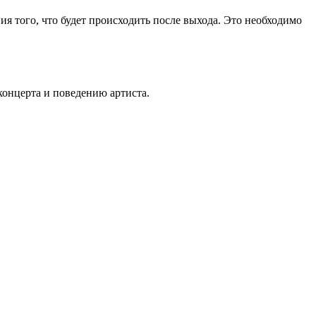
я того, что будет происходить после выхода. Это необходимо
концерта и поведению артиста.