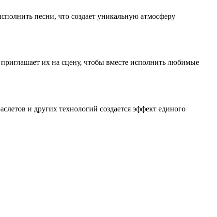
исполнить песни, что создает уникальную атмосферу
и приглашает их на сцену, чтобы вместе исполнить любимые
раслетов и других технологий создается эффект единого