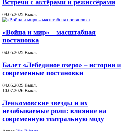
Встречи с актёрами и режиссёрами
09.05.2025
Выкл.
«Война и мир» – масштабная
постановка
04.05.2025
Выкл.
Балет «Лебединое озеро» – история и
современные постановки
04.05.2025
Выкл.
10.07.2026
Выкл.
Ленкомовские звезды и их
незабываемые роли: влияние на
современную театральную моду