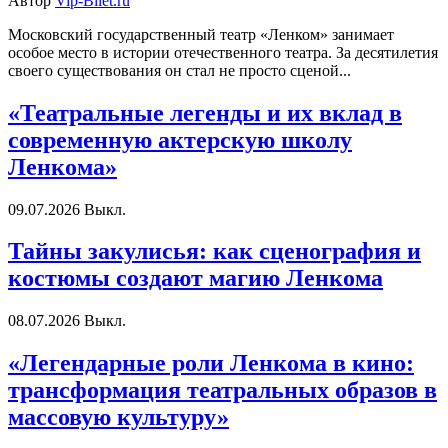
Автор
Vip-Bilet.ru
Московский государственный театр «Ленком» занимает
особое место в истории отечественного театра. За десятилетия
своего существования он стал не просто сценой...
«Театральные легенды и их вклад в
современную актерскую школу
Ленкома»
09.07.2026
Выкл.
Тайны закулисья: как сценография и
костюмы создают магию Ленкома
08.07.2026
Выкл.
«Легендарные роли Ленкома в кино:
трансформация театральных образов в
массовую культуру»