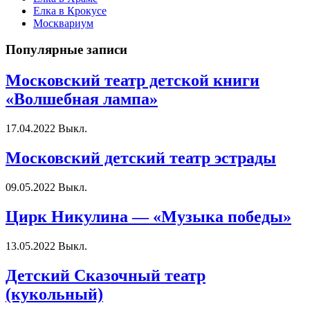
Елка в Крокусе
Москвариум
Популярные записи
Московский театр детской книги
«Волшебная лампа»
17.04.2022
Выкл.
Московский детский театр эстрады
09.05.2022
Выкл.
Цирк Никулина — «Музыка победы»
13.05.2022
Выкл.
Детский Сказочный театр
(кукольный)