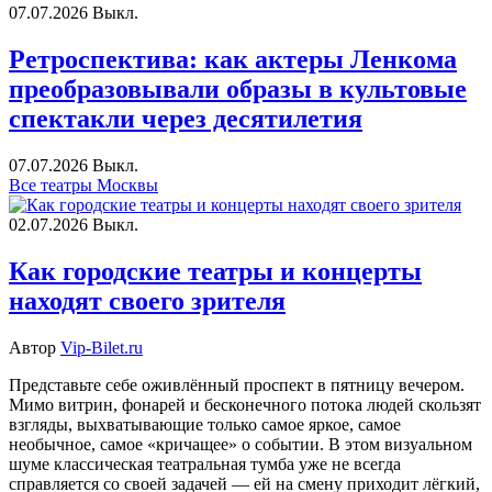
07.07.2026
Выкл.
Ретроспектива: как актеры Ленкома
преобразовывали образы в культовые
спектакли через десятилетия
07.07.2026
Выкл.
Все театры Москвы
02.07.2026
Выкл.
Как городские театры и концерты
находят своего зрителя
Автор
Vip-Bilet.ru
Представьте себе оживлённый проспект в пятницу вечером.
Мимо витрин, фонарей и бесконечного потока людей скользят
взгляды, выхватывающие только самое яркое, самое
необычное, самое «кричащее» о событии. В этом визуальном
шуме классическая театральная тумба уже не всегда
справляется со своей задачей — ей на смену приходит лёгкий,