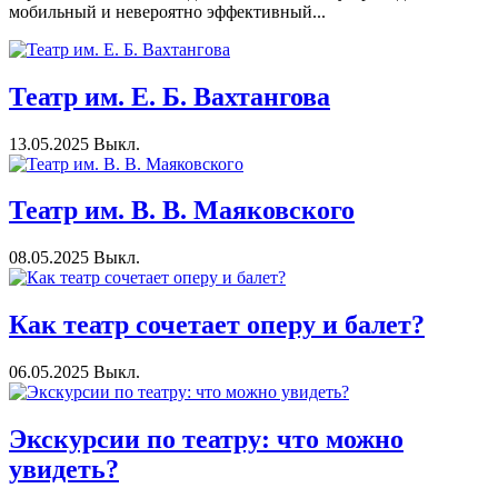
мобильный и невероятно эффективный...
Театр им. Е. Б. Вахтангова
13.05.2025
Выкл.
Театр им. В. В. Маяковского
08.05.2025
Выкл.
Как театр сочетает оперу и балет?
06.05.2025
Выкл.
Экскурсии по театру: что можно
увидеть?