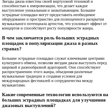
Звезды джаза известны своей виртуозной техникой и
способностью к импровизации, что делает каждое
выступление уникальным и захватывающим. Большие
эстрадные площадки могут предоставить необходимое
оборудование и пространство для полноценного раскрытия
музыкального потенциала артистов, что усиливает эффект от
концертов и способствует росту популярности жанра.
В чем заключается роль больших эстрадных
площадок в популяризации джаза в разных
странах?
Большие эстрадные площадки служат ключевыми центрами
культурного обмена, позволяя звездам джаза выступать перед
широкой и разнообразной аудиторией. Они способствуют
распространению этого жанра, объединяя различные
музыкальные традиции и создавая условия для
международных фестивалей и сотрудничества между
музыкантами.
Какие современные технологии используются на
больших эстрадных площадках для улучшения
джазовых выступлений?