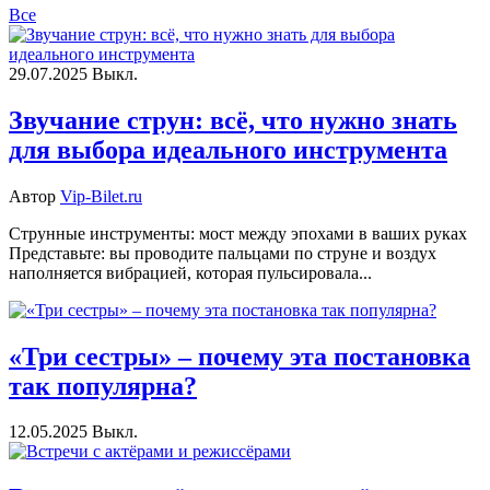
Все
29.07.2025
Выкл.
Звучание струн: всё, что нужно знать
для выбора идеального инструмента
Автор
Vip-Bilet.ru
Струнные инструменты: мост между эпохами в ваших руках
Представьте: вы проводите пальцами по струне и воздух
наполняется вибрацией, которая пульсировала...
«Три сестры» – почему эта постановка
так популярна?
12.05.2025
Выкл.