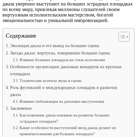
джаза уверенно выступают на больших эстрадных площадках
по всему миру, привлекая миллионы слушателей своим
виртуозным исполнительским мастерством, богатой
эмоциональностью и уникальной импровизацией.
Содержание
Эволюция джаза и его выход на большие сцены
Звезды джаза: виртуозы, покорившие большие сцены
Влияние больших площадок на стиль исполнения
Особенности организации джазовых концертов на крупных
площадках
Технические аспекты звука и сцены
Роль фестивалей и международных площадок в развитии
джаза
Влияние глобализации на джазовые выступления
Заключение
Как появление джаза повлияло на развитие больших
эстрадных площадок?
Какие особенности выступлений звезд джаза делают их
привлекательными для больших площадок?