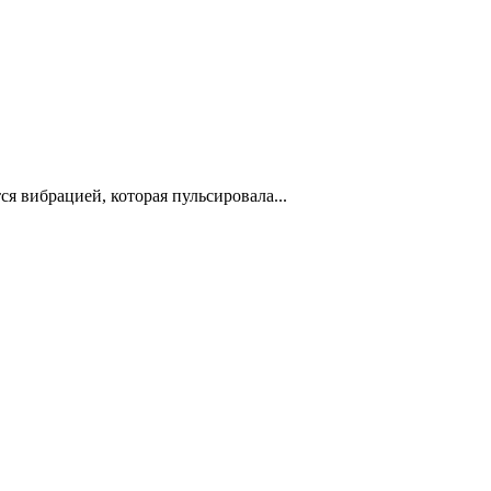
я вибрацией, которая пульсировала...