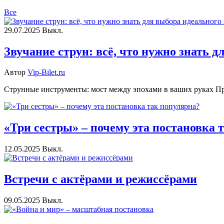
Все
29.07.2025
Выкл.
Звучание струн: всё, что нужно знать 
Автор
Vip-Bilet.ru
Струнные инструменты: мост между эпохами в ваших руках Пред
«Три сестры» – почему эта постановка 
12.05.2025
Выкл.
Встречи с актёрами и режиссёрами
09.05.2025
Выкл.