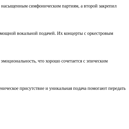
лее насыщенным симфоническим партиям, а второй закрепил
 мощной вокальной подачей. Их концерты с оркестровым
 эмоциональность, что хорошо сочетается с эпическим
ническое присутствие и уникальная подача помогают передать