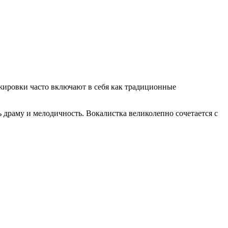
жировки часто включают в себя как традиционные
драму и мелодичность. Вокалистка великолепно сочетается с