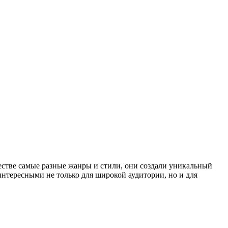
стве самые разные жанры и стили, они создали уникальный
нтересными не только для широкой аудитории, но и для