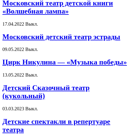
Московский театр детской книги
«Волшебная лампа»
17.04.2022
Выкл.
Московский детский театр эстрады
09.05.2022
Выкл.
Цирк Никулина — «Музыка победы»
13.05.2022
Выкл.
Детский Сказочный театр
(кукольный)
03.03.2023
Выкл.
Детские спектакли в репертуаре
театра