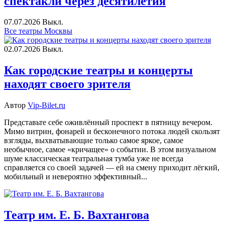
спектакли через десятилетия
07.07.2026
Выкл.
Все театры Москвы
02.07.2026
Выкл.
Как городские театры и концерты
находят своего зрителя
Автор
Vip-Bilet.ru
Представьте себе оживлённый проспект в пятницу вечером.
Мимо витрин, фонарей и бесконечного потока людей скользят
взгляды, выхватывающие только самое яркое, самое
необычное, самое «кричащее» о событии. В этом визуальном
шуме классическая театральная тумба уже не всегда
справляется со своей задачей — ей на смену приходит лёгкий,
мобильный и невероятно эффективный...
Театр им. Е. Б. Вахтангова