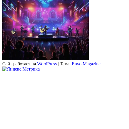
Сайт работает на
WordPress
|
Тема:
Envo Magazine