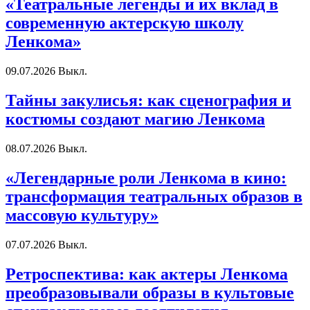
«Театральные легенды и их вклад в
современную актерскую школу
Ленкома»
09.07.2026
Выкл.
Тайны закулисья: как сценография и
костюмы создают магию Ленкома
08.07.2026
Выкл.
«Легендарные роли Ленкома в кино:
трансформация театральных образов в
массовую культуру»
07.07.2026
Выкл.
Ретроспектива: как актеры Ленкома
преобразовывали образы в культовые