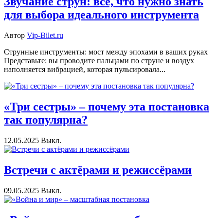
Звучание струн: всё, что нужно знать
для выбора идеального инструмента
Автор
Vip-Bilet.ru
Струнные инструменты: мост между эпохами в ваших руках
Представьте: вы проводите пальцами по струне и воздух
наполняется вибрацией, которая пульсировала...
«Три сестры» – почему эта постановка
так популярна?
12.05.2025
Выкл.
Встречи с актёрами и режиссёрами
09.05.2025
Выкл.