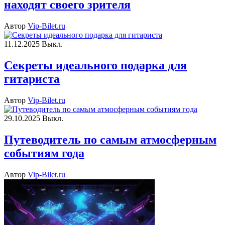
находят своего зрителя
Автор
Vip-Bilet.ru
11.12.2025
Выкл.
Секреты идеального подарка для
гитариста
Автор
Vip-Bilet.ru
29.10.2025
Выкл.
Путеводитель по самым атмосферным
событиям года
Автор
Vip-Bilet.ru