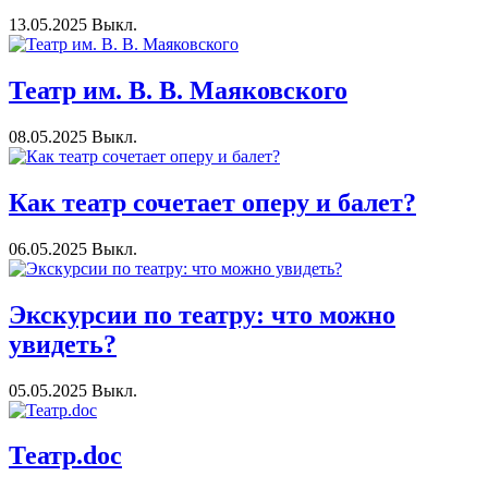
13.05.2025
Выкл.
Театр им. В. В. Маяковского
08.05.2025
Выкл.
Как театр сочетает оперу и балет?
06.05.2025
Выкл.
Экскурсии по театру: что можно
увидеть?
05.05.2025
Выкл.
Театр.doc