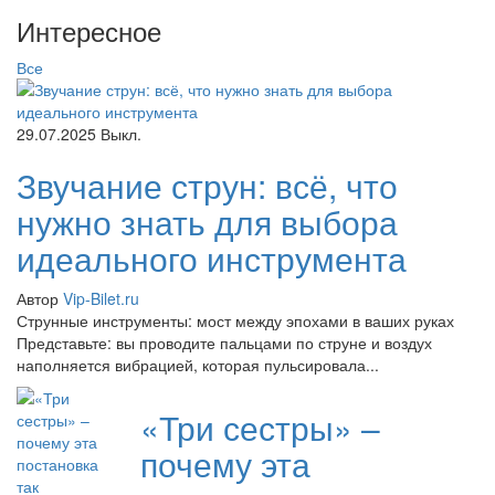
Интересное
Все
29.07.2025
Выкл.
Звучание струн: всё, что
нужно знать для выбора
идеального инструмента
Автор
Vip-Bilet.ru
Струнные инструменты: мост между эпохами в ваших руках
Представьте: вы проводите пальцами по струне и воздух
наполняется вибрацией, которая пульсировала...
«Три сестры» –
почему эта