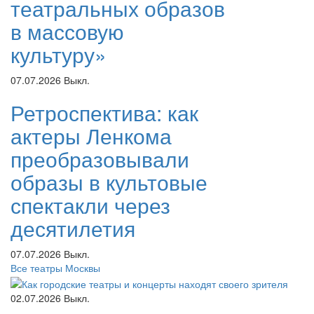
театральных образов
в массовую
культуру»
07.07.2026
Выкл.
Ретроспектива: как
актеры Ленкома
преобразовывали
образы в культовые
спектакли через
десятилетия
07.07.2026
Выкл.
Все театры Москвы
02.07.2026
Выкл.