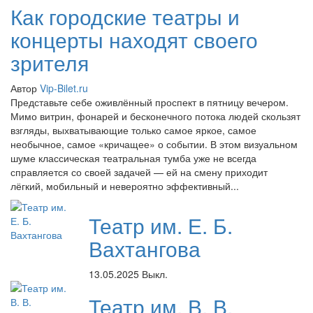
Как городские театры и
концерты находят своего
зрителя
Автор
Vip-Bilet.ru
Представьте себе оживлённый проспект в пятницу вечером.
Мимо витрин, фонарей и бесконечного потока людей скользят
взгляды, выхватывающие только самое яркое, самое
необычное, самое «кричащее» о событии. В этом визуальном
шуме классическая театральная тумба уже не всегда
справляется со своей задачей — ей на смену приходит
лёгкий, мобильный и невероятно эффективный...
Театр им. Е. Б.
Вахтангова
13.05.2025
Выкл.
Театр им. В. В.