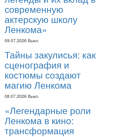
современную
актерскую школу
Ленкома»
09.07.2026
Выкл.
Тайны закулисья: как
сценография и
костюмы создают
магию Ленкома
08.07.2026
Выкл.
«Легендарные роли
Ленкома в кино:
трансформация