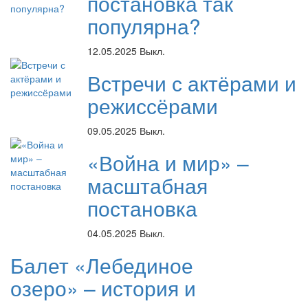
постановка так
популярна?
12.05.2025
Выкл.
Встречи с актёрами и
режиссёрами
09.05.2025
Выкл.
«Война и мир» –
масштабная
постановка
04.05.2025
Выкл.
Балет «Лебединое
озеро» – история и