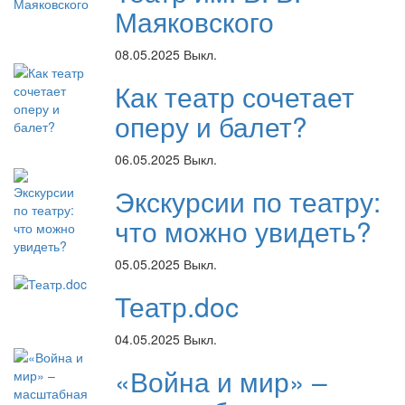
Маяковского
08.05.2025
Выкл.
Как театр сочетает
оперу и балет?
06.05.2025
Выкл.
Экскурсии по театру:
что можно увидеть?
05.05.2025
Выкл.
Театр.doc
04.05.2025
Выкл.
«Война и мир» –