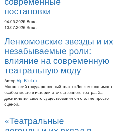
современные
постановки
04.05.2025
Выкл.
10.07.2026
Выкл.
Ленкомовские звезды и их
незабываемые роли:
влияние на современную
театральную моду
Автор
Vip-Bilet.ru
Московский государственный театр «Ленком» занимает
особое место в истории отечественного театра. За
десятилетия своего существования он стал не просто
сценой...
«Театральные
легенды и их вклад в