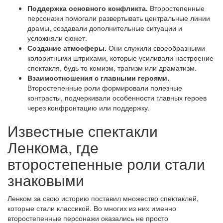
Поддержка основного конфликта.
Второстепенные
персонажи помогали развертывать центральные линии
драмы, создавали дополнительные ситуации и
усложняли сюжет.
Создание атмосферы.
Они служили своеобразными
колоритными штрихами, которые усиливали настроение
спектакля, будь то комизм, трагизм или драматизм.
Взаимоотношения с главными героями.
Второстепенные роли формировали полезные
контрасты, подчеркивали особенности главных героев
через конфронтацию или поддержку.
Известные спектакли
Ленкома, где
второстепенные роли стали
знаковыми
Ленком за свою историю поставил множество спектаклей,
которые стали классикой. Во многих из них именно
второстепенные персонажи оказались не просто