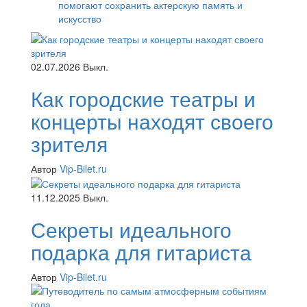
помогают сохранить актерскую память и
искусство
02.07.2026
Выкл.
Как городские театры и
концерты находят своего
зрителя
Автор
Vip-Bilet.ru
11.12.2025
Выкл.
Секреты идеального
подарка для гитариста
Автор
Vip-Bilet.ru