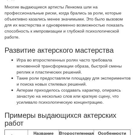
Многие выдающиеся артисты Ленкома шли на
профессиональные риски, когда брались за роли, которые
объективно казались менее значимыми. Это было вызовом
для их мастерства и одновременно возможностью показать
способность к импровизации и глубокой психологической
работе.
Развитие актерского мастерства
Игра во второстепенных ролях часто требовала
мгновенной трансформации образа, быстрой смены
реплик и пластических решений.
Такие роли предоставляли площадку для экспериментов
и поиска новых стилевых решений.
Актерам приходилось создавать характер, опираясь
зачастую на несколько слов или краткую сцену, что
усиливало психологическую концентрацию.
Примеры выдающихся актерских
работ
Название
Второстепенная
Особенности