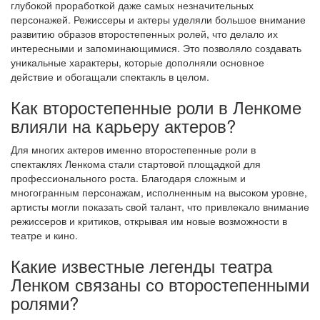
глубокой проработкой даже самых незначительных
персонажей. Режиссеры и актеры уделяли большое внимание
развитию образов второстепенных ролей, что делало их
интересными и запоминающимися. Это позволяло создавать
уникальные характеры, которые дополняли основное
действие и обогащали спектакль в целом.
Как второстепенные роли в Ленкоме
влияли на карьеру актеров?
Для многих актеров именно второстепенные роли в
спектаклях Ленкома стали стартовой площадкой для
профессионального роста. Благодаря сложным и
многогранным персонажам, исполненным на высоком уровне,
артисты могли показать свой талант, что привлекало внимание
режиссеров и критиков, открывая им новые возможности в
театре и кино.
Какие известные легенды театра
Ленком связаны со второстепенными
ролями?