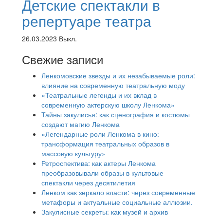
Детские спектакли в
репертуаре театра
26.03.2023
Выкл.
Свежие записи
Ленкомовские звезды и их незабываемые роли:
влияние на современную театральную моду
«Театральные легенды и их вклад в
современную актерскую школу Ленкома»
Тайны закулисья: как сценография и костюмы
создают магию Ленкома
«Легендарные роли Ленкома в кино:
трансформация театральных образов в
массовую культуру»
Ретроспектива: как актеры Ленкома
преобразовывали образы в культовые
спектакли через десятилетия
Ленком как зеркало власти: через современные
метафоры и актуальные социальные аллюзии.
Закулисные секреты: как музей и архив