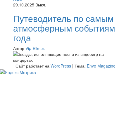
29.10.2025
Выкл.
Путеводитель по самым
атмосферным событиям
года
Автор
Vip-Bilet.ru
Сайт работает на
WordPress
|
Тема:
Envo Magazine