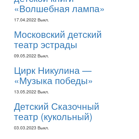
«Волшебная лампа»
17.04.2022
Выкл.
Московский детский
театр эстрады
09.05.2022
Выкл.
Цирк Никулина —
«Музыка победы»
13.05.2022
Выкл.
Детский Сказочный
театр (кукольный)
03.03.2023
Выкл.