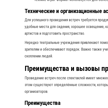
Технические и организационные а
Для успешного проведения встреч требуется продум
удобные места для сидения, хорошее освещение, к
артистов и подготовить пространство.
Нередко театральные учреждения привлекают помо
зрителям и обеспечивают порядок. Важно также учи
скоплении людей.
Преимущества и вызовы пр
Проведение встреч после спектаклей имеет множес
этом существуют определённые сложности, которы
организаторов.
Преимущества