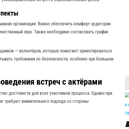
спекты
анная организация. Важно обеспечить комфорт аудитории:
ачественный звук. Также необходимо согласовать график
щников — волонтёров, которые помогают ориентироваться
тывать требования по безопасности, особенно при большом
оведения встреч с актёрами
тво достоинств для всех участников процесса. Однако при
е требуют внимательного подхода со стороны