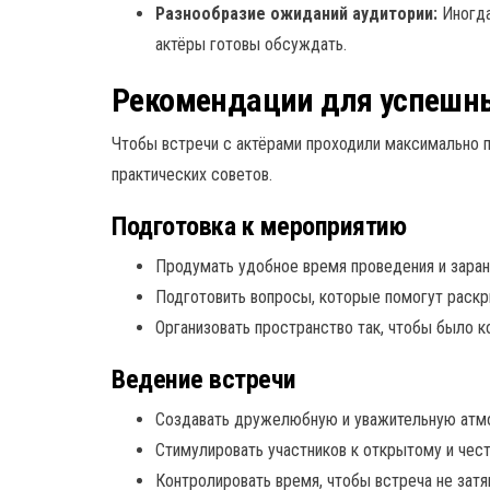
Разнообразие ожиданий аудитории:
Иногда
актёры готовы обсуждать.
Рекомендации для успешны
Чтобы встречи с актёрами проходили максимально п
практических советов.
Подготовка к мероприятию
Продумать удобное время проведения и заран
Подготовить вопросы, которые помогут раскр
Организовать пространство так, чтобы было к
Ведение встречи
Создавать дружелюбную и уважительную атмо
Стимулировать участников к открытому и чест
Контролировать время, чтобы встреча не затя