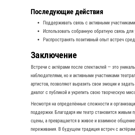
Последующие действия
Поддерживать связь с активными участниками
Использовать собранную обратную связь для 
Распространять позитивный опыт встреч сред
Заключение
Встречи с актёрами после спектаклей — это уникал
наблюдателями, но и активными участниками театра
артистов, позволяют выразить свои эмоции и задат
диалог с публикой и укрепить свою творческую мис
Несмотря на определённые сложности и организаци
поддержки. Благодаря им театр становится живым п
сцены, а превращается в живое и взаимное общение
переживания. В будущем традиция встреч с актёрам