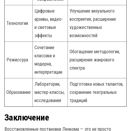
Цифровые
Улучшение визуального
архивы, видео-
восприятия, расширение
Технологии
и световые
художественных
эффекты
возможностей
Сочетание
Обогащение методологии,
классики и
Режиссура
расширение жанрового
модерна,
спектра
интерпретации
Лаборатории,
Подготовка новых талантов,
Образование
мастер-классы,
сохранение театральных
исследования
традиций
Заключение
Восстановленные постановки Ленкома — это не просто