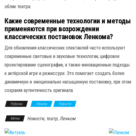
облик театра.
Какие современные технологии и методы
применяются при возрождении
классических постановок Ленкома?
Для обновления классических спектаклей часто используют
современные световые и звуковые технологии, цифровое
проектирование сценографии, а также инновационные подходы
к актёрской игре и режиссуре. Это помогает создать более
динамичную и эмоционально насыщенную постановку, при этом
сохраняя аутентичность оригинала.
Рубрика
Ленком
Новости
Новости, театр, Ленком
Метки