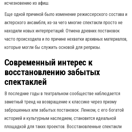
исчезновению из афиш.
Еще одной причиной было изменение режиссерского состава и
актерского ансамбля, из-за чего многие спектакли просто не
находили новых интерпретаций. Отмена древних постановок
часто происходила и по причине нехватки архивных материалов,
которые могли бы служить основой для репризы.
Современный интерес к
восстановлению забытых
спектаклей
В последние годы в театральном сообществе наблюдается
заметный тренд на возвращение к классике через призму
заброшенных или забытых постановок. Ленком, с его богатой
историей и культурным наследием, становится идеальной
площадкой для таких проектов. Восстановленные спектакли