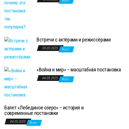
Выкл.
Встречи с актёрами и режиссёрами
09.05.2025
Выкл.
«Война и мир» – масштабная постановка
04.05.2025
Выкл.
Балет «Лебединое озеро» – история и
современные постановки
04.05.2025
Выкл.