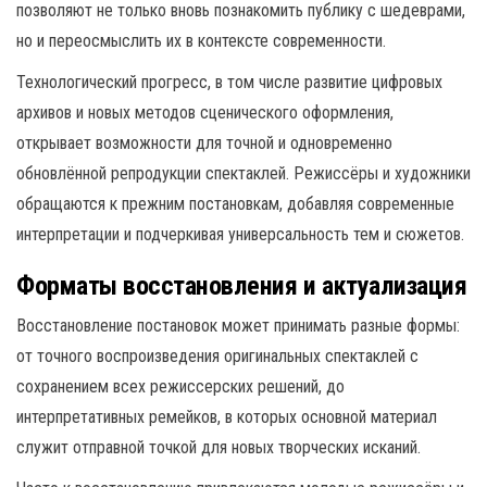
позволяют не только вновь познакомить публику с шедеврами,
но и переосмыслить их в контексте современности.
Технологический прогресс, в том числе развитие цифровых
архивов и новых методов сценического оформления,
открывает возможности для точной и одновременно
обновлённой репродукции спектаклей. Режиссёры и художники
обращаются к прежним постановкам, добавляя современные
интерпретации и подчеркивая универсальность тем и сюжетов.
Форматы восстановления и актуализация
Восстановление постановок может принимать разные формы:
от точного воспроизведения оригинальных спектаклей с
сохранением всех режиссерских решений, до
интерпретативных ремейков, в которых основной материал
служит отправной точкой для новых творческих исканий.