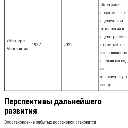
Интеграция
современных
сценических
технологий и
сценография в
«Мастер и
1987
2022
стиле хай-тек,
Маргарита»
что привнесло
свежий взгляд
на
классическую
пьесу.
Перспективы дальнейшего
развития
Восстановление забытых постановок становится