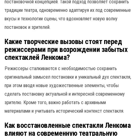
постановочной концепцией. Такой подход позволяет сохранить
традиции театра, одновременно адаптируя их под современные
вкусы и технологии сцены, что вдохновляет новую волну
постановок и зрителей.
Какие творческие вызовы стоят перед
режиссерами при возрождении забытых
спектаклей Ленкома?
Режиссеры сталкиваются с необходимостью сохранить
оригинальный замысел постановки и уникальный дух спектакля,
при этом вводя новые художественные элементы, чтобы
сделать постановку актуальной и интересной современному
зрителю. Кроме того, важно работать с архивными
материалами и учитывать исторический контекст спектакля.
Как восстановленные спектакли Ленкома
влияют на современную театральную