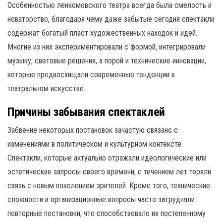
Особенностью ленкомовского театра всегда была смелость и
новаторство, благодаря чему даже забытые сегодня спектакли
содержат богатый пласт художественных находок и идей.
Многие из них экспериментировали с формой, интегрировали
музыку, световые решения, а порой и технические инновации,
которые предвосхищали современные тенденции в
театральном искусстве.
Причины забывания спектаклей
Забвение некоторых постановок зачастую связано с
изменениями в политическом и культурном контексте.
Спектакли, которые актуально отражали идеологические или
эстетические запросы своего времени, с течением лет теряли
связь с новым поколением зрителей. Кроме того, технические
сложности и организационные вопросы часто затрудняли
повторные постановки, что способствовало их постепенному