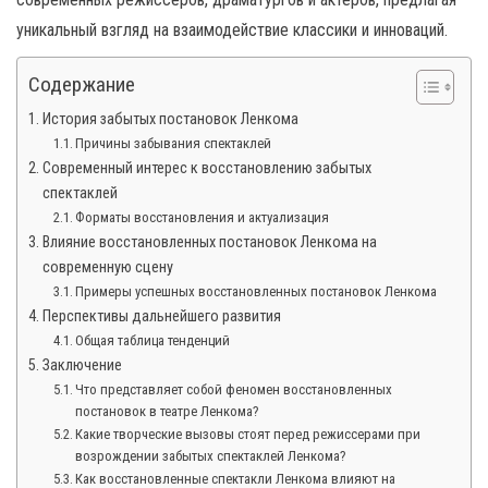
уникальный взгляд на взаимодействие классики и инноваций.
Содержание
История забытых постановок Ленкома
Причины забывания спектаклей
Современный интерес к восстановлению забытых
спектаклей
Форматы восстановления и актуализация
Влияние восстановленных постановок Ленкома на
современную сцену
Примеры успешных восстановленных постановок Ленкома
Перспективы дальнейшего развития
Общая таблица тенденций
Заключение
Что представляет собой феномен восстановленных
постановок в театре Ленкома?
Какие творческие вызовы стоят перед режиссерами при
возрождении забытых спектаклей Ленкома?
Как восстановленные спектакли Ленкома влияют на