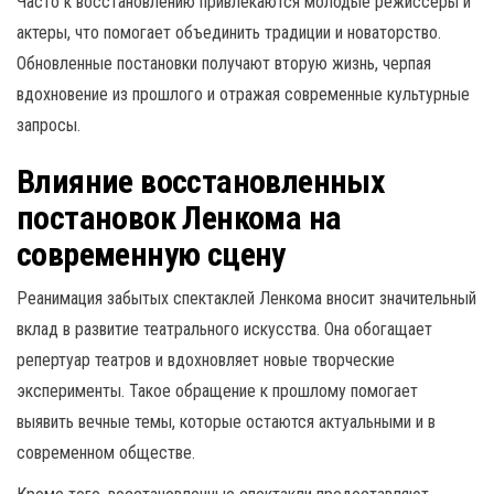
Часто к восстановлению привлекаются молодые режиссёры и
актеры, что помогает объединить традиции и новаторство.
Обновленные постановки получают вторую жизнь, черпая
вдохновение из прошлого и отражая современные культурные
запросы.
Влияние восстановленных
постановок Ленкома на
современную сцену
Реанимация забытых спектаклей Ленкома вносит значительный
вклад в развитие театрального искусства. Она обогащает
репертуар театров и вдохновляет новые творческие
эксперименты. Такое обращение к прошлому помогает
выявить вечные темы, которые остаются актуальными и в
современном обществе.