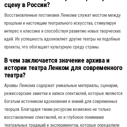
сцену в России?
Восстановленные постановки Ленкома служат мостом между
прошлым и настоящим театрального искусства, стимулируя
интерес к классике и способствуя развитию новых творческих
идей. Их успешность вдохновляет другие театры на подобные
проекты, что обогащает культурную среду страны.
В чем заключается значение архива и
истории театра Ленком для современного
театра?
Архивы Ленкома содержат уникальные материалы, сценарии,
режиссерские заметки и записи спектаклей, которые являются
богатым источником вдохновения и знаний для современных
творцов. Благодаря таким ресурсам возможно не только
восстановление спектаклей, но и глубокое понимание
театральных традиций и экспериментов, которые определили