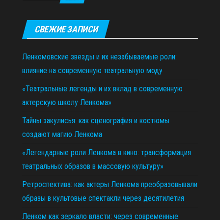
СВЕЖИЕ ЗАПИСИ
Ленкомовские звезды и их незабываемые роли:
влияние на современную театральную моду
«Театральные легенды и их вклад в современную
актерскую школу Ленкома»
Тайны закулисья: как сценография и костюмы
создают магию Ленкома
«Легендарные роли Ленкома в кино: трансформация
театральных образов в массовую культуру»
Ретроспектива: как актеры Ленкома преобразовывали
образы в культовые спектакли через десятилетия
Ленком как зеркало власти: через современные