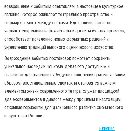
возвращение к забытым спектаклям, а настоящее культурное
явление, которое оживляет театральное пространство и
формирует мост между эпохами. Вдохновение, которое
черпают современные режиссёры и артисты из этих проектов,
способствует появлению новых форматных решений и
укреплению традиций высокого сценического искусства.
Возрождение забытых постановок помогает сохранить
уникальное наследие Ленкома, делая его доступным и
значимым для нынешних и будущих поколений зрителей. Таким
образом, восстановленные спектакли становятся важным
элементом жизни современного театра, служат площадкой
для экспериментов и диалога между прошлым и настоящим,
открывая горизонты для дальнейшего развития сценического
искусства в России.
Влияние