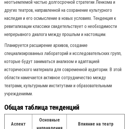
неотъемлемой частью долгосрочной стратегии Ленкома и
других театров, направленной на сохранение культурного
наследия и его осмысление в новых условиях. Тенденция к
ревитализации классики свидетельствует о необходимости
непрерывного диалога между прошлым и настоящим.
Планируется расширение архивов, создание
специализированных лабораторий и исследовательских групп,
которые будут заниматься анализом и адаптацией
исторического материала для современной аудитории. В этой
области намечается активное сотрудничество между
театрами, культурными институтами и образовательными
учреждениями.
Общая таблица тенденций
Основные
Аспект
Влияние на театр
направления