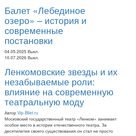
Балет «Лебединое
озеро» – история и
современные
постановки
04.05.2025
Выкл.
10.07.2026
Выкл.
Ленкомовские звезды и их
незабываемые роли:
влияние на современную
театральную моду
Автор
Vip-Bilet.ru
Московский государственный театр «Ленком» занимает
особое место в истории отечественного театра. За
десятилетия своего существования он стал не просто