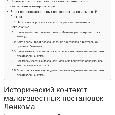
Примеры малоизвестных постановок Ленкома и их
современные интерпретации
Влияние восстановленных постановок на современный
Ленком
Перспективы развития и новые творческие инициативы
Заключение
Какие малоизвестные постановки Ленкома рассматриваются в
статье?
Какую роль играет восстановление постановок в театральной
практике Ленкома?
Какие методы используются при переосмыслении малоизвестных
спектаклей Ленкома?
Как малоизвестные постановки Ленкома влияют на современное
театральное искусство?
В чем заключается культурное значение изучения малоизвестных
спектаклей Ленкома?
Исторический контекст
малоизвестных постановок
Ленкома