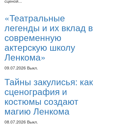
сценой...
«Театральные
легенды и их вклад в
современную
актерскую школу
Ленкома»
09.07.2026
Выкл.
Тайны закулисья: как
сценография и
костюмы создают
магию Ленкома
08.07.2026
Выкл.