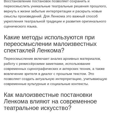
Восстановление постановок позволяет сохранить и
переосмыслить уникальные театральные решения прошлого,
вернуть к жизни забытые интерпретации и раскрыть новые
смыслы произведений. Для Ленкома это важный способ
укрепления театральной традиции и развития оригинального
сценического языка.
Какие методы используются при
переосмыслении малоизвестных
спектаклей Ленкома?
Переосмысление включает анализ архивных материалов,
работу с режиссёрскими заметками, использование
современных сценографических и актерских техник, а также
вовлечение зрителя в диалог с прошлым текстом. Это
позволяет создать актуальную интерпретацию, учитывающую
современные культурные и социальные контексты.
Как малоизвестные постановки
Ленкома влияют на современное
театральное искусство?