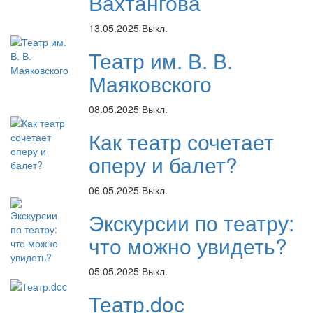
Вахтангова
13.05.2025
Выкл.
Театр им. В. В.
Маяковского
08.05.2025
Выкл.
Как театр сочетает
оперу и балет?
06.05.2025
Выкл.
Экскурсии по театру:
что можно увидеть?
05.05.2025
Выкл.
Театр.doc