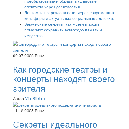
преобразовывали образы в культовые
спектакли через десятилетия
Ленком как зеркало власти: через современные
метафоры и актуальные социальные аллюзии.
Закулисные секреты: как музей и архив
помогают сохранить актерскую память и
искусство
02.07.2026
Выкл.
Как городские театры и
концерты находят своего
зрителя
Автор
Vip-Bilet.ru
11.12.2025
Выкл.
Секреты идеального