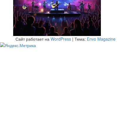
Сайт работает на
WordPress
|
Тема:
Envo Magazine