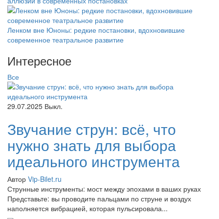
аллюзии в современных постановках
Ленком вне Юноны: редкие постановки, вдохновившие
современное театральное развитие
Интересное
Все
29.07.2025
Выкл.
Звучание струн: всё, что
нужно знать для выбора
идеального инструмента
Автор
Vip-Bilet.ru
Струнные инструменты: мост между эпохами в ваших руках
Представьте: вы проводите пальцами по струне и воздух
наполняется вибрацией, которая пульсировала...