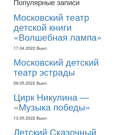
Популярные записи
Московский театр
детской книги
«Волшебная лампа»
17.04.2022
Выкл.
Московский детский
театр эстрады
09.05.2022
Выкл.
Цирк Никулина —
«Музыка победы»
13.05.2022
Выкл.
Детский Сказочный