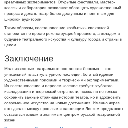
креативных экспериментов. Открытые фестивали, мастер-
классы и лаборатории позволяют обогащать художественный
процесс и делать театр более доступным и понятным для
широкой аудитории.
Таким образом, восстановление «забытых» спектаклей
становится не просто реконструкцией прошлого, а вкладом в
будущее театрального искусства и культуру города и страны в
целом.
Заключение
Малоизвестные театральные постановки Ленкома — это
уникальный пласт культурного наследия, богатый идеями,
художественными поисками и творческими экспериментами.
Их восстановление и переосмысление требует глубокого
исследования и творческой открытости, позволяя не только
сохранить важные страницы истории театра, но и вдохновить
современное искусство на новые достижения. Именно через
этот диалог между прошлым и настоящим Ленком продолжает
оставаться живым и значимым центром русской театральной
жизни.