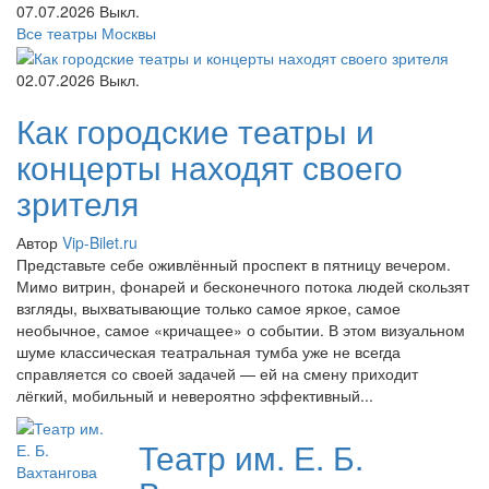
07.07.2026
Выкл.
Все театры Москвы
02.07.2026
Выкл.
Как городские театры и
концерты находят своего
зрителя
Автор
Vip-Bilet.ru
Представьте себе оживлённый проспект в пятницу вечером.
Мимо витрин, фонарей и бесконечного потока людей скользят
взгляды, выхватывающие только самое яркое, самое
необычное, самое «кричащее» о событии. В этом визуальном
шуме классическая театральная тумба уже не всегда
справляется со своей задачей — ей на смену приходит
лёгкий, мобильный и невероятно эффективный...
Театр им. Е. Б.