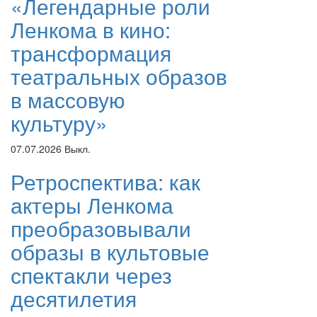
«Легендарные роли
Ленкома в кино:
трансформация
театральных образов
в массовую
культуру»
07.07.2026
Выкл.
Ретроспектива: как
актеры Ленкома
преобразовывали
образы в культовые
спектакли через
десятилетия