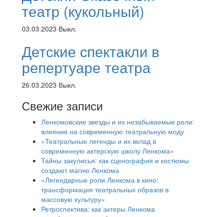
театр (кукольный)
03.03.2023
Выкл.
Детские спектакли в
репертуаре театра
26.03.2023
Выкл.
Свежие записи
Ленкомовские звезды и их незабываемые роли:
влияние на современную театральную моду
«Театральные легенды и их вклад в
современную актерскую школу Ленкома»
Тайны закулисья: как сценография и костюмы
создают магию Ленкома
«Легендарные роли Ленкома в кино:
трансформация театральных образов в
массовую культуру»
Ретроспектива: как актеры Ленкома