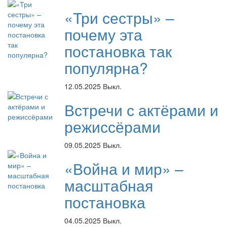
«Три сестры» –
почему эта
постановка так
популярна?
12.05.2025
Выкл.
Встречи с актёрами и
режиссёрами
09.05.2025
Выкл.
«Война и мир» –
масштабная
постановка
04.05.2025
Выкл.