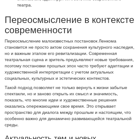
театра.
Переосмысление в контексте
современности
Переосмысление малоизвестных постановок Ленкома
становится не просто актом сохранения культурного наследия,
но и важным этапом его ревитализации. Современная
театральная сцена и зритель предъявляют новые требования,
поэтому постановки прошлых эпох часто требуют адаптации и
художественной интерпретации с учетом актуальных
социальных, культурных и эстетических контекстов.
Такой подход позволяет не только вернуть к жизни забытые
спектакли, но и заново открыть их смысл и значимость,
показать, что многие идеи и художественные решения
оказались опережающими свое время. Это открывает
пространство для диалога между прошлым и настоящим, что
особенно важно для динамично развивающейся театральной
среды.
Актуальность тем и новых