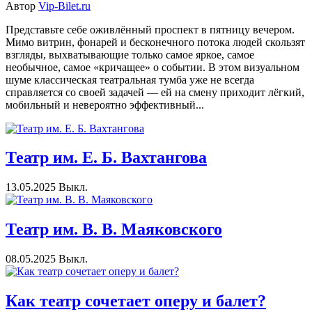
Автор
Vip-Bilet.ru
Представьте себе оживлённый проспект в пятницу вечером.
Мимо витрин, фонарей и бесконечного потока людей скользят
взгляды, выхватывающие только самое яркое, самое
необычное, самое «кричащее» о событии. В этом визуальном
шуме классическая театральная тумба уже не всегда
справляется со своей задачей — ей на смену приходит лёгкий,
мобильный и невероятно эффективный...
Театр им. Е. Б. Вахтангова
13.05.2025
Выкл.
Театр им. В. В. Маяковского
08.05.2025
Выкл.
Как театр сочетает оперу и балет?