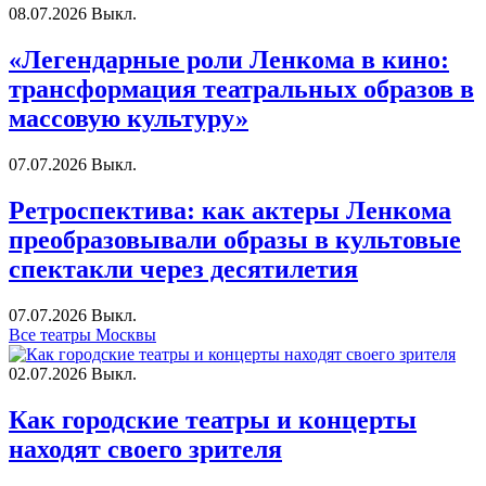
08.07.2026
Выкл.
«Легендарные роли Ленкома в кино:
трансформация театральных образов в
массовую культуру»
07.07.2026
Выкл.
Ретроспектива: как актеры Ленкома
преобразовывали образы в культовые
спектакли через десятилетия
07.07.2026
Выкл.
Все театры Москвы
02.07.2026
Выкл.
Как городские театры и концерты
находят своего зрителя