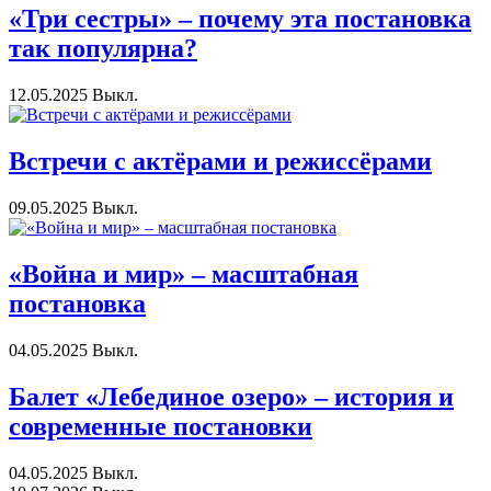
«Три сестры» – почему эта постановка
так популярна?
12.05.2025
Выкл.
Встречи с актёрами и режиссёрами
09.05.2025
Выкл.
«Война и мир» – масштабная
постановка
04.05.2025
Выкл.
Балет «Лебединое озеро» – история и
современные постановки
04.05.2025
Выкл.