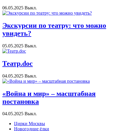
06.05.2025
Выкл.
Экскурсии по театру: что можно
увидеть?
05.05.2025
Выкл.
Театр.doc
04.05.2025
Выкл.
«Война и мир» – масштабная
постановка
04.05.2025
Выкл.
Цирки Москвы
Новогодние ёлки