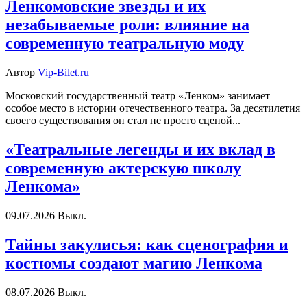
Ленкомовские звезды и их
незабываемые роли: влияние на
современную театральную моду
Автор
Vip-Bilet.ru
Московский государственный театр «Ленком» занимает
особое место в истории отечественного театра. За десятилетия
своего существования он стал не просто сценой...
«Театральные легенды и их вклад в
современную актерскую школу
Ленкома»
09.07.2026
Выкл.
Тайны закулисья: как сценография и
костюмы создают магию Ленкома
08.07.2026
Выкл.