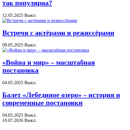
так популярна?
12.05.2025
Выкл.
Встречи с актёрами и режиссёрами
09.05.2025
Выкл.
«Война и мир» – масштабная
постановка
04.05.2025
Выкл.
Балет «Лебединое озеро» – история и
современные постановки
04.05.2025
Выкл.
10.07.2026
Выкл.