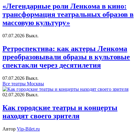
«Легендарные роли Ленкома в кино:
трансформация театральных образов в
массовую культуру»
07.07.2026
Выкл.
Ретроспектива: как актеры Ленкома
преобразовывали образы в культовые
спектакли через десятилетия
07.07.2026
Выкл.
Все театры Москвы
02.07.2026
Выкл.
Как городские театры и концерты
находят своего зрителя
Автор
Vip-Bilet.ru