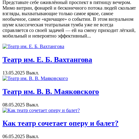
Представьте себе оживлённый проспект в пятницу вечером.
Мимо витрин, фонарей и бесконечного потока людей скользят
взгляды, выхватывающие только самое яркое, самое
необычное, самое «кричащее» о событии. В этом визуальном
шуме классическая театральная тумба уже не всегда
справляется со своей задачей — ей на смену приходит лёгкий,
мобильный и невероятно эффективный...
Театр им. Е. Б. Вахтангова
13.05.2025
Выкл.
Театр им. В. В. Маяковского
08.05.2025
Выкл.
Как театр сочетает оперу и балет?
06.05.2025
Выкл.