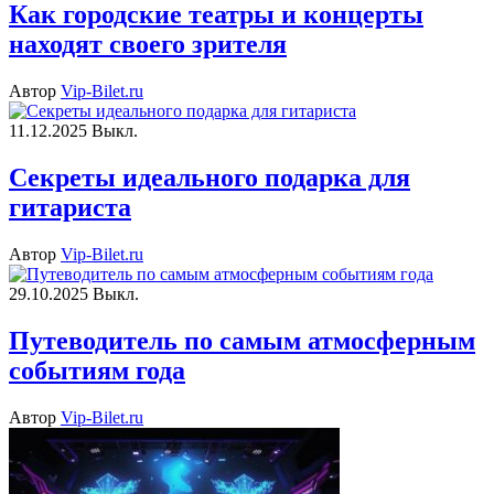
Как городские театры и концерты
находят своего зрителя
Автор
Vip-Bilet.ru
11.12.2025
Выкл.
Секреты идеального подарка для
гитариста
Автор
Vip-Bilet.ru
29.10.2025
Выкл.
Путеводитель по самым атмосферным
событиям года
Автор
Vip-Bilet.ru