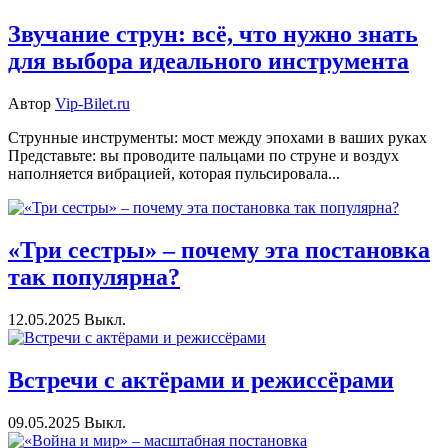
Звучание струн: всё, что нужно знать
для выбора идеального инструмента
Автор
Vip-Bilet.ru
Струнные инструменты: мост между эпохами в ваших руках
Представьте: вы проводите пальцами по струне и воздух
наполняется вибрацией, которая пульсировала...
«Три сестры» – почему эта постановка
так популярна?
12.05.2025
Выкл.
Встречи с актёрами и режиссёрами
09.05.2025
Выкл.