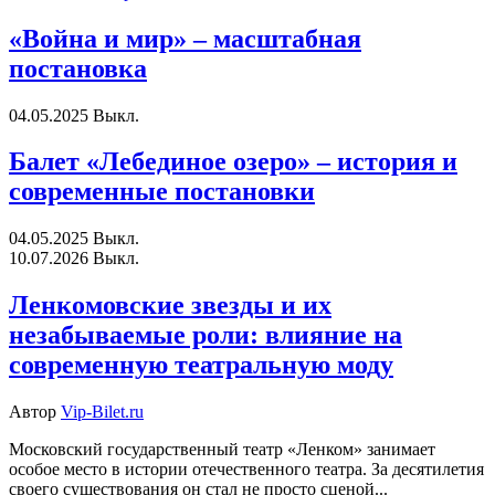
«Война и мир» – масштабная
постановка
04.05.2025
Выкл.
Балет «Лебединое озеро» – история и
современные постановки
04.05.2025
Выкл.
10.07.2026
Выкл.
Ленкомовские звезды и их
незабываемые роли: влияние на
современную театральную моду
Автор
Vip-Bilet.ru
Московский государственный театр «Ленком» занимает
особое место в истории отечественного театра. За десятилетия
своего существования он стал не просто сценой...