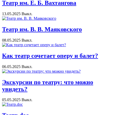
Театр им. Е. Б. Вахтангова
13.05.2025
Выкл.
Театр им. В. В. Маяковского
08.05.2025
Выкл.
Как театр сочетает оперу и балет?
06.05.2025
Выкл.
Экскурсии по театру: что можно
увидеть?
05.05.2025
Выкл.