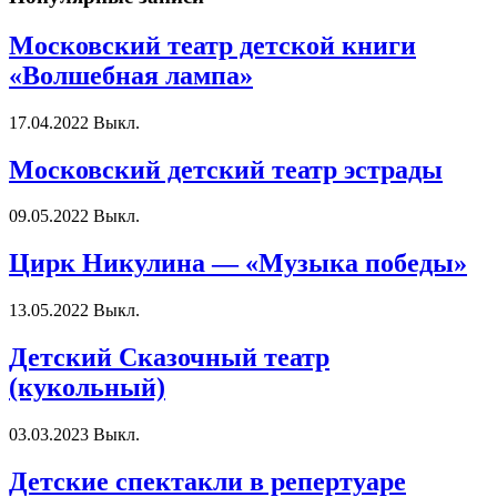
Московский театр детской книги
«Волшебная лампа»
17.04.2022
Выкл.
Московский детский театр эстрады
09.05.2022
Выкл.
Цирк Никулина — «Музыка победы»
13.05.2022
Выкл.
Детский Сказочный театр
(кукольный)
03.03.2023
Выкл.
Детские спектакли в репертуаре