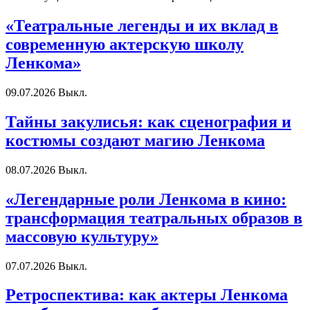
«Театральные легенды и их вклад в
современную актерскую школу
Ленкома»
09.07.2026
Выкл.
Тайны закулисья: как сценография и
костюмы создают магию Ленкома
08.07.2026
Выкл.
«Легендарные роли Ленкома в кино:
трансформация театральных образов в
массовую культуру»
07.07.2026
Выкл.
Ретроспектива: как актеры Ленкома