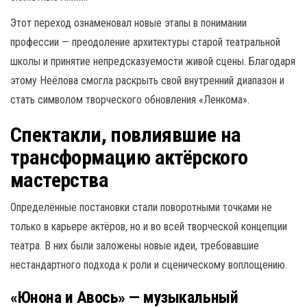
Этот переход ознаменовал новые этапы в понимании
профессии — преодоление архитектуры старой театральной
школы и принятие непредсказуемости живой сцены. Благодаря
этому Неёлова смогла раскрыть свой внутренний диапазон и
стать символом творческого обновления «Ленкома».
Спектакли, повлиявшие на
трансформацию актёрского
мастерства
Определённые постановки стали поворотными точками не
только в карьере актёров, но и во всей творческой концепции
театра. В них были заложены новые идеи, требовавшие
нестандартного подхода к роли и сценическому воплощению.
«Юнона и Авось» — музыкальный