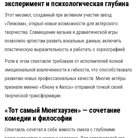
эксперимент и психологическая глубина
Этот мюзикл, созданный при активном участии звёзд
«Ленкома», открыл новые возможности для актёрского
творчества. Совмещение музыки и драматической игры
позволило артистам развить вокальные данные, включить
пластическую выразительность и работать с хореографией.
Роли в этом спектакле требовали от исполнителей полной
эмоциональной вовлечённости и гибкости, что способствовало
развитию новых профессиональных качеств. Многие актёры
признали именно «Юнону и Авось» отправной точкой своей
творческой трансформации.
«Тот самый Мюнгхаузен» — сочетание
комедии и философии
Спектакль сочетал в себе живость смеха с глубокими