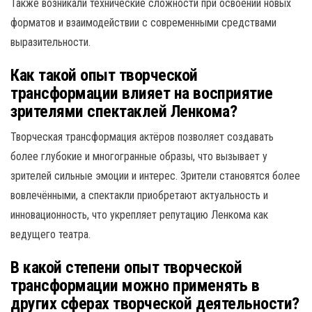
Также возникали технические сложности при освоении новых
форматов и взаимодействии с современными средствами
выразительности.
Как такой опыт творческой
трансформации влияет на восприятие
зрителями спектаклей Ленкома?
Творческая трансформация актёров позволяет создавать
более глубокие и многогранные образы, что вызывает у
зрителей сильные эмоции и интерес. Зрители становятся более
вовлечёнными, а спектакли приобретают актуальность и
инновационность, что укрепляет репутацию Ленкома как
ведущего театра.
В какой степени опыт творческой
трансформации можно применять в
других сферах творческой деятельности?