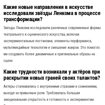
Какие новые направления в искусстве
исследовали звёзды Ленкома в процессе
трансформации?
Звёзды Ленкома исследовали различные современные формы
театрального и сценического искусства, включая
экспериментальные постановки, элементы перформанса,
мультимедийные технологии и смешение жанров. Это помогло
им создавать более динамичные и оригинальные образы на
сцене.
Какие трудности возникали у актёров при
раскрытии новых граней своих талантов?
Актёры сталкивались с внутренними страхами и сомнениями,
выходя за привычные роли. Требовалась большая
эмоциональная открытость и готовность к экспериментам.