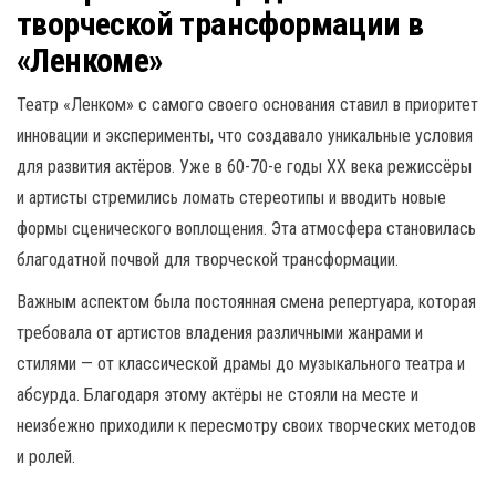
творческой трансформации в
«Ленкоме»
Театр «Ленком» с самого своего основания ставил в приоритет
инновации и эксперименты, что создавало уникальные условия
для развития актёров. Уже в 60-70-е годы XX века режиссёры
и артисты стремились ломать стереотипы и вводить новые
формы сценического воплощения. Эта атмосфера становилась
благодатной почвой для творческой трансформации.
Важным аспектом была постоянная смена репертуара, которая
требовала от артистов владения различными жанрами и
стилями — от классической драмы до музыкального театра и
абсурда. Благодаря этому актёры не стояли на месте и
неизбежно приходили к пересмотру своих творческих методов
и ролей.