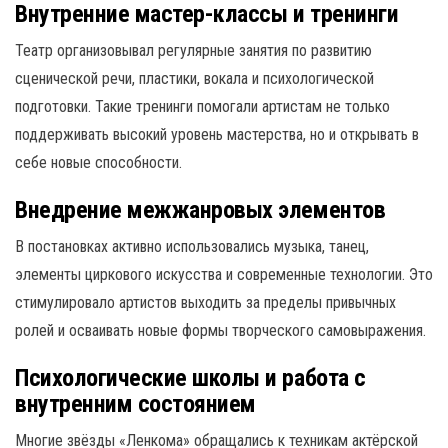
Внутренние мастер-классы и тренинги
Театр организовывал регулярные занятия по развитию
сценической речи, пластики, вокала и психологической
подготовки. Такие тренинги помогали артистам не только
поддерживать высокий уровень мастерства, но и открывать в
себе новые способности.
Внедрение межжанровых элементов
В постановках активно использовались музыка, танец,
элементы циркового искусства и современные технологии. Это
стимулировало артистов выходить за пределы привычных
ролей и осваивать новые формы творческого самовыражения.
Психологические школы и работа с
внутренним состоянием
Многие звёзды «Ленкома» обращались к техникам актёрской