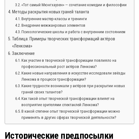
«Тот самый Мюнгхаузен» — сочетание комедии и философии
Методы раскрытия новых граней таланта
Внутренние мастер-классы и тренинги
Внедрение межжанровых элементов
Психологические школы и работа с внутренним состоянием
Таблица: Примеры творческих трансформаций актёров
«Ленкома»
Заключение
Как участие в творческой трансформации повлияло на
профессиональный рост актёров Ленкома?
Какие новые направления в искусстве исследовали звёзды
Ленкома в процессе трансформации?
Какие трудности возникали у актёров при раскрытии новых
граней своих талантов?
Как такой опыт творческой трансформации влияет на
восприятие зрителями спектаклей Ленкома?
В какой степени опыт творческой трансформации можно
применять в других сферах творческой деятельности?
Исторические предпосылки