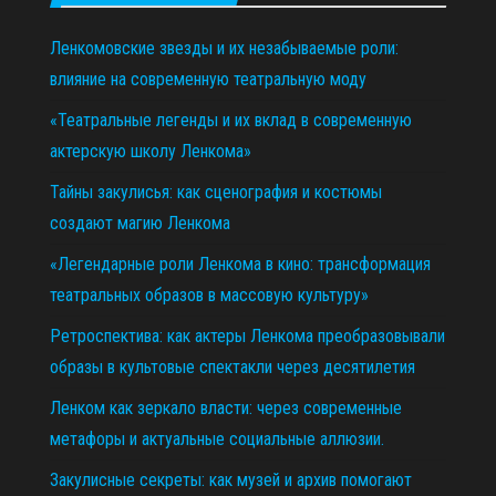
Ленкомовские звезды и их незабываемые роли:
влияние на современную театральную моду
«Театральные легенды и их вклад в современную
актерскую школу Ленкома»
Тайны закулисья: как сценография и костюмы
создают магию Ленкома
«Легендарные роли Ленкома в кино: трансформация
театральных образов в массовую культуру»
Ретроспектива: как актеры Ленкома преобразовывали
образы в культовые спектакли через десятилетия
Ленком как зеркало власти: через современные
метафоры и актуальные социальные аллюзии.
Закулисные секреты: как музей и архив помогают