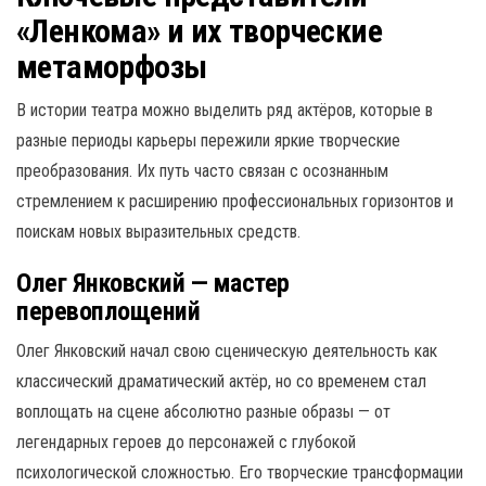
«Ленкома» и их творческие
метаморфозы
В истории театра можно выделить ряд актёров, которые в
разные периоды карьеры пережили яркие творческие
преобразования. Их путь часто связан с осознанным
стремлением к расширению профессиональных горизонтов и
поискам новых выразительных средств.
Олег Янковский — мастер
перевоплощений
Олег Янковский начал свою сценическую деятельность как
классический драматический актёр, но со временем стал
воплощать на сцене абсолютно разные образы — от
легендарных героев до персонажей с глубокой
психологической сложностью. Его творческие трансформации