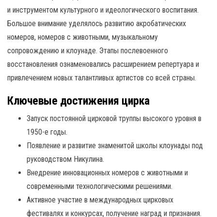
и инструментом культурного и идеологического воспитания.
Большое внимание уделялось развитию акробатических
номеров, номеров с животными, музыкальному
сопровождению и клоунаде. Этапы послевоенного
восстановления ознаменовались расширением репертуара и
привлечением новых талантливых артистов со всей страны.
Ключевые достижения цирка
Запуск постоянной цирковой труппы высокого уровня в
1950-е годы.
Появление и развитие знаменитой школы клоунады под
руководством Никулина.
Внедрение инновационных номеров с животными и
современными технологическими решениями.
Активное участие в международных цирковых
фестивалях и конкурсах, получение наград и признания.