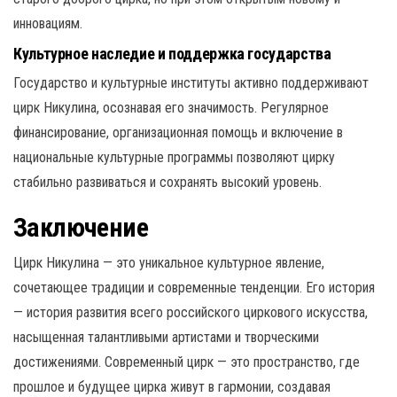
инновациям.
Культурное наследие и поддержка государства
Государство и культурные институты активно поддерживают
цирк Никулина, осознавая его значимость. Регулярное
финансирование, организационная помощь и включение в
национальные культурные программы позволяют цирку
стабильно развиваться и сохранять высокий уровень.
Заключение
Цирк Никулина — это уникальное культурное явление,
сочетающее традиции и современные тенденции. Его история
— история развития всего российского циркового искусства,
насыщенная талантливыми артистами и творческими
достижениями. Современный цирк — это пространство, где
прошлое и будущее цирка живут в гармонии, создавая