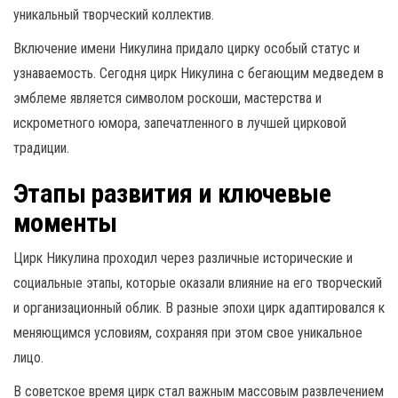
уникальный творческий коллектив.
Включение имени Никулина придало цирку особый статус и
узнаваемость. Сегодня цирк Никулина с бегающим медведем в
эмблеме является символом роскоши, мастерства и
искрометного юмора, запечатленного в лучшей цирковой
традиции.
Этапы развития и ключевые
моменты
Цирк Никулина проходил через различные исторические и
социальные этапы, которые оказали влияние на его творческий
и организационный облик. В разные эпохи цирк адаптировался к
меняющимся условиям, сохраняя при этом свое уникальное
лицо.
В советское время цирк стал важным массовым развлечением