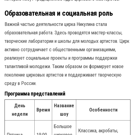
Образовательная и социальная роль
Важной частью деятельности цирка Никулина стала
образовательная работа. Здесь проводятся мастер-классы,
творческие лаборатории и школы для молодых артистов. Цирк
активно сотрудничает с общественными организациями,
реализует социальные проекты и программы поддержки
талантливой молодежи. Таким образом он формирует новое
поколение цирковых артистов и поддерживает творческую
среду в России.
Программа представлений
День
Название
Время
Особенности
недели
шоу
Большое
Классика, акробаты,
Пятница
19:00
цирковое