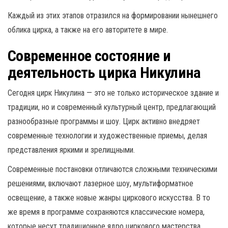
Каждый из этих этапов отразился на формировании нынешнего
облика цирка, а также на его авторитете в мире.
Современное состояние и
деятельность цирка Никулина
Сегодня цирк Никулина — это не только историческое здание и
традиции, но и современный культурный центр, предлагающий
разнообразные программы и шоу. Цирк активно внедряет
современные технологии и художественные приемы, делая
представления яркими и зрелищными.
Современные постановки отличаются сложными техническими
решениями, включают лазерное шоу, мультиформатное
освещение, а также новые жанры циркового искусства. В то
же время в программе сохраняются классические номера,
которые несут традиционное ядро циркового мастерства.