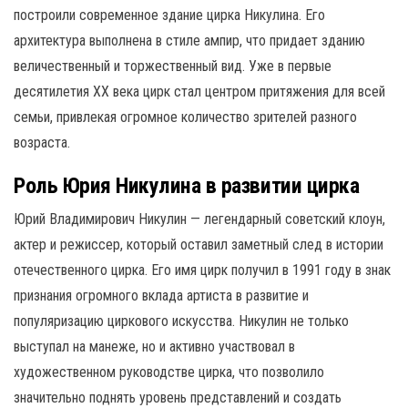
построили современное здание цирка Никулина. Его
архитектура выполнена в стиле ампир, что придает зданию
величественный и торжественный вид. Уже в первые
десятилетия ХХ века цирк стал центром притяжения для всей
семьи, привлекая огромное количество зрителей разного
возраста.
Роль Юрия Никулина в развитии цирка
Юрий Владимирович Никулин — легендарный советский клоун,
актер и режиссер, который оставил заметный след в истории
отечественного цирка. Его имя цирк получил в 1991 году в знак
признания огромного вклада артиста в развитие и
популяризацию циркового искусства. Никулин не только
выступал на манеже, но и активно участвовал в
художественном руководстве цирка, что позволило
значительно поднять уровень представлений и создать