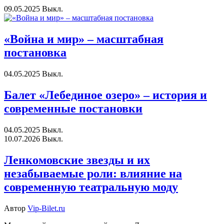
09.05.2025
Выкл.
«Война и мир» – масштабная
постановка
04.05.2025
Выкл.
Балет «Лебединое озеро» – история и
современные постановки
04.05.2025
Выкл.
10.07.2026
Выкл.
Ленкомовские звезды и их
незабываемые роли: влияние на
современную театральную моду
Автор
Vip-Bilet.ru