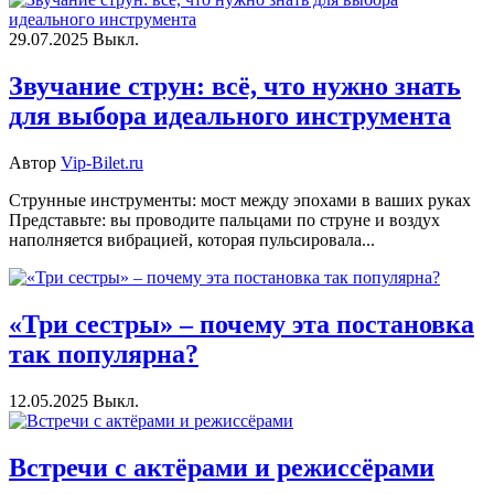
29.07.2025
Выкл.
Звучание струн: всё, что нужно знать
для выбора идеального инструмента
Автор
Vip-Bilet.ru
Струнные инструменты: мост между эпохами в ваших руках
Представьте: вы проводите пальцами по струне и воздух
наполняется вибрацией, которая пульсировала...
«Три сестры» – почему эта постановка
так популярна?
12.05.2025
Выкл.
Встречи с актёрами и режиссёрами