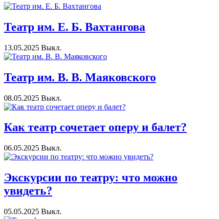
Театр им. Е. Б. Вахтангова
13.05.2025
Выкл.
Театр им. В. В. Маяковского
08.05.2025
Выкл.
Как театр сочетает оперу и балет?
06.05.2025
Выкл.
Экскурсии по театру: что можно
увидеть?
05.05.2025
Выкл.