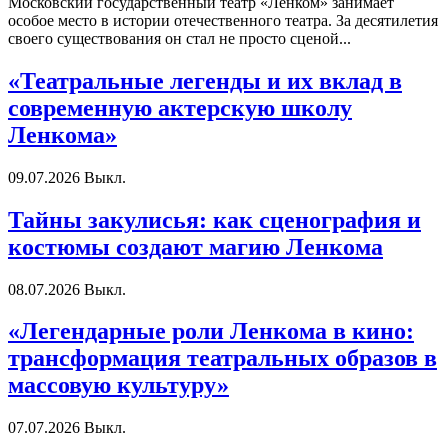
Московский государственный театр «Ленком» занимает
особое место в истории отечественного театра. За десятилетия
своего существования он стал не просто сценой...
«Театральные легенды и их вклад в
современную актерскую школу
Ленкома»
09.07.2026
Выкл.
Тайны закулисья: как сценография и
костюмы создают магию Ленкома
08.07.2026
Выкл.
«Легендарные роли Ленкома в кино:
трансформация театральных образов в
массовую культуру»
07.07.2026
Выкл.