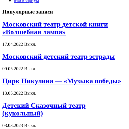
Москвариум
Популярные записи
Московский театр детской книги
«Волшебная лампа»
17.04.2022
Выкл.
Московский детский театр эстрады
09.05.2022
Выкл.
Цирк Никулина — «Музыка победы»
13.05.2022
Выкл.
Детский Сказочный театр
(кукольный)
03.03.2023
Выкл.