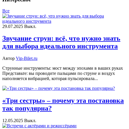
Все
29.07.2025
Выкл.
Звучание струн: всё, что нужно знать
для выбора идеального инструмента
Автор
Vip-Bilet.ru
Струнные инструменты: мост между эпохами в ваших руках
Представьте: вы проводите пальцами по струне и воздух
наполняется вибрацией, которая пульсировала...
«Три сестры» – почему эта постановка
так популярна?
12.05.2025
Выкл.