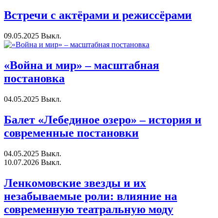
Встречи с актёрами и режиссёрами
09.05.2025
Выкл.
«Война и мир» – масштабная
постановка
04.05.2025
Выкл.
Балет «Лебединое озеро» – история и
современные постановки
04.05.2025
Выкл.
10.07.2026
Выкл.
Ленкомовские звезды и их
незабываемые роли: влияние на
современную театральную моду