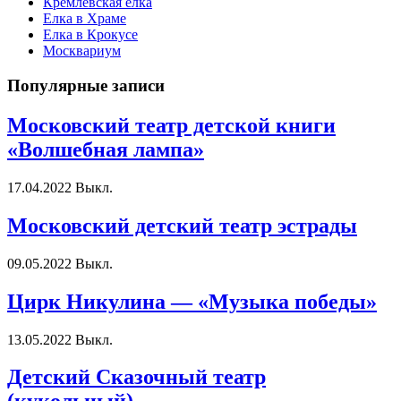
Кремлёвская елка
Елка в Храме
Елка в Крокусе
Москвариум
Популярные записи
Московский театр детской книги
«Волшебная лампа»
17.04.2022
Выкл.
Московский детский театр эстрады
09.05.2022
Выкл.
Цирк Никулина — «Музыка победы»
13.05.2022
Выкл.
Детский Сказочный театр