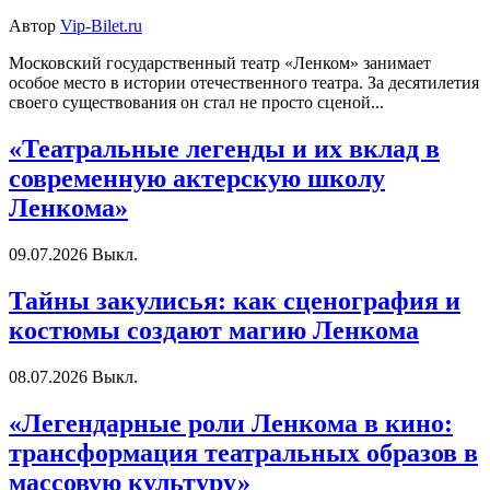
Автор
Vip-Bilet.ru
Московский государственный театр «Ленком» занимает
особое место в истории отечественного театра. За десятилетия
своего существования он стал не просто сценой...
«Театральные легенды и их вклад в
современную актерскую школу
Ленкома»
09.07.2026
Выкл.
Тайны закулисья: как сценография и
костюмы создают магию Ленкома
08.07.2026
Выкл.
«Легендарные роли Ленкома в кино:
трансформация театральных образов в
массовую культуру»