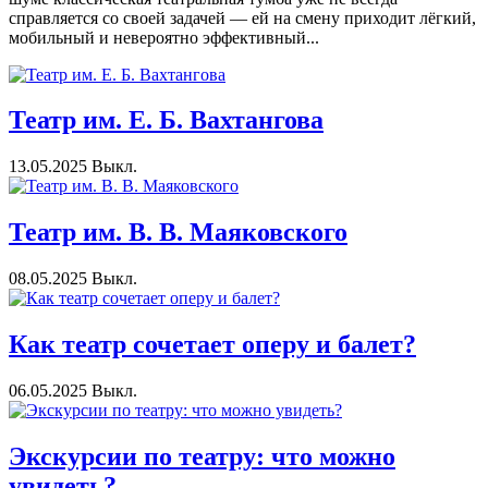
справляется со своей задачей — ей на смену приходит лёгкий,
мобильный и невероятно эффективный...
Театр им. Е. Б. Вахтангова
13.05.2025
Выкл.
Театр им. В. В. Маяковского
08.05.2025
Выкл.
Как театр сочетает оперу и балет?
06.05.2025
Выкл.
Экскурсии по театру: что можно
увидеть?