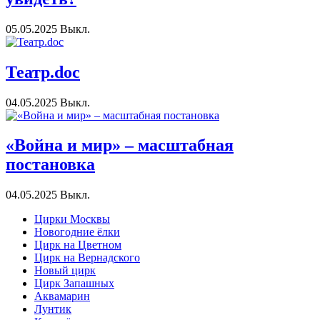
05.05.2025
Выкл.
Театр.doc
04.05.2025
Выкл.
«Война и мир» – масштабная
постановка
04.05.2025
Выкл.
Цирки Москвы
Новогодние ёлки
Цирк на Цветном
Цирк на Вернадского
Новый цирк
Цирк Запашных
Аквамарин
Лунтик