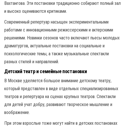
Вахтангова. Эти постановки традиционно собирают полный зал
и высоко оцениваются критиками.
Современный репертуар насыщен экспериментальными
работами с инновационными режиссерскими и актерскими
решениями. Новинки сезонов часто включают пьесы молодых
драматургов, актуальные постановки на социальные и
психологические темы, а также музыкальные спектакли
разных стилей и направлений.
Детский театр и семейные постановки
В Москве уделяется большое внимание детскому театру,
который представлен в виде отдельных специализированных
театров и репертуара на сценах крупных театров. Спектакли
для детей учат добру, развивают творческое мышление и
воображение.
При этом взрослые тоже могут найти в детских постановках