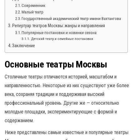
Современник
Малый театр
Государственный академический театр имени Вахтангова
Репертуар театров Москвы: жанры и направления
Популярные постановки и новинки сезона
Детский театр и семейные постановки
Заключение
Основные театры Москвы
Столичные театры отличаются историей, масштабом и
направленностью. Некоторые из них существуют уже более
века, сохраняя традиции и поддерживая высокий
профессиональный уровень. Другие же — относительно
молодые площадки, экспериментирующие с формой и
содержанием.
Ниже представлены самые известные и популярные театры