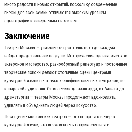
много радости и новых открытий, поскольку современные
пьесы для всей семьи отличаются высоким уровнем
сценографии и интересным сюжетом.
Заключение
Театры Москвы — уникальное пространство, где каждый
найдет представление по душе. Исторические здания, высокое
актерское мастерство, разнообразный репертуар и постоянные
творческие поиски делают столичные сцены центрами
культурной жизни не только квалифицированных театралов, но
и широкой аудитории. От классики до авангарда, от балета до
драматургии — театры Москвы продолжают вдохновлять,
удивлять и объединять людей через искусство.
Посещение московских театров — это не просто вечер в
культурной жизни, это возможность соприкоснуться с