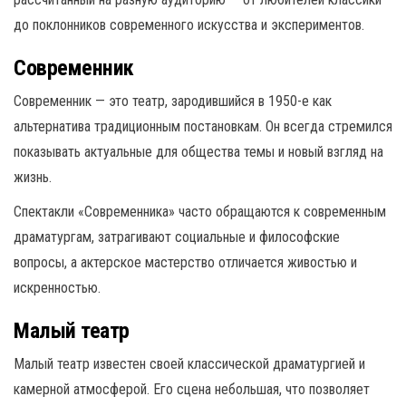
до поклонников современного искусства и экспериментов.
Современник
Современник — это театр, зародившийся в 1950-е как
альтернатива традиционным постановкам. Он всегда стремился
показывать актуальные для общества темы и новый взгляд на
жизнь.
Спектакли «Современника» часто обращаются к современным
драматургам, затрагивают социальные и философские
вопросы, а актерское мастерство отличается живостью и
искренностью.
Малый театр
Малый театр известен своей классической драматургией и
камерной атмосферой. Его сцена небольшая, что позволяет