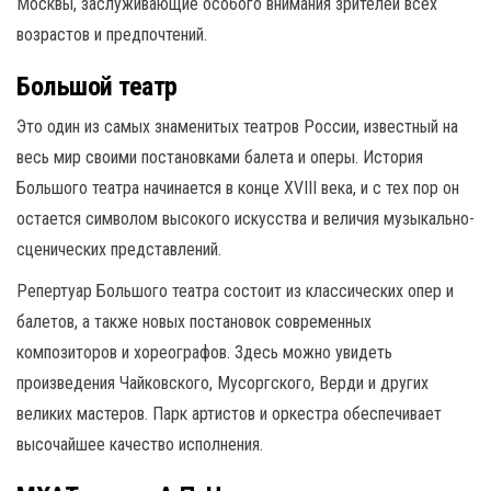
Москвы, заслуживающие особого внимания зрителей всех
возрастов и предпочтений.
Большой театр
Это один из самых знаменитых театров России, известный на
весь мир своими постановками балета и оперы. История
Большого театра начинается в конце XVIII века, и с тех пор он
остается символом высокого искусства и величия музыкально-
сценических представлений.
Репертуар Большого театра состоит из классических опер и
балетов, а также новых постановок современных
композиторов и хореографов. Здесь можно увидеть
произведения Чайковского, Мусоргского, Верди и других
великих мастеров. Парк артистов и оркестра обеспечивает
высочайшее качество исполнения.