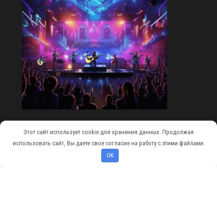
Этот сайт использует cookie для хранения данных. Продолжая
Сайт работает на
WordPress
|
Тема:
Envo Magazine
использовать сайт, Вы даете свое согласие на работу с этими файлами.
OK