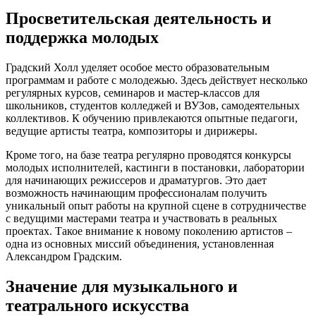
Просветительская деятельность и
поддержка молодых
Градский Холл уделяет особое место образовательным
программам и работе с молодежью. Здесь действует несколько
регулярных курсов, семинаров и мастер-классов для
школьников, студентов колледжей и ВУЗов, самодеятельных
коллективов. К обучению привлекаются опытные педагоги,
ведущие артисты театра, композиторы и дирижеры.
Кроме того, на базе театра регулярно проводятся конкурсы
молодых исполнителей, кастинги в постановки, лаборатории
для начинающих режиссеров и драматургов. Это дает
возможность начинающим профессионалам получить
уникальный опыт работы на крупной сцене в сотрудничестве
с ведущими мастерами театра и участвовать в реальных
проектах. Такое внимание к новому поколению артистов –
одна из основных миссий объединения, установленная
Александром Градским.
Значение для музыкального и
театрального искусства