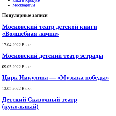
Елка в Крокусе
Москвариум
Популярные записи
Московский театр детской книги
«Волшебная лампа»
17.04.2022
Выкл.
Московский детский театр эстрады
09.05.2022
Выкл.
Цирк Никулина — «Музыка победы»
13.05.2022
Выкл.
Детский Сказочный театр
(кукольный)