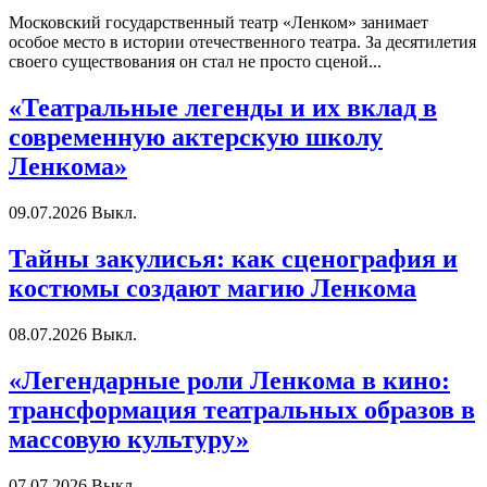
Московский государственный театр «Ленком» занимает
особое место в истории отечественного театра. За десятилетия
своего существования он стал не просто сценой...
«Театральные легенды и их вклад в
современную актерскую школу
Ленкома»
09.07.2026
Выкл.
Тайны закулисья: как сценография и
костюмы создают магию Ленкома
08.07.2026
Выкл.
«Легендарные роли Ленкома в кино:
трансформация театральных образов в
массовую культуру»
07.07.2026
Выкл.