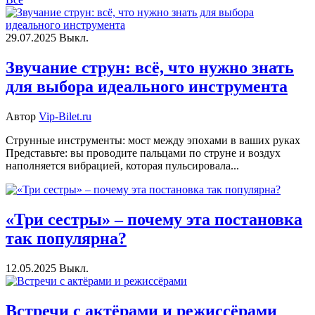
29.07.2025
Выкл.
Звучание струн: всё, что нужно знать
для выбора идеального инструмента
Автор
Vip-Bilet.ru
Струнные инструменты: мост между эпохами в ваших руках
Представьте: вы проводите пальцами по струне и воздух
наполняется вибрацией, которая пульсировала...
«Три сестры» – почему эта постановка
так популярна?
12.05.2025
Выкл.
Встречи с актёрами и режиссёрами