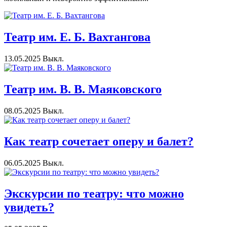
Театр им. Е. Б. Вахтангова
13.05.2025
Выкл.
Театр им. В. В. Маяковского
08.05.2025
Выкл.
Как театр сочетает оперу и балет?
06.05.2025
Выкл.
Экскурсии по театру: что можно
увидеть?