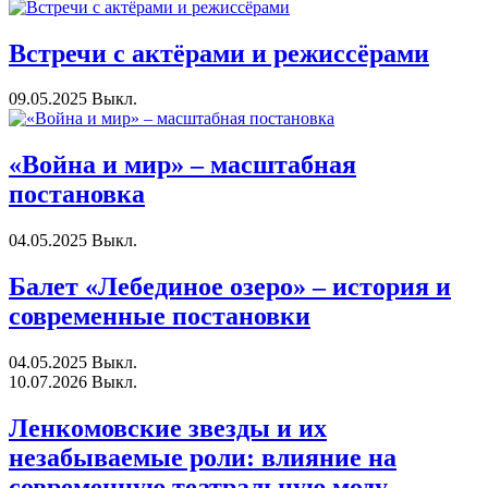
Встречи с актёрами и режиссёрами
09.05.2025
Выкл.
«Война и мир» – масштабная
постановка
04.05.2025
Выкл.
Балет «Лебединое озеро» – история и
современные постановки
04.05.2025
Выкл.
10.07.2026
Выкл.
Ленкомовские звезды и их
незабываемые роли: влияние на
современную театральную моду