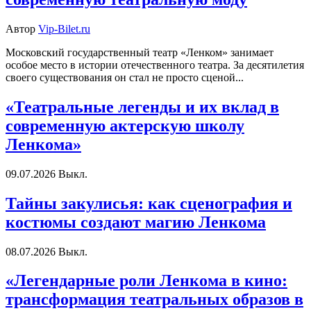
Автор
Vip-Bilet.ru
Московский государственный театр «Ленком» занимает
особое место в истории отечественного театра. За десятилетия
своего существования он стал не просто сценой...
«Театральные легенды и их вклад в
современную актерскую школу
Ленкома»
09.07.2026
Выкл.
Тайны закулисья: как сценография и
костюмы создают магию Ленкома
08.07.2026
Выкл.
«Легендарные роли Ленкома в кино:
трансформация театральных образов в