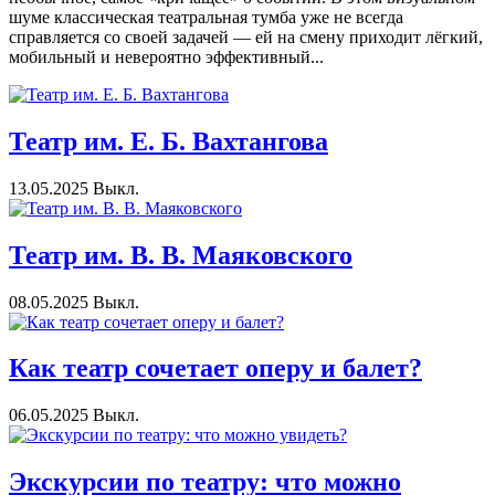
шуме классическая театральная тумба уже не всегда
справляется со своей задачей — ей на смену приходит лёгкий,
мобильный и невероятно эффективный...
Театр им. Е. Б. Вахтангова
13.05.2025
Выкл.
Театр им. В. В. Маяковского
08.05.2025
Выкл.
Как театр сочетает оперу и балет?
06.05.2025
Выкл.
Экскурсии по театру: что можно