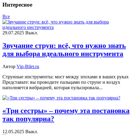
Интересное
Все
29.07.2025
Выкл.
Звучание струн: всё, что нужно знать
для выбора идеального инструмента
Автор
Vip-Bilet.ru
Струнные инструменты: мост между эпохами в ваших руках
Представьте: вы проводите пальцами по струне и воздух
наполняется вибрацией, которая пульсировала...
«Три сестры» – почему эта постановка
так популярна?
12.05.2025
Выкл.