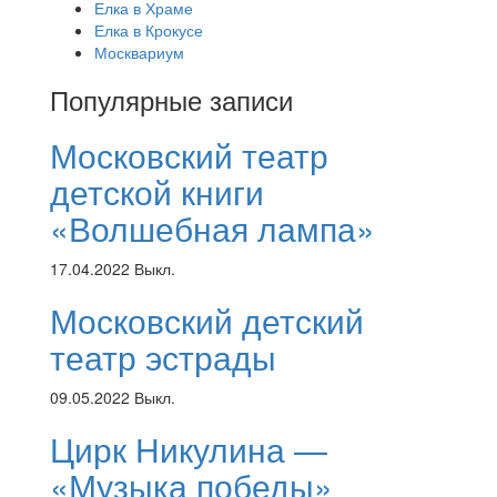
Елка в Храме
Елка в Крокусе
Москвариум
Популярные записи
Московский театр
детской книги
«Волшебная лампа»
17.04.2022
Выкл.
Московский детский
театр эстрады
09.05.2022
Выкл.
Цирк Никулина —
«Музыка победы»