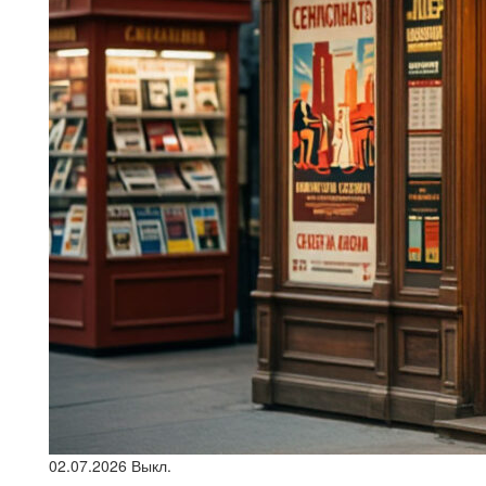
02.07.2026
Выкл.