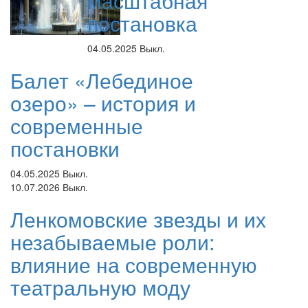
масштабная
постановка
04.05.2025
Выкл.
Балет «Лебединое
озеро» – история и
современные
постановки
04.05.2025
Выкл.
10.07.2026
Выкл.
Ленкомовские звезды и их
незабываемые роли:
влияние на современную
театральную моду