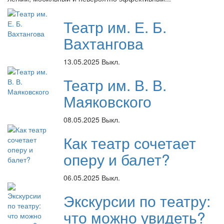
Театр им. Е. Б.
Вахтангова
13.05.2025
Выкл.
Театр им. В. В.
Маяковского
08.05.2025
Выкл.
Как театр сочетает
оперу и балет?
06.05.2025
Выкл.
Экскурсии по театру:
что можно увидеть?