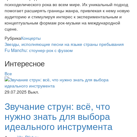
психоделического рока во всем мире. Их уникальный подход
помогает расширять границы жанра, привлекая к нему новую
аудиторию и стимулируя интерес к экспериментальным и
концептуальным формам рок-музыки на международной
сцене.
Рубрика
Концерты
Звезды, исполняющие песни на языке страны пребывания
Fu Manchu: стоунер-рок с фуззом
Интересное
Все
29.07.2025
Выкл.
Звучание струн: всё, что
нужно знать для выбора
идеального инструмента