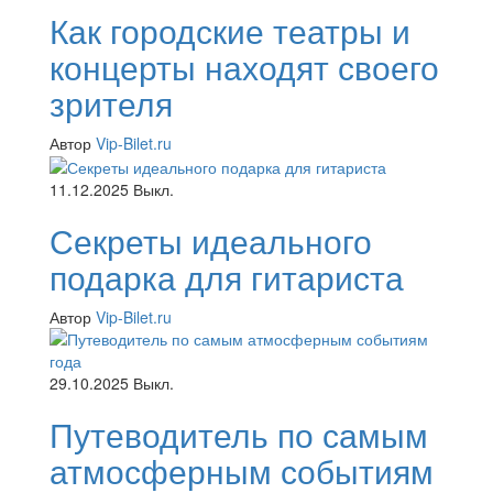
Как городские театры и
концерты находят своего
зрителя
Автор
Vip-Bilet.ru
11.12.2025
Выкл.
Секреты идеального
подарка для гитариста
Автор
Vip-Bilet.ru
29.10.2025
Выкл.
Путеводитель по самым
атмосферным событиям