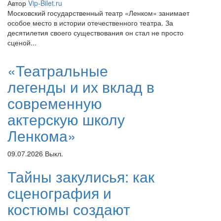
Автор
Vip-Bilet.ru
Московский государственный театр «Ленком» занимает
особое место в истории отечественного театра. За
десятилетия своего существования он стал не просто
сценой...
«Театральные
легенды и их вклад в
современную
актерскую школу
Ленкома»
09.07.2026
Выкл.
Тайны закулисья: как
сценография и
костюмы создают