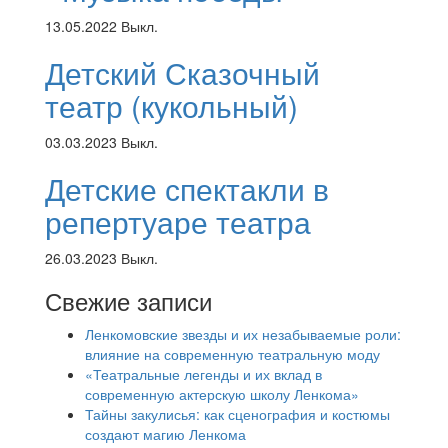
13.05.2022
Выкл.
Детский Сказочный
театр (кукольный)
03.03.2023
Выкл.
Детские спектакли в
репертуаре театра
26.03.2023
Выкл.
Свежие записи
Ленкомовские звезды и их незабываемые роли:
влияние на современную театральную моду
«Театральные легенды и их вклад в
современную актерскую школу Ленкома»
Тайны закулисья: как сценография и костюмы
создают магию Ленкома