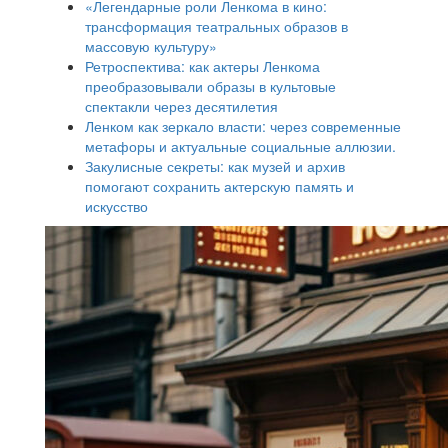
«Легендарные роли Ленкома в кино:
трансформация театральных образов в
массовую культуру»
Ретроспектива: как актеры Ленкома
преобразовывали образы в культовые
спектакли через десятилетия
Ленком как зеркало власти: через современные
метафоры и актуальные социальные аллюзии.
Закулисные секреты: как музей и архив
помогают сохранить актерскую память и
искусство