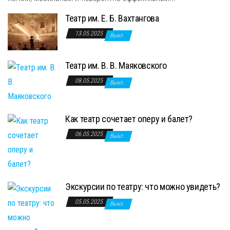
Театр им. Е. Б. Вахтангова
13.05.2025
Выкл.
Театр им. В. В. Маяковского
08.05.2025
Выкл.
Как театр сочетает оперу и балет?
06.05.2025
Выкл.
Экскурсии по театру: что можно увидеть?
05.05.2025
Выкл.