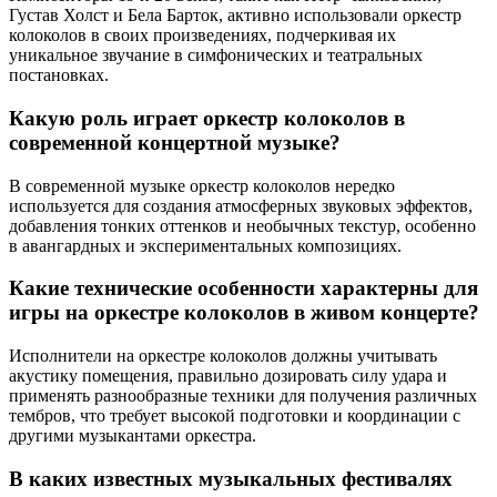
Густав Холст и Бела Барток, активно использовали оркестр
колоколов в своих произведениях, подчеркивая их
уникальное звучание в симфонических и театральных
постановках.
Какую роль играет оркестр колоколов в
современной концертной музыке?
В современной музыке оркестр колоколов нередко
используется для создания атмосферных звуковых эффектов,
добавления тонких оттенков и необычных текстур, особенно
в авангардных и экспериментальных композициях.
Какие технические особенности характерны для
игры на оркестре колоколов в живом концерте?
Исполнители на оркестре колоколов должны учитывать
акустику помещения, правильно дозировать силу удара и
применять разнообразные техники для получения различных
тембров, что требует высокой подготовки и координации с
другими музыкантами оркестра.
В каких известных музыкальных фестивалях