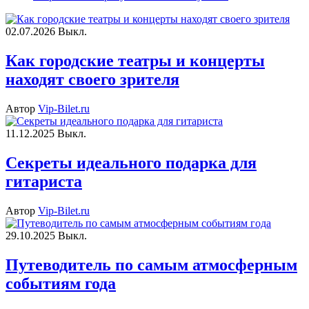
02.07.2026
Выкл.
Как городские театры и концерты
находят своего зрителя
Автор
Vip-Bilet.ru
11.12.2025
Выкл.
Секреты идеального подарка для
гитариста
Автор
Vip-Bilet.ru
29.10.2025
Выкл.
Путеводитель по самым атмосферным
событиям года