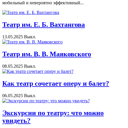
мобильный и невероятно эффективный...
Театр им. Е. Б. Вахтангова
13.05.2025
Выкл.
Театр им. В. В. Маяковского
08.05.2025
Выкл.
Как театр сочетает оперу и балет?
06.05.2025
Выкл.
Экскурсии по театру: что можно
увидеть?