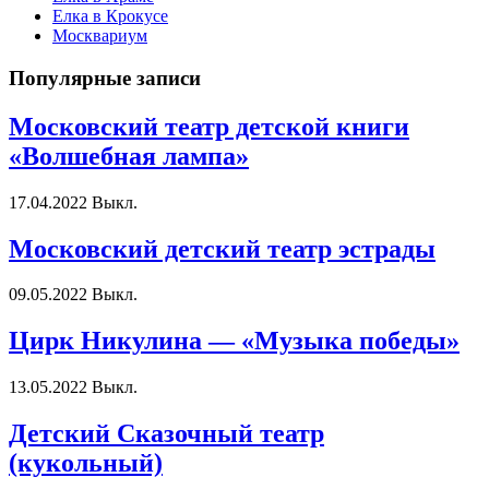
Елка в Крокусе
Москвариум
Популярные записи
Московский театр детской книги
«Волшебная лампа»
17.04.2022
Выкл.
Московский детский театр эстрады
09.05.2022
Выкл.
Цирк Никулина — «Музыка победы»
13.05.2022
Выкл.
Детский Сказочный театр
(кукольный)