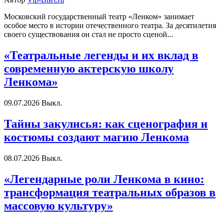
Московский государственный театр «Ленком» занимает
особое место в истории отечественного театра. За десятилетия
своего существования он стал не просто сценой...
«Театральные легенды и их вклад в
современную актерскую школу
Ленкома»
09.07.2026
Выкл.
Тайны закулисья: как сценография и
костюмы создают магию Ленкома
08.07.2026
Выкл.
«Легендарные роли Ленкома в кино:
трансформация театральных образов в
массовую культуру»