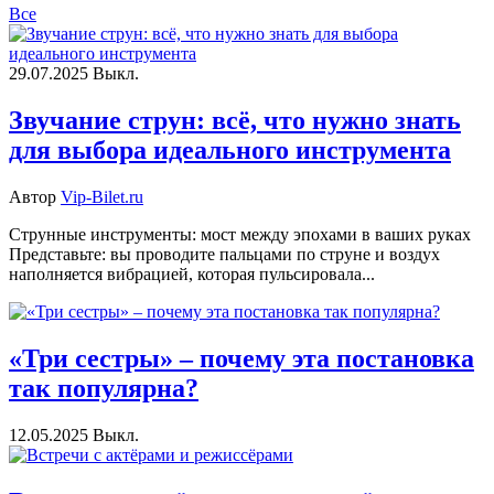
Все
29.07.2025
Выкл.
Звучание струн: всё, что нужно знать
для выбора идеального инструмента
Автор
Vip-Bilet.ru
Струнные инструменты: мост между эпохами в ваших руках
Представьте: вы проводите пальцами по струне и воздух
наполняется вибрацией, которая пульсировала...
«Три сестры» – почему эта постановка
так популярна?
12.05.2025
Выкл.