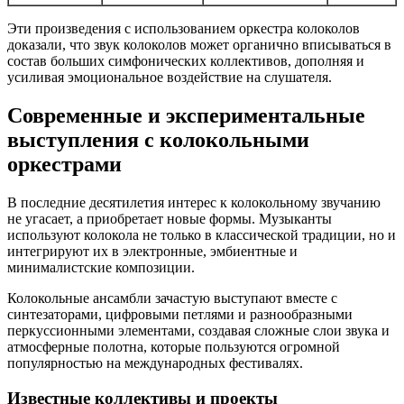
Эти произведения с использованием оркестра колоколов
доказали, что звук колоколов может органично вписываться в
состав больших симфонических коллективов, дополняя и
усиливая эмоциональное воздействие на слушателя.
Современные и экспериментальные
выступления с колокольными
оркестрами
В последние десятилетия интерес к колокольному звучанию
не угасает, а приобретает новые формы. Музыканты
используют колокола не только в классической традиции, но и
интегрируют их в электронные, эмбиентные и
минималистские композиции.
Колокольные ансамбли зачастую выступают вместе с
синтезаторами, цифровыми петлями и разнообразными
перкуссионными элементами, создавая сложные слои звука и
атмосферные полотна, которые пользуются огромной
популярностью на международных фестивалях.
Известные коллективы и проекты