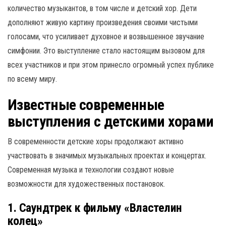
количество музыкантов, в том числе и детский хор. Дети
дополняют живую картину произведения своими чистыми
голосами, что усиливает духовное и возвышенное звучание
симфонии. Это выступление стало настоящим вызовом для
всех участников и при этом принесло огромный успех публике
по всему миру.
Известные современные
выступления с детскими хорами
В современности детские хоры продолжают активно
участвовать в значимых музыкальных проектах и концертах.
Современная музыка и технологии создают новые
возможности для художественных постановок.
1. Саундтрек к фильму «Властелин
колец»