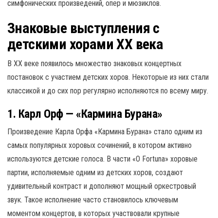
симфонических произведений, опер и мюзиклов.
Знаковые выступления с
детскими хорами XX века
В XX веке появилось множество знаковых концертных
постановок с участием детских хоров. Некоторые из них стали
классикой и до сих пор регулярно исполняются по всему миру.
1. Карл Орф — «Кармина Бурана»
Произведение Карла Орфа «Кармина Бурана» стало одним из
самых популярных хоровых сочинений, в котором активно
используются детские голоса. В части «O Fortuna» хоровые
партии, исполняемые одним из детских хоров, создают
удивительный контраст и дополняют мощный оркестровый
звук. Такое исполнение часто становилось ключевым
моментом концертов, в которых участвовали крупные