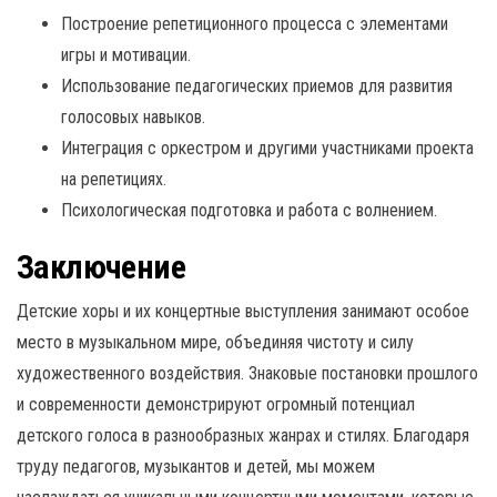
Построение репетиционного процесса с элементами
игры и мотивации.
Использование педагогических приемов для развития
голосовых навыков.
Интеграция с оркестром и другими участниками проекта
на репетициях.
Психологическая подготовка и работа с волнением.
Заключение
Детские хоры и их концертные выступления занимают особое
место в музыкальном мире, объединяя чистоту и силу
художественного воздействия. Знаковые постановки прошлого
и современности демонстрируют огромный потенциал
детского голоса в разнообразных жанрах и стилях. Благодаря
труду педагогов, музыкантов и детей, мы можем