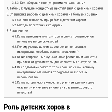
3. Коллаборации с популярными исполнителями
Таблица: Лучшие концертные выступления с детскими хорами
Специфика работы с детскими хорами на больших сценах
Основные вызовы при работе с детскими хорами
Методы подготовки к концертам
Заключение
Какие известные композиторы в своих произведениях
использовали детские хоры?
Почему участие детских хоров делает концертные
выступления особенно запоминающимися?
Какие современные музыкальные фестивали и концерты
привлекают детские хоры для совместных выступлений?
Как подготовка детского хора к большому концертному
выступлению отличается от подготовки взрослых
исполнителей?
Какие исторические концерты с участием детских хоров
оказали значительное влияние на развитие хорового
искусства?
Роль детских хоров в