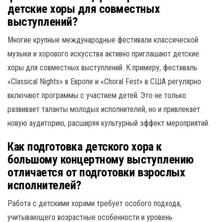
детские хоры для совместных
выступлений?
Многие крупные международные фестивали классической
музыки и хорового искусства активно приглашают детские
хоры для совместных выступлений. К примеру, фестиваль
«Classical Nights» в Европе и «Choral Fest» в США регулярно
включают программы с участием детей. Это не только
развивает таланты молодых исполнителей, но и привлекает
новую аудиторию, расширяя культурный эффект мероприятий.
Как подготовка детского хора к
большому концертному выступлению
отличается от подготовки взрослых
исполнителей?
Работа с детскими хорами требует особого подхода,
учитывающего возрастные особенности и уровень