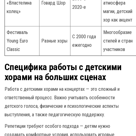
«Властелина
Говард Шор
атмосфера
2020-е
колец»
магии, детский
хор как акцент
Фестиваль
Многообразие
С 2000 года
Young Euro
Разные хоры
стилей и стран
ежегодно
Classic
участников
Специфика работы с детскими
хорами на больших сценах
Работа с детскими хорами на концертах — это сложный и
ответственный процесс. Важно учитывать особенности
детского голоса, физические и психологические аспекты
выступления, а также педагогическую поддержку.
Репетиции требуют особого подхода — детям нужно
создавать комфортные условия, использовать игровые