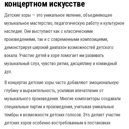
концертном искусстве
Детские хоры — это уникальное явление, объединяющее
музыкальное мастерство, педагогическую работу и культурное
наследие. Они выступают как с классическими
произведениями, так и с современными композициями,
демонстрируя широкий диапазон возможностей детского
вокала. Участие детей в хоре помогает им развивать
музыкальный слух, чувство ритма, дисциплину и командный
дух.
В концертах детские хоры часто добавляют эмоциональную
глубину и выразительность, усиливая впечатление от
музыкального произведения. Многие композиторы создавали
специальные партии и произведения, учитывая уникальные
тембры и возможности детских голосов. Это делает участие
детских хоров особенно востребованным в постановках