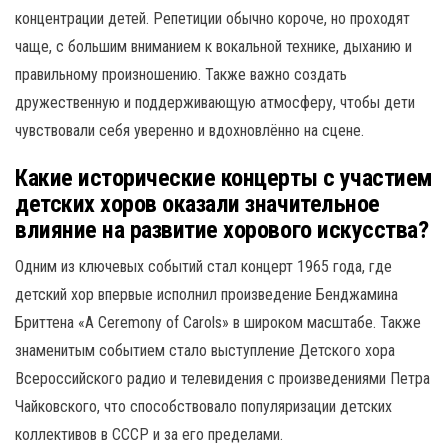
концентрации детей. Репетиции обычно короче, но проходят
чаще, с большим вниманием к вокальной технике, дыханию и
правильному произношению. Также важно создать
дружественную и поддерживающую атмосферу, чтобы дети
чувствовали себя уверенно и вдохновлённо на сцене.
Какие исторические концерты с участием
детских хоров оказали значительное
влияние на развитие хорового искусства?
Одним из ключевых событий стал концерт 1965 года, где
детский хор впервые исполнил произведение Бенджамина
Бриттена «A Ceremony of Carols» в широком масштабе. Также
знаменитым событием стало выступление Детского хора
Всероссийского радио и телевидения с произведениями Петра
Чайковского, что способствовало популяризации детских
коллективов в СССР и за его пределами.