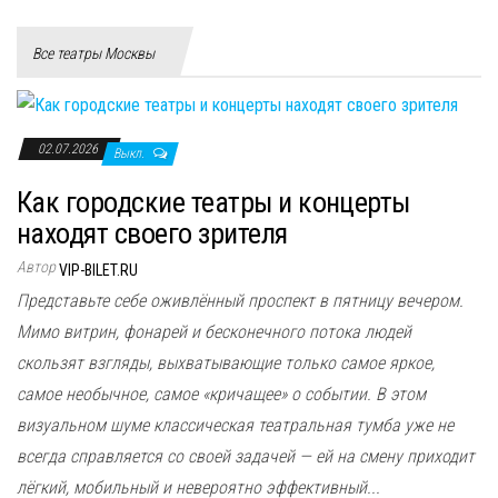
Все театры Москвы
02.07.2026
Выкл.
Как городские театры и концерты
находят своего зрителя
Автор
VIP-BILET.RU
Представьте себе оживлённый проспект в пятницу вечером.
Мимо витрин, фонарей и бесконечного потока людей
скользят взгляды, выхватывающие только самое яркое,
самое необычное, самое «кричащее» о событии. В этом
визуальном шуме классическая театральная тумба уже не
всегда справляется со своей задачей — ей на смену приходит
лёгкий, мобильный и невероятно эффективный...