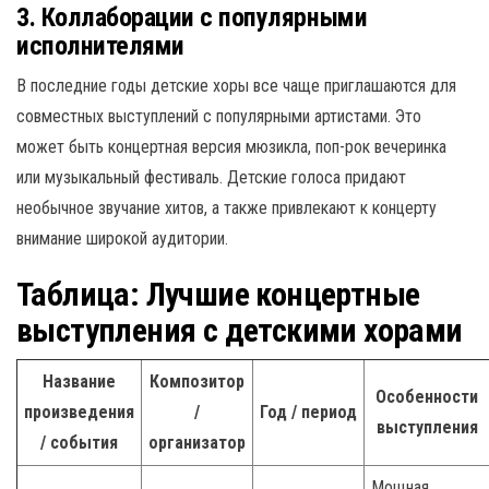
3. Коллаборации с популярными
исполнителями
В последние годы детские хоры все чаще приглашаются для
совместных выступлений с популярными артистами. Это
может быть концертная версия мюзикла, поп-рок вечеринка
или музыкальный фестиваль. Детские голоса придают
необычное звучание хитов, а также привлекают к концерту
внимание широкой аудитории.
Таблица: Лучшие концертные
выступления с детскими хорами
Название
Композитор
Особенности
произведения
/
Год / период
выступления
/ события
организатор
Мощная