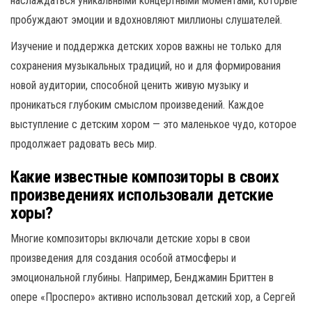
наслаждаться уникальными концертными моментами, которые
пробуждают эмоции и вдохновляют миллионы слушателей.
Изучение и поддержка детских хоров важны не только для
сохранения музыкальных традиций, но и для формирования
новой аудитории, способной ценить живую музыку и
проникаться глубоким смыслом произведений. Каждое
выступление с детским хором — это маленькое чудо, которое
продолжает радовать весь мир.
Какие известные композиторы в своих
произведениях использовали детские
хоры?
Многие композиторы включали детские хоры в свои
произведения для создания особой атмосферы и
эмоциональной глубины. Например, Бенджамин Бриттен в
опере «Просперо» активно использовал детский хор, а Сергей