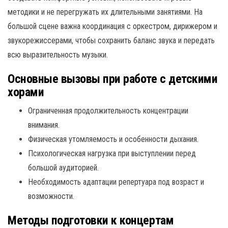
методики и не перегружать их длительными занятиями. На
большой сцене важна координация с оркестром, дирижером и
звукорежиссерами, чтобы сохранить баланс звука и передать
всю выразительность музыки.
Основные вызовы при работе с детскими
хорами
Ограниченная продолжительность концентрации
внимания.
Физическая утомляемость и особенности дыхания.
Психологическая нагрузка при выступлении перед
большой аудиторией.
Необходимость адаптации репертуара под возраст и
возможности.
Методы подготовки к концертам