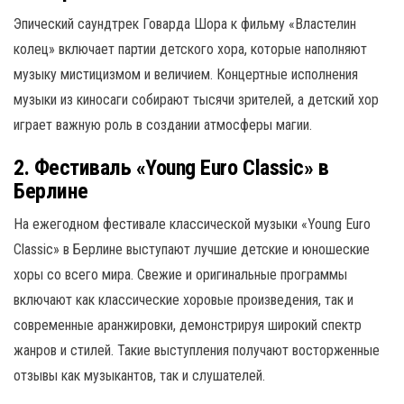
Эпический саундтрек Говарда Шора к фильму «Властелин
колец» включает партии детского хора, которые наполняют
музыку мистицизмом и величием. Концертные исполнения
музыки из киносаги собирают тысячи зрителей, а детский хор
играет важную роль в создании атмосферы магии.
2. Фестиваль «Young Euro Classic» в
Берлине
На ежегодном фестивале классической музыки «Young Euro
Classic» в Берлине выступают лучшие детские и юношеские
хоры со всего мира. Свежие и оригинальные программы
включают как классические хоровые произведения, так и
современные аранжировки, демонстрируя широкий спектр
жанров и стилей. Такие выступления получают восторженные
отзывы как музыкантов, так и слушателей.