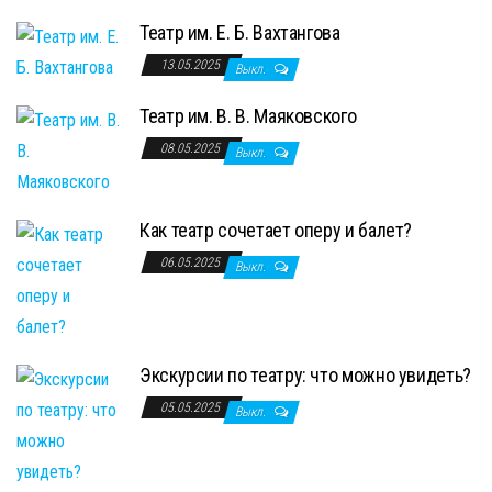
Театр им. Е. Б. Вахтангова
13.05.2025
Выкл.
Театр им. В. В. Маяковского
08.05.2025
Выкл.
Как театр сочетает оперу и балет?
06.05.2025
Выкл.
Экскурсии по театру: что можно увидеть?
05.05.2025
Выкл.