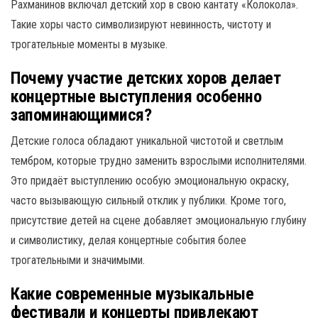
Рахманинов включал детский хор в свою кантату «Колокола».
Такие хоры часто символизируют невинность, чистоту и
трогательные моменты в музыке.
Почему участие детских хоров делает
концертные выступления особенно
запоминающимися?
Детские голоса обладают уникальной чистотой и светлым
тембром, которые трудно заменить взрослыми исполнителями.
Это придаёт выступлению особую эмоциональную окраску,
часто вызывающую сильный отклик у публики. Кроме того,
присутствие детей на сцене добавляет эмоциональную глубину
и символистику, делая концертные события более
трогательными и значимыми.
Какие современные музыкальные
фестивали и концерты привлекают