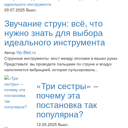
29.07.2025
Выкл.
Звучание струн: всё, что
нужно знать для выбора
идеального инструмента
Автор
Vip-Bilet.ru
Струнные инструменты: мост между эпохами в ваших руках
Представьте: вы проводите пальцами по струне и воздух
наполняется вибрацией, которая пульсировала...
«Три сестры» –
почему эта
постановка так
популярна?
12.05.2025
Выкл.