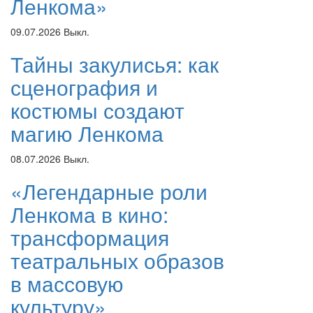
Ленкома»
09.07.2026
Выкл.
Тайны закулисья: как
сценография и
костюмы создают
магию Ленкома
08.07.2026
Выкл.
«Легендарные роли
Ленкома в кино:
трансформация
театральных образов
в массовую
культуру»