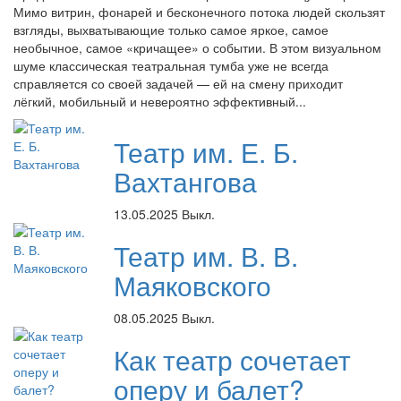
Мимо витрин, фонарей и бесконечного потока людей скользят
взгляды, выхватывающие только самое яркое, самое
необычное, самое «кричащее» о событии. В этом визуальном
шуме классическая театральная тумба уже не всегда
справляется со своей задачей — ей на смену приходит
лёгкий, мобильный и невероятно эффективный...
Театр им. Е. Б.
Вахтангова
13.05.2025
Выкл.
Театр им. В. В.
Маяковского
08.05.2025
Выкл.
Как театр сочетает
оперу и балет?