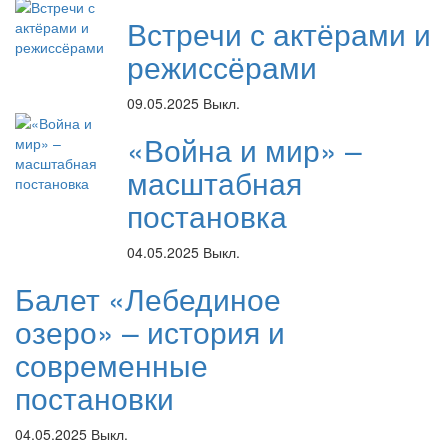
Встречи с актёрами и
режиссёрами
09.05.2025
Выкл.
«Война и мир» –
масштабная
постановка
04.05.2025
Выкл.
Балет «Лебединое
озеро» – история и
современные
постановки
04.05.2025
Выкл.