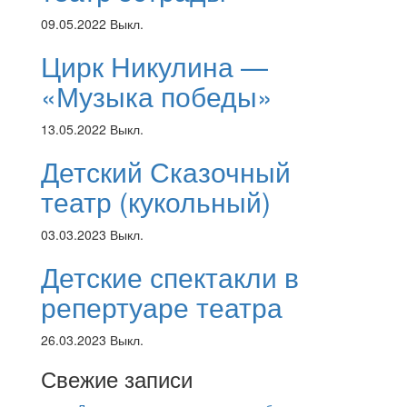
09.05.2022
Выкл.
Цирк Никулина —
«Музыка победы»
13.05.2022
Выкл.
Детский Сказочный
театр (кукольный)
03.03.2023
Выкл.
Детские спектакли в
репертуаре театра
26.03.2023
Выкл.
Свежие записи