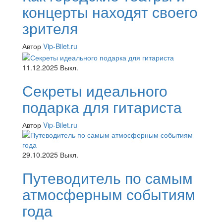
концерты находят своего
зрителя
Автор
Vip-Bilet.ru
11.12.2025
Выкл.
Секреты идеального
подарка для гитариста
Автор
Vip-Bilet.ru
29.10.2025
Выкл.
Путеводитель по самым
атмосферным событиям
года