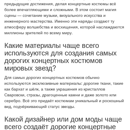
предыдущие достижения, делая концертные костюмы всё
более впечатляющими и сложными. В этом состоит магия
сцены — сочетание музыки, визуального искусства и
инженерного мастерства. Именно эти наряды создают ту
атмосферу волшебства и восхищения, которой наслаждаются
миллионы зрителей по всему миру.
Какие материалы чаще всего
используются для создания самых
дорогих концертных костюмов
мировых звезд?
Для самых дорогих концертных костюмов обычно
используются эксклюзивные материалы: дорогие ткани, такие
как бархат и шёлк, а также украшения из кристаллов
Сваровски, стразы, драгоценные камни и даже золото или
серебро. Всё это придаёт костюмам уникальный и роскошный
вид, подчёркивающий статус звезды.
Какой дизайнер или дом моды чаще
всего создаёт дорогие концертные