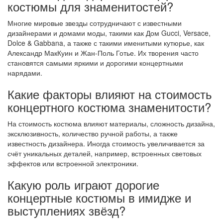
костюмы для знаменитостей?
Многие мировые звезды сотрудничают с известными
дизайнерами и домами моды, такими как Дом Gucci, Versace,
Dolce & Gabbana, а также с такими именитыми кутюрье, как
Александр МакКуин и Жан-Поль Готье. Их творения часто
становятся самыми яркими и дорогими концертными
нарядами.
Какие факторы влияют на стоимость
концертного костюма знаменитости?
На стоимость костюма влияют материалы, сложность дизайна,
эксклюзивность, количество ручной работы, а также
известность дизайнера. Иногда стоимость увеличивается за
счёт уникальных деталей, например, встроенных световых
эффектов или встроенной электроники.
Какую роль играют дорогие
концертные костюмы в имидже и
выступлениях звёзд?