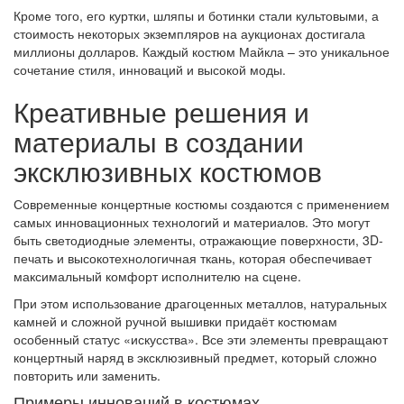
Кроме того, его куртки, шляпы и ботинки стали культовыми, а
стоимость некоторых экземпляров на аукционах достигала
миллионы долларов. Каждый костюм Майкла – это уникальное
сочетание стиля, инноваций и высокой моды.
Креативные решения и
материалы в создании
эксклюзивных костюмов
Современные концертные костюмы создаются с применением
самых инновационных технологий и материалов. Это могут
быть светодиодные элементы, отражающие поверхности, 3D-
печать и высокотехнологичная ткань, которая обеспечивает
максимальный комфорт исполнителю на сцене.
При этом использование драгоценных металлов, натуральных
камней и сложной ручной вышивки придаёт костюмам
особенный статус «искусства». Все эти элементы превращают
концертный наряд в эксклюзивный предмет, который сложно
повторить или заменить.
Примеры инноваций в костюмах