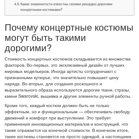
Какие знаменитости известны своими рекордно дорогими
концертными костюмами?
Почему концертные костюмы
могут быть такими
дорогими?
Стоимость концертных костюмов складывается из множества
факторов. Во-первых, это эксклюзивный дизайн от лучших
мировых модельеров. Иногда артисты сотрудничают с
признанными кутюрье, что значительно повышает цену
наряда. Во-вторых, для создания роскошного и
выразительного образа используются дорогие ткани, стразы,
камни Swarovski, вышивка и другие элементы ручной работы.
Кроме того, каждый костюм должен быть не только
эффектным, но и функциональным — обеспечивать свободу
движений и комфорт при выступлении. Это требует
применения инновационных материалов и конструкций, что
также отражается на конечной стоимости. В конечном итоге,
такие костюмы становятся не просто одеждой, а настоящими