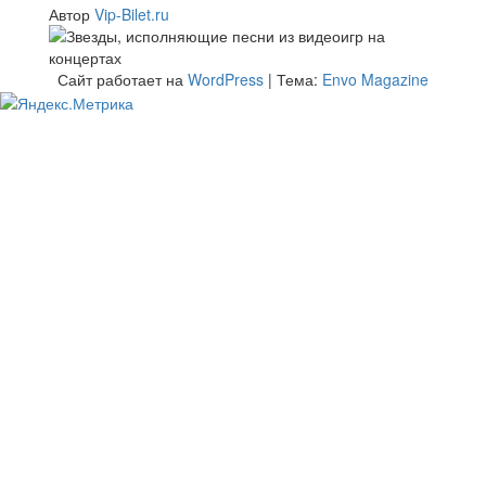
Автор
Vip-Bilet.ru
Сайт работает на
WordPress
|
Тема:
Envo Magazine