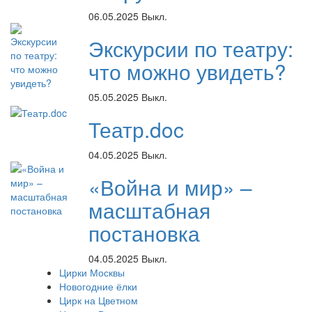
06.05.2025
Выкл.
Экскурсии по театру:
что можно увидеть?
05.05.2025
Выкл.
Театр.doc
04.05.2025
Выкл.
«Война и мир» –
масштабная
постановка
04.05.2025
Выкл.
Цирки Москвы
Новогодние ёлки
Цирк на Цветном