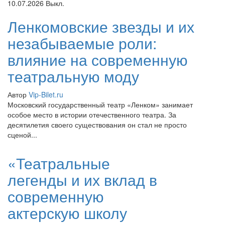
10.07.2026
Выкл.
Ленкомовские звезды и их
незабываемые роли:
влияние на современную
театральную моду
Автор
Vip-Bilet.ru
Московский государственный театр «Ленком» занимает
особое место в истории отечественного театра. За
десятилетия своего существования он стал не просто
сценой...
«Театральные
легенды и их вклад в
современную
актерскую школу