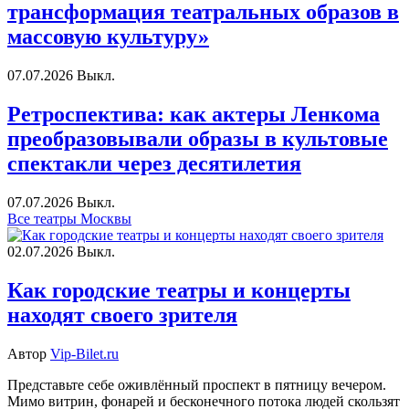
трансформация театральных образов в
массовую культуру»
07.07.2026
Выкл.
Ретроспектива: как актеры Ленкома
преобразовывали образы в культовые
спектакли через десятилетия
07.07.2026
Выкл.
Все театры Москвы
02.07.2026
Выкл.
Как городские театры и концерты
находят своего зрителя
Автор
Vip-Bilet.ru
Представьте себе оживлённый проспект в пятницу вечером.
Мимо витрин, фонарей и бесконечного потока людей скользят