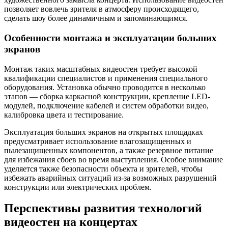
позволяет вовлечь зрителя в атмосферу происходящего,
сделать шоу более динамичным и запоминающимся.
Особенности монтажа и эксплуатации больших
экранов
Монтаж таких масштабных видеостен требует высокой
квалификации специалистов и применения специального
оборудования. Установка обычно проводится в несколько
этапов — сборка каркасной конструкции, крепление LED-
модулей, подключение кабелей и систем обработки видео,
калибровка цвета и тестирование.
Эксплуатация больших экранов на открытых площадках
предусматривает использование влагозащищенных и
пылезащищенных компонентов, а также резервное питание
для избежания сбоев во время выступления. Особое внимание
уделяется также безопасности объекта и зрителей, чтобы
избежать аварийных ситуаций из-за возможных разрушений
конструкции или электрических проблем.
Перспективы развития технологий
видеостен на концертах