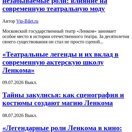
незабываемые роли: влияние на
современную театральную моду
Автор
Vip-Bilet.ru
Московский государственный театр «Ленком» занимает
особое место в истории отечественного театра. За десятилетия
своего существования он стал не просто сценой...
«Театральные легенды и их вклад в
современную актерскую школу
Ленкома»
09.07.2026
Выкл.
Тайны закулисья: как сценография и
костюмы создают магию Ленкома
08.07.2026
Выкл.
«Легендарные роли Ленкома в кино: