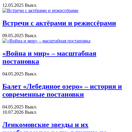
12.05.2025
Выкл.
Встречи с актёрами и режиссёрами
09.05.2025
Выкл.
«Война и мир» – масштабная
постановка
04.05.2025
Выкл.
Балет «Лебединое озеро» – история и
современные постановки
04.05.2025
Выкл.
10.07.2026
Выкл.
Ленкомовские звезды и их