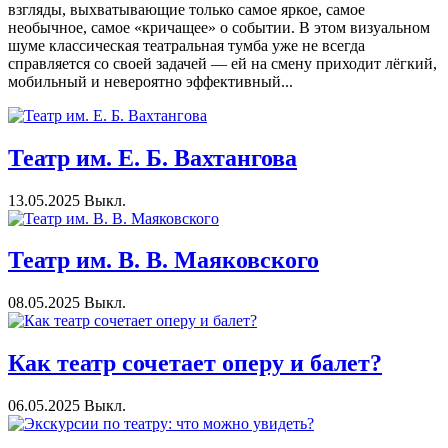
взгляды, выхватывающие только самое яркое, самое
необычное, самое «кричащее» о событии. В этом визуальном
шуме классическая театральная тумба уже не всегда
справляется со своей задачей — ей на смену приходит лёгкий,
мобильный и невероятно эффективный...
Театр им. Е. Б. Вахтангова
13.05.2025
Выкл.
Театр им. В. В. Маяковского
08.05.2025
Выкл.
Как театр сочетает оперу и балет?
06.05.2025
Выкл.