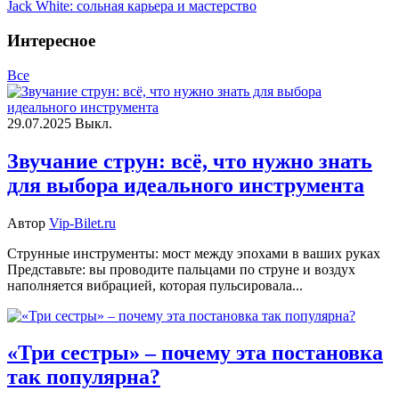
Jack White: сольная карьера и мастерство
Интересное
Все
29.07.2025
Выкл.
Звучание струн: всё, что нужно знать
для выбора идеального инструмента
Автор
Vip-Bilet.ru
Струнные инструменты: мост между эпохами в ваших руках
Представьте: вы проводите пальцами по струне и воздух
наполняется вибрацией, которая пульсировала...
«Три сестры» – почему эта постановка
так популярна?