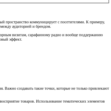
рый пространство коммуницирует с посетителями. К примеру,
между аудиторией и брендом.
вторным визитам, сарафанному радио и вообще поддержанию
овый эффект.
. Важно создавать такие точки, которые не только привлекают
 восприятие товаров. Использование тематических элементов