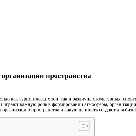
в организации пространства
стью как туристических зон, так и различных культурных, спор
и играют важную роль в формировании атмосферы, организации 
 организацию пространства и какую ценность создают для бизне