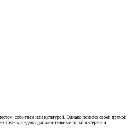
местом, событием или культурой. Однако помимо своей прямой
етителей, создают дополнительные точки интереса и