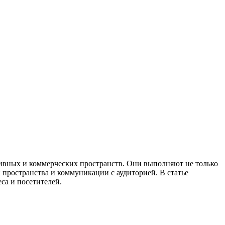
тивных и коммерческих пространств. Они выполняют не только
пространства и коммуникации с аудиторией. В статье
са и посетителей.