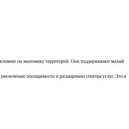
е влияние на экономику территорий. Они поддерживают малый
, увеличению посещаемости и расширению спектра услуг. Это в