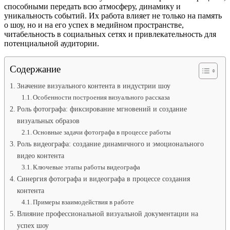
способными передать всю атмосферу, динамику и
уникальность событий. Их работа влияет не только на память
о шоу, но и на его успех в медийном пространстве,
читабельность в социальных сетях и привлекательность для
потенциальной аудитории.
Содержание
Значение визуального контента в индустрии шоу
Особенности построения визуального рассказа
Роль фотографа: фиксирование мгновений и создание
визуальных образов
Основные задачи фотографа в процессе работы
Роль видеографа: создание динамичного и эмоционального
видео контента
Ключевые этапы работы видеографа
Синергия фотографа и видеографа в процессе создания
контента
Примеры взаимодействия в работе
Влияние профессиональной визуальной документации на
успех шоу