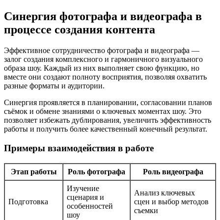
Синергия фотографа и видеографа в
процессе создания контента
Эффективное сотрудничество фотографа и видеографа —
залог создания комплексного и гармоничного визуального
образа шоу. Каждый из них выполняет свою функцию, но
вместе они создают полноту восприятия, позволяя охватить
разные форматы и аудитории.
Синергия проявляется в планировании, согласовании планов
съёмок и обмене знаниями о ключевых моментах шоу. Это
позволяет избежать дублирования, увеличить эффективность
работы и получить более качественный конечный результат.
Примеры взаимодействия в работе
Этап работы
Роль фотографа
Роль видеографа
Изучение
Анализ ключевых
сценария и
Подготовка
сцен и выбор методов
особенностей
съемки
шоу