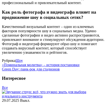
профессиональный и привлекательный контент.
Как роль фотографа и видеографа влияет на
продвижение шоу в социальных сетях?
Качественный визуальный контент – один из ключевых
факторов популярности шоу в социальных медиа. Удачно
сделанные фотографии и видео активно распространяются,
привлекают внимание и стимулируют обсуждения аудитории.
Фотограф и видеограф формируют образ шоу и помогают
создавать вирусный контент, который способствует
увеличению узнаваемости и рейтингов.
Рубрика
Шоу
«Поминальная молитва» – история постановки
Green Day: панк-рок для стадионов
Интересное
Все
29.07.2025
Выкл.