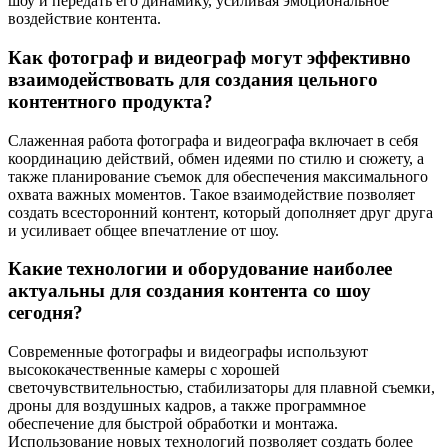
шоу и передать его динамику, усиливая эмоциональное
воздействие контента.
Как фотограф и видеограф могут эффективно
взаимодействовать для создания цельного
контентного продукта?
Слаженная работа фотографа и видеографа включает в себя
координацию действий, обмен идеями по стилю и сюжету, а
также планирование съемок для обеспечения максимального
охвата важных моментов. Такое взаимодействие позволяет
создать всесторонний контент, который дополняет друг друга
и усиливает общее впечатление от шоу.
Какие технологии и оборудование наиболее
актуальны для создания контента со шоу
сегодня?
Современные фотографы и видеографы используют
высококачественные камеры с хорошей
светочувствительностью, стабилизаторы для плавной съемки,
дроны для воздушных кадров, а также программное
обеспечение для быстрой обработки и монтажа.
Использование новых технологий позволяет создать более