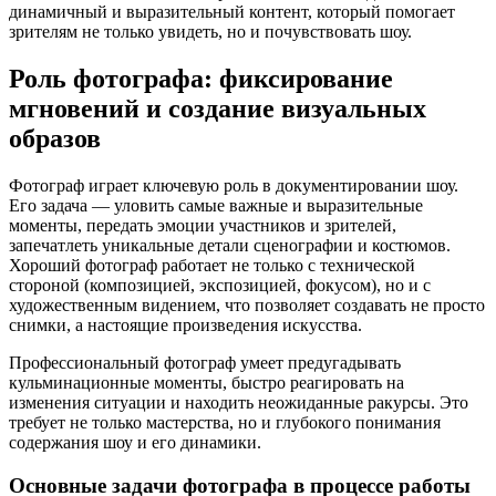
динамичный и выразительный контент, который помогает
зрителям не только увидеть, но и почувствовать шоу.
Роль фотографа: фиксирование
мгновений и создание визуальных
образов
Фотограф играет ключевую роль в документировании шоу.
Его задача — уловить самые важные и выразительные
моменты, передать эмоции участников и зрителей,
запечатлеть уникальные детали сценографии и костюмов.
Хороший фотограф работает не только с технической
стороной (композицией, экспозицией, фокусом), но и с
художественным видением, что позволяет создавать не просто
снимки, а настоящие произведения искусства.
Профессиональный фотограф умеет предугадывать
кульминационные моменты, быстро реагировать на
изменения ситуации и находить неожиданные ракурсы. Это
требует не только мастерства, но и глубокого понимания
содержания шоу и его динамики.
Основные задачи фотографа в процессе работы