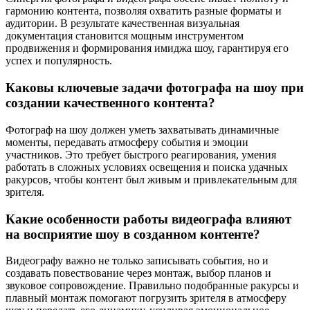
гармонию контента, позволяя охватить разные форматы и
аудитории. В результате качественная визуальная
документация становится мощным инструментом
продвижения и формирования имиджа шоу, гарантируя его
успех и популярность.
Каковы ключевые задачи фотографа на шоу при
создании качественного контента?
Фотограф на шоу должен уметь захватывать динамичные
моменты, передавать атмосферу события и эмоции
участников. Это требует быстрого реагирования, умения
работать в сложных условиях освещения и поиска удачных
ракурсов, чтобы контент был живым и привлекательным для
зрителя.
Какие особенности работы видеографа влияют
на восприятие шоу в созданном контенте?
Видеографу важно не только записывать события, но и
создавать повествование через монтаж, выбор планов и
звуковое сопровождение. Правильно подобранные ракурсы и
плавный монтаж помогают погрузить зрителя в атмосферу