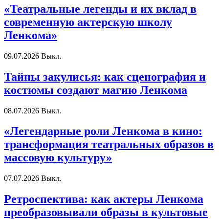
«Театральные легенды и их вклад в
современную актерскую школу
Ленкома»
09.07.2026
Выкл.
Тайны закулисья: как сценография и
костюмы создают магию Ленкома
08.07.2026
Выкл.
«Легендарные роли Ленкома в кино:
трансформация театральных образов в
массовую культуру»
07.07.2026
Выкл.
Ретроспектива: как актеры Ленкома
преобразовывали образы в культовые