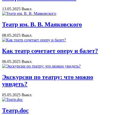
13.05.2025
Выкл.
Театр им. В. В. Маяковского
08.05.2025
Выкл.
Как театр сочетает оперу и балет?
06.05.2025
Выкл.
Экскурсии по театру: что можно
увидеть?
05.05.2025
Выкл.
Театр.doc