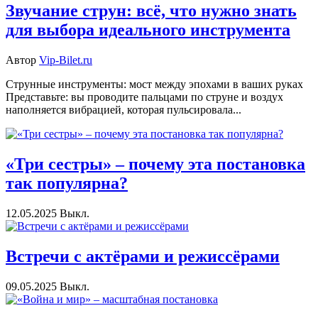
Звучание струн: всё, что нужно знать
для выбора идеального инструмента
Автор
Vip-Bilet.ru
Струнные инструменты: мост между эпохами в ваших руках
Представьте: вы проводите пальцами по струне и воздух
наполняется вибрацией, которая пульсировала...
«Три сестры» – почему эта постановка
так популярна?
12.05.2025
Выкл.
Встречи с актёрами и режиссёрами
09.05.2025
Выкл.