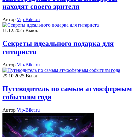
находят своего зрителя
Автор
Vip-Bilet.ru
11.12.2025
Выкл.
Секреты идеального подарка для
гитариста
Автор
Vip-Bilet.ru
29.10.2025
Выкл.
Путеводитель по самым атмосферным
событиям года
Автор
Vip-Bilet.ru