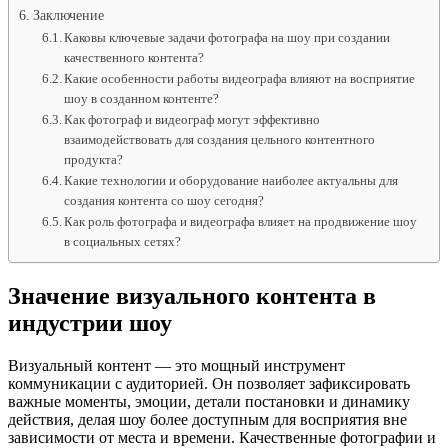
Заключение
Каковы ключевые задачи фотографа на шоу при создании
качественного контента?
Какие особенности работы видеографа влияют на восприятие
шоу в созданном контенте?
Как фотограф и видеограф могут эффективно
взаимодействовать для создания цельного контентного
продукта?
Какие технологии и оборудование наиболее актуальны для
создания контента со шоу сегодня?
Как роль фотографа и видеографа влияет на продвижение шоу
в социальных сетях?
Значение визуального контента в
индустрии шоу
Визуальный контент — это мощный инструмент
коммуникации с аудиторией. Он позволяет зафиксировать
важные моменты, эмоции, детали постановки и динамику
действия, делая шоу более доступным для восприятия вне
зависимости от места и времени. Качественные фотографии и