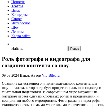
Новости
Театры
Цирк
Концерты
Спорт
Интересное
Шоу
Ленком
Карта сайта
Найти:
Роль фотографа и видеографа для
создания контента со шоу
09.08.2024
Выкл.
Автор
Vip-Bilet.ru
Создание качественного и привлекательного контента для
шоу — задача, которая требует профессионального подхода и
тщательной подготовки. В современном мире визуальный
материал играет одну из ключевых ролей в продвижении и
восприятии любого мероприятия. Фотографы и видеографы
становятся незаменимыми участниками творческого процесса,