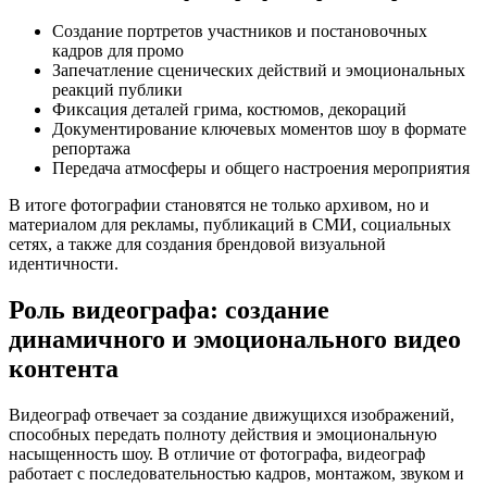
Создание портретов участников и постановочных
кадров для промо
Запечатление сценических действий и эмоциональных
реакций публики
Фиксация деталей грима, костюмов, декораций
Документирование ключевых моментов шоу в формате
репортажа
Передача атмосферы и общего настроения мероприятия
В итоге фотографии становятся не только архивом, но и
материалом для рекламы, публикаций в СМИ, социальных
сетях, а также для создания брендовой визуальной
идентичности.
Роль видеографа: создание
динамичного и эмоционального видео
контента
Видеограф отвечает за создание движущихся изображений,
способных передать полноту действия и эмоциональную
насыщенность шоу. В отличие от фотографа, видеограф
работает с последовательностью кадров, монтажом, звуком и