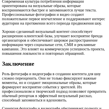
Современная культура потребления информации
ориентирована на визуальные образы, которые
воспринимаются быстрее и запоминаются лучше текста.
Профессиональные фотографии и видео создают
положительное первое впечатление и поддерживают интерес
аудитории на протяжении всего периода продвижения шоу.
Хорошо сделанный визуальный контент способствует
расширению клиентской базы, улучшает восприятие бренда
организаторов и обеспечивает широкое распространение
информации через социальные сети, СМИ и рекламные
кампании. Это влияет на коммерческую успешность проекта,
повышения лояльности и повторных обращений.
Заключение
Роль фотографа и видеографа в создании контента для шоу
сложно переоценить. Они не только фиксируют важные
моменты, но и создают эмоциональные образы, которые
формируют восприятие события у зрителей. Их
профессионализм и творческий подход позволяют превратить
обычный репортаж в эффектный визуальный рассказ,
способный запомниться и вдохновить.
Синергия фотографа и видеографа обеспечивает полноту и