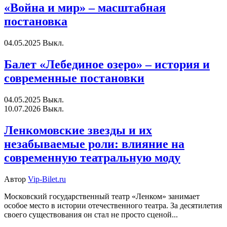
«Война и мир» – масштабная
постановка
04.05.2025
Выкл.
Балет «Лебединое озеро» – история и
современные постановки
04.05.2025
Выкл.
10.07.2026
Выкл.
Ленкомовские звезды и их
незабываемые роли: влияние на
современную театральную моду
Автор
Vip-Bilet.ru
Московский государственный театр «Ленком» занимает
особое место в истории отечественного театра. За десятилетия
своего существования он стал не просто сценой...