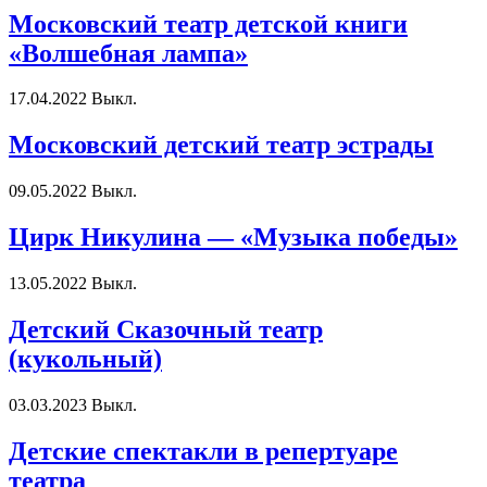
Московский театр детской книги
«Волшебная лампа»
17.04.2022
Выкл.
Московский детский театр эстрады
09.05.2022
Выкл.
Цирк Никулина — «Музыка победы»
13.05.2022
Выкл.
Детский Сказочный театр
(кукольный)
03.03.2023
Выкл.
Детские спектакли в репертуаре
театра