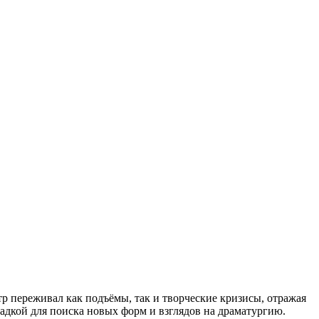
тр переживал как подъёмы, так и творческие кризисы, отражая
щадкой для поиска новых форм и взглядов на драматургию.