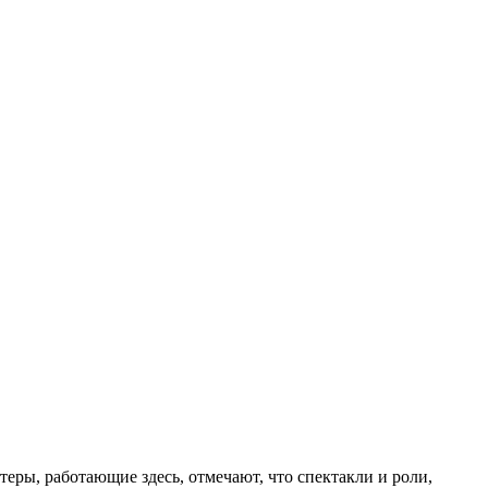
еры, работающие здесь, отмечают, что спектакли и роли,