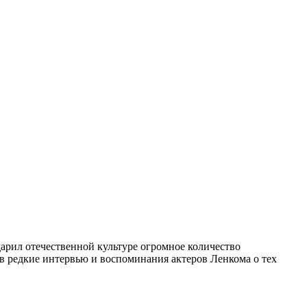
арил отечественной культуре огромное количество
 в редкие интервью и воспоминания актеров Ленкома о тех