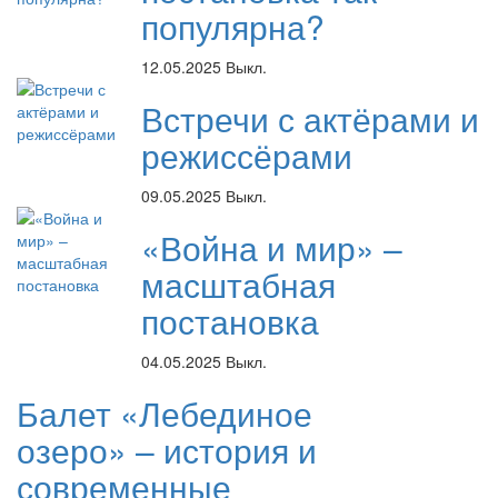
популярна?
12.05.2025
Выкл.
Встречи с актёрами и
режиссёрами
09.05.2025
Выкл.
«Война и мир» –
масштабная
постановка
04.05.2025
Выкл.
Балет «Лебединое
озеро» – история и
современные