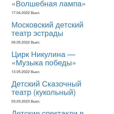
«Волшебная лампа»
17.04.2022
Выкл.
Московский детский
театр эстрады
09.05.2022
Выкл.
Цирк Никулина —
«Музыка победы»
13.05.2022
Выкл.
Детский Сказочный
театр (кукольный)
03.03.2023
Выкл.
Детские спектакли в