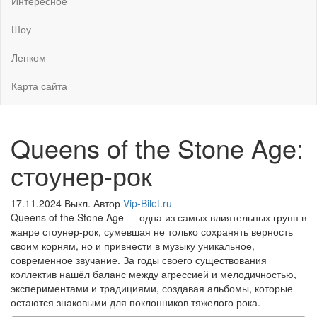
Интересное
Шоу
Ленком
Карта сайта
Queens of the Stone Age:
стоунер-рок
17.11.2024
Выкл.
Автор
Vip-Bilet.ru
Queens of the Stone Age — одна из самых влиятельных групп в
жанре стоунер-рок, сумевшая не только сохранять верность
своим корням, но и привнести в музыку уникальное,
современное звучание. За годы своего существования
коллектив нашёл баланс между агрессией и мелодичностью,
экспериментами и традициями, создавая альбомы, которые
остаются знаковыми для поклонников тяжелого рока.