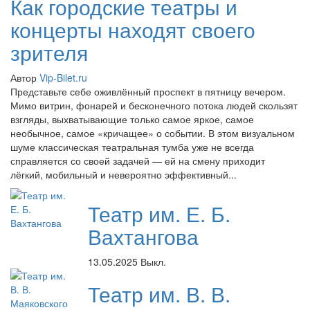
Как городские театры и
концерты находят своего
зрителя
Автор
Vip-Bilet.ru
Представьте себе оживлённый проспект в пятницу вечером.
Мимо витрин, фонарей и бесконечного потока людей скользят
взгляды, выхватывающие только самое яркое, самое
необычное, самое «кричащее» о событии. В этом визуальном
шуме классическая театральная тумба уже не всегда
справляется со своей задачей — ей на смену приходит
лёгкий, мобильный и невероятно эффективный...
Театр им. Е. Б.
Вахтангова
13.05.2025
Выкл.
Театр им. В. В.