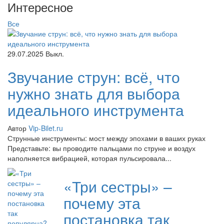
Интересное
Все
29.07.2025
Выкл.
Звучание струн: всё, что
нужно знать для выбора
идеального инструмента
Автор
Vip-Bilet.ru
Струнные инструменты: мост между эпохами в ваших руках
Представьте: вы проводите пальцами по струне и воздух
наполняется вибрацией, которая пульсировала...
«Три сестры» –
почему эта
постановка так