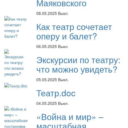
Маяковского
08.05.2025
Выкл.
Как театр сочетает
оперу и балет?
06.05.2025
Выкл.
Экскурсии по театру:
что можно увидеть?
05.05.2025
Выкл.
Театр.doc
04.05.2025
Выкл.
«Война и мир» –
масштабная