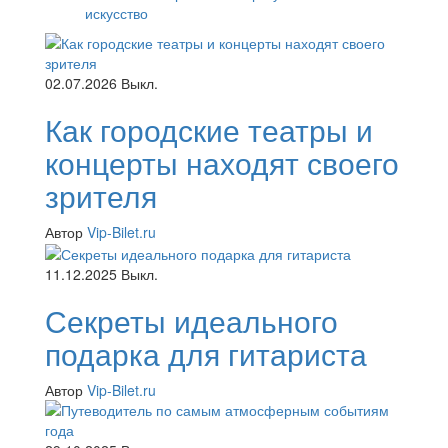
искусство
02.07.2026
Выкл.
Как городские театры и
концерты находят своего
зрителя
Автор
Vip-Bilet.ru
11.12.2025
Выкл.
Секреты идеального
подарка для гитариста
Автор
Vip-Bilet.ru