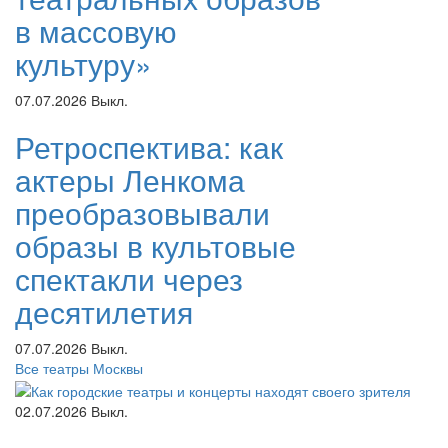
в массовую
культуру»
07.07.2026
Выкл.
Ретроспектива: как
актеры Ленкома
преобразовывали
образы в культовые
спектакли через
десятилетия
07.07.2026
Выкл.
Все театры Москвы
02.07.2026
Выкл.