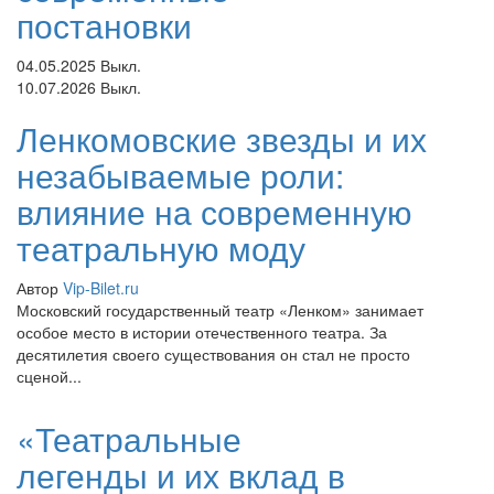
постановки
04.05.2025
Выкл.
10.07.2026
Выкл.
Ленкомовские звезды и их
незабываемые роли:
влияние на современную
театральную моду
Автор
Vip-Bilet.ru
Московский государственный театр «Ленком» занимает
особое место в истории отечественного театра. За
десятилетия своего существования он стал не просто
сценой...
«Театральные
легенды и их вклад в