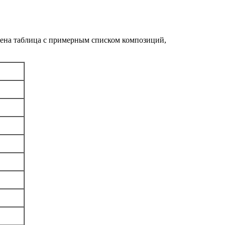
лена таблица с примерным списком композиций,