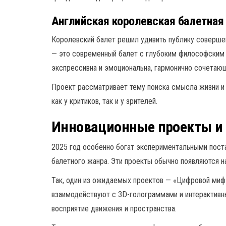
Английская королевская балетная 
Королевский балет решил удивить публику соверше
— это современный балет с глубоким философским 
экспрессивна и эмоциональна, гармонично сочетаю
Проект рассматривает тему поиска смысла жизни и 
как у критиков, так и у зрителей.
Инновационные проекты и
2025 год особенно богат экспериментальными пост
балетного жанра. Эти проекты обычно появляются н
Так, один из ожидаемых проектов — «Цифровой миф»
взаимодействуют с 3D-голограммами и интерактивн
восприятие движения и пространства.