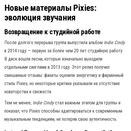
Новые материалы Pixies:
эволюция звучания
Возвращение к студийной работе
После долгого перерыва группа выпустила альбом
Indie Cindy
в 2014 году — первую за более чем 20 лет студийную работу.
В диск вошли песни, которые изначально выходили
отдельными синглами в 2013 году. Этот релиз получил
смешанные отзывы: фанаты оценили энергетику и фирменный
стиль Pixies, но некоторые критики указывали на отсутствие
новаторства и свежести.
Тем не менее,
Indie Cindy
стал важным этапом для группы и
показал, что Pixies способны адаптироваться к современным
музыкальным тенденциям, не потеряв свою аутентичность.