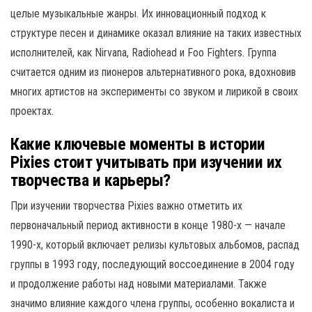
целые музыкальные жанры. Их инновационный подход к
структуре песен и динамике оказал влияние на таких известных
исполнителей, как Nirvana, Radiohead и Foo Fighters. Группа
считается одним из пионеров альтернативного рока, вдохновив
многих артистов на эксперименты со звуком и лирикой в своих
проектах.
Какие ключевые моменты в истории
Pixies стоит учитывать при изучении их
творчества и карьеры?
При изучении творчества Pixies важно отметить их
первоначальный период активности в конце 1980-х — начале
1990-х, который включает релизы культовых альбомов, распад
группы в 1993 году, последующий воссоединение в 2004 году
и продолжение работы над новыми материалами. Также
значимо влияние каждого члена группы, особенно вокалиста и