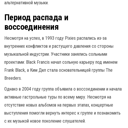
альтернативной музыки.
Период распада и
воссоединения
Несмотря на успех, в 1993 году Pixies распались из-за
внутренних конфликтов и растущего давления со стороны
музыкальной индустрии. Участники занялись сольными
проектами: Black Francis начал сольную карьеру под именем
Frank Black, а Ким Дил стала основательницей группы The
Breeders.
Однако в 2004 году группа объявила о воссоединении и начала
активные гастрольные туры по всему миру. Несмотря на
отсутствие новых альбомов на первых этапах, концертные
выступления помогли вернуть интерес к группе и познакомить
с их музыкой новое поколение слушателей.