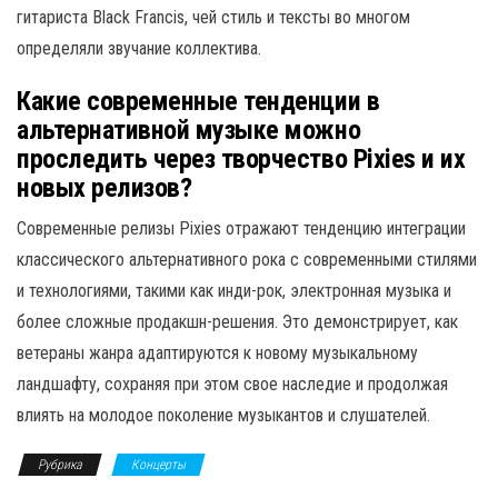
гитариста Black Francis, чей стиль и тексты во многом
определяли звучание коллектива.
Какие современные тенденции в
альтернативной музыке можно
проследить через творчество Pixies и их
новых релизов?
Современные релизы Pixies отражают тенденцию интеграции
классического альтернативного рока с современными стилями
и технологиями, такими как инди-рок, электронная музыка и
более сложные продакшн-решения. Это демонстрирует, как
ветераны жанра адаптируются к новому музыкальному
ландшафту, сохраняя при этом свое наследие и продолжая
влиять на молодое поколение музыкантов и слушателей.
Рубрика
Концерты