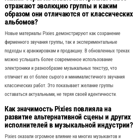
отражают эволюцию группы и каким
образом они отличаются от классических
альбомов?
Новые материалы Pixies демонстрируют как сохранение
фирменного звучания группы, так и экспериментальные
подходы к аранжировкам и продакшну. В обновленных треках
можно услышать более современное использование
электроники и разнообразие музыкальных текстур, что
отличает их от более сырого и минималистичного звучания
классических работ. Это показывает желание группы
оставаться актуальными, не теряя своей идентичности.
Как значимость Pixies повлияла на
развитие альтернативной сцены и других
исполнителей в музыкальной индустрии?
Pixies оказали огромное влияние на многих музыкантов и