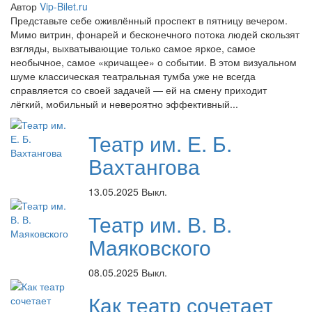
Автор
Vip-Bilet.ru
Представьте себе оживлённый проспект в пятницу вечером.
Мимо витрин, фонарей и бесконечного потока людей скользят
взгляды, выхватывающие только самое яркое, самое
необычное, самое «кричащее» о событии. В этом визуальном
шуме классическая театральная тумба уже не всегда
справляется со своей задачей — ей на смену приходит
лёгкий, мобильный и невероятно эффективный...
Театр им. Е. Б.
Вахтангова
13.05.2025
Выкл.
Театр им. В. В.
Маяковского
08.05.2025
Выкл.
Как театр сочетает