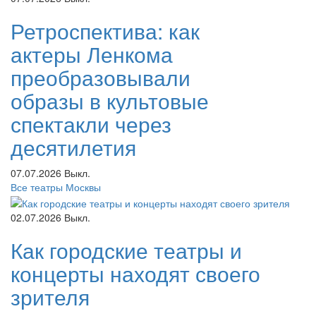
Ретроспектива: как
актеры Ленкома
преобразовывали
образы в культовые
спектакли через
десятилетия
07.07.2026
Выкл.
Все театры Москвы
02.07.2026
Выкл.
Как городские театры и
концерты находят своего
зрителя