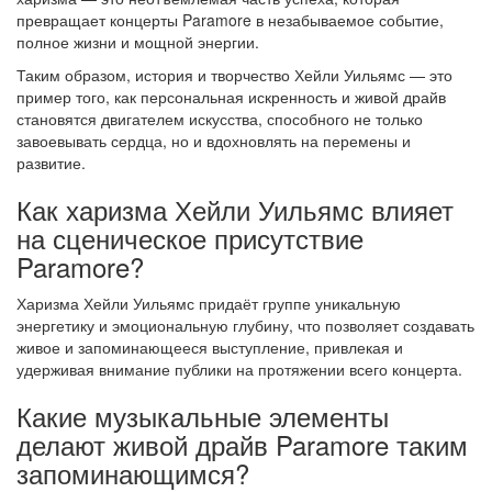
превращает концерты Paramore в незабываемое событие,
полное жизни и мощной энергии.
Таким образом, история и творчество Хейли Уильямс — это
пример того, как персональная искренность и живой драйв
становятся двигателем искусства, способного не только
завоевывать сердца, но и вдохновлять на перемены и
развитие.
Как харизма Хейли Уильямс влияет
на сценическое присутствие
Paramore?
Харизма Хейли Уильямс придаёт группе уникальную
энергетику и эмоциональную глубину, что позволяет создавать
живое и запоминающееся выступление, привлекая и
удерживая внимание публики на протяжении всего концерта.
Какие музыкальные элементы
делают живой драйв Paramore таким
запоминающимся?