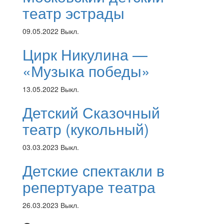
театр эстрады
09.05.2022
Выкл.
Цирк Никулина —
«Музыка победы»
13.05.2022
Выкл.
Детский Сказочный
театр (кукольный)
03.03.2023
Выкл.
Детские спектакли в
репертуаре театра
26.03.2023
Выкл.