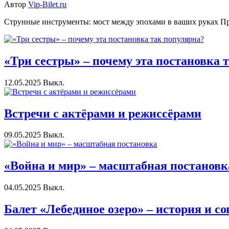
Автор
Vip-Bilet.ru
Струнные инструменты: мост между эпохами в ваших руках Пред
«Три сестры» – почему эта постановка 
12.05.2025
Выкл.
Встречи с актёрами и режиссёрами
09.05.2025
Выкл.
«Война и мир» – масштабная постановк
04.05.2025
Выкл.
Балет «Лебединое озеро» – история и с