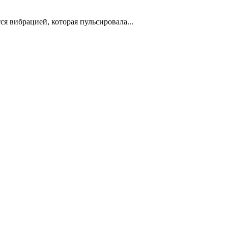
я вибрацией, которая пульсировала...