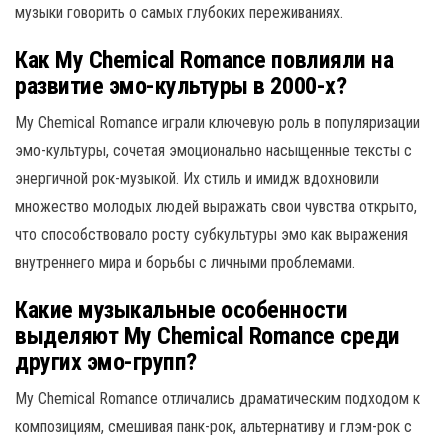
музыки говорить о самых глубоких переживаниях.
Как My Chemical Romance повлияли на
развитие эмо-культуры в 2000-х?
My Chemical Romance играли ключевую роль в популяризации
эмо-культуры, сочетая эмоционально насыщенные тексты с
энергичной рок-музыкой. Их стиль и имидж вдохновили
множество молодых людей выражать свои чувства открыто,
что способствовало росту субкультуры эмо как выражения
внутреннего мира и борьбы с личными проблемами.
Какие музыкальные особенности
выделяют My Chemical Romance среди
других эмо-групп?
My Chemical Romance отличались драматическим подходом к
композициям, смешивая панк-рок, альтернативу и глэм-рок с