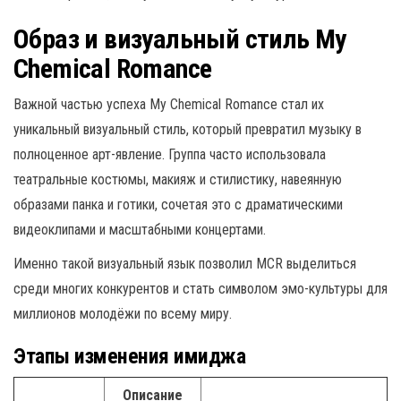
Образ и визуальный стиль My
Chemical Romance
Важной частью успеха My Chemical Romance стал их
уникальный визуальный стиль, который превратил музыку в
полноценное арт-явление. Группа часто использовала
театральные костюмы, макияж и стилистику, навеянную
образами панка и готики, сочетая это с драматическими
видеоклипами и масштабными концертами.
Именно такой визуальный язык позволил MCR выделиться
среди многих конкурентов и стать символом эмо-культуры для
миллионов молодёжи по всему миру.
Этапы изменения имиджа
Описание