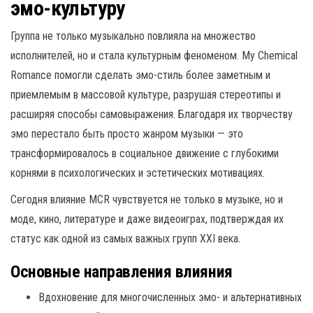
эмо-культуру
Группа не только музыкально повлияла на множество
исполнителей, но и стала культурным феноменом. My Chemical
Romance помогли сделать эмо-стиль более заметным и
приемлемым в массовой культуре, разрушая стереотипы и
расширяя способы самовыражения. Благодаря их творчеству
эмо перестало быть просто жанром музыки — это
трансформировалось в социальное движение с глубокими
корнями в психологических и эстетических мотивациях.
Сегодня влияние MCR чувствуется не только в музыке, но и
моде, кино, литературе и даже видеоиграх, подтверждая их
статус как одной из самых важных групп XXI века.
Основные направления влияния
Вдохновение для многочисленных эмо- и альтернативных