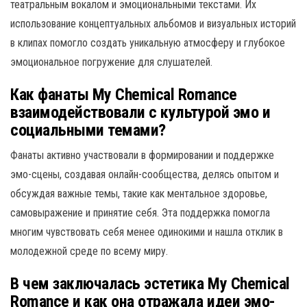
театральным вокалом и эмоциональными текстами. Их
использование концептуальных альбомов и визуальных историй
в клипах помогло создать уникальную атмосферу и глубокое
эмоциональное погружение для слушателей.
Как фанаты My Chemical Romance
взаимодействовали с культурой эмо и
социальными темами?
Фанаты активно участвовали в формировании и поддержке
эмо-сцены, создавая онлайн-сообщества, делясь опытом и
обсуждая важные темы, такие как ментальное здоровье,
самовыражение и принятие себя. Эта поддержка помогла
многим чувствовать себя менее одинокими и нашла отклик в
молодежной среде по всему миру.
В чем заключалась эстетика My Chemical
Romance и как она отражала идеи эмо-