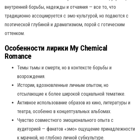
внутренней борьбы, надежды и отчаяния — все то, что
традиционно ассоциируется с эмо-культурой, но подаются с
поэтической глубиной и драматизмом, порой с готическим
оттенком.
Особенности лирики My Chemical
Romance
Темы тьмы и смерти, но в контексте борьбы и
возрождения.
Истории, вдохновленные личным опытом, но
отсылающие к более широкой социальной тематике.
Активное использование образов из кино, литературы и
театра, особенно в концептуальных альбомах.
Чувство совместного эмоционального опыта с
аудиторией — фанатов «эмо» ощущение принадлежности
к мрачной, но глубоко личной субкультуре.