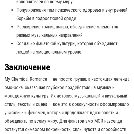
исполнителей по всему миру.
Популяризация тем психического здоровья и внутренней
борьбы в подростковой среде.
Расширение границ жанра, объединение элементов
разных музыкальных направлений.
Создание фанатской культуры, которая объединяет
людей на эмоциональном уровне.
Заключение
My Chemical Romance — не просто группа, а настоящая легенда
эмо-рока, оказавшая глубокое воздействие на музыку и
молодёжную культуру. Их история, музыкальный и визуальный
стиль, тексты и сцена — всё это в совокупности сформировало
уникальный феномен, который продолжает вдохновлять и
объединять по всему миру. Для фанатов эмо MCR навсегда
останутся символом искренности, силы чувств и способности