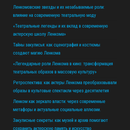
Ленкомовские звезды и их незабываемые роли:
влияние на современную театральную моду
«Театральные легенды и их вклад в современную
актерскую школу Ленкома»
Тайны закулисья: как сценография и костюмы
создают магию Ленкома
«Легендарные роли Ленкома в кино: трансформация
театральных образов в массовую культуру»
Ретроспектива: как актеры Ленкома преобразовывали
образы в культовые спектакли через десятилетия
Ленком как зеркало власти: через современные
метафоры и актуальные социальные аллюзии.
Закулисные секреты: как музей и архив помогают
сохранить актерскую память и искусство
11.12.2025
29.10.2025